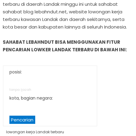
terbaru di daerah Landak minggu ini untuk sahabat
sahabat blog lebahndut.net, website lowongan kerja
terbaru kawasan Landak dan daerah sekitarnya, serta
kota besar dan kabupaten lainnya di seluruh Indonesia.
SAHABAT LEBAHNDUT BISA MENGGUNAKAN FITUR
PENCARIAN LOWKER LANDAK TERBARU DI BAWAH INI:
posisi:
tanpa ijazah
kota, bagian negara:
Pencarian
lowongan kerja Landak terbaru