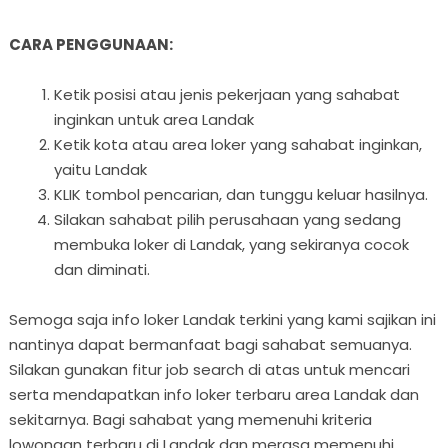
CARA PENGGUNAAN:
Ketik posisi atau jenis pekerjaan yang sahabat
inginkan untuk area Landak
Ketik kota atau area loker yang sahabat inginkan,
yaitu Landak
KLIK tombol pencarian, dan tunggu keluar hasilnya.
Silakan sahabat pilih perusahaan yang sedang
membuka loker di Landak, yang sekiranya cocok
dan diminati.
Semoga saja info loker Landak terkini yang kami sajikan ini
nantinya dapat bermanfaat bagi sahabat semuanya.
Silakan gunakan fitur job search di atas untuk mencari
serta mendapatkan info loker terbaru area Landak dan
sekitarnya. Bagi sahabat yang memenuhi kriteria
lowongan terbaru di Landak dan merasa memenuhi