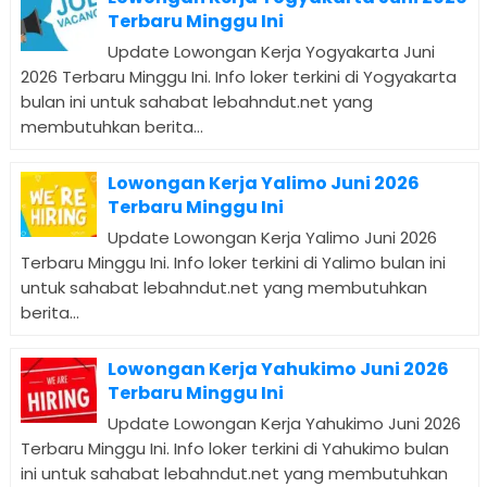
Terbaru Minggu Ini
Update Lowongan Kerja Yogyakarta Juni
2026 Terbaru Minggu Ini. Info loker terkini di Yogyakarta
bulan ini untuk sahabat lebahndut.net yang
membutuhkan berita...
Lowongan Kerja Yalimo Juni 2026
Terbaru Minggu Ini
Update Lowongan Kerja Yalimo Juni 2026
Terbaru Minggu Ini. Info loker terkini di Yalimo bulan ini
untuk sahabat lebahndut.net yang membutuhkan
berita...
Lowongan Kerja Yahukimo Juni 2026
Terbaru Minggu Ini
Update Lowongan Kerja Yahukimo Juni 2026
Terbaru Minggu Ini. Info loker terkini di Yahukimo bulan
ini untuk sahabat lebahndut.net yang membutuhkan