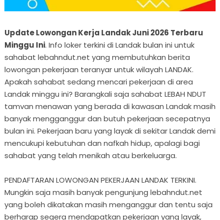
Update Lowongan Kerja Landak Juni 2026 Terbaru
Minggu Ini
. Info loker terkini di Landak bulan ini untuk
sahabat lebahndut.net yang membutuhkan berita
lowongan pekerjaan teranyar untuk wilayah LANDAK.
Apakah sahabat sedang mencari pekerjaan di area
Landak minggu ini? Barangkali saja sahabat LEBAH NDUT
tamvan menawan yang berada di kawasan Landak masih
banyak mengganggur dan butuh pekerjaan secepatnya
bulan ini. Pekerjaan baru yang layak di sekitar Landak demi
mencukupi kebutuhan dan nafkah hidup, apalagi bagi
sahabat yang telah menikah atau berkeluarga.
PENDAFTARAN LOWONGAN PEKERJAAN LANDAK TERKINI.
Mungkin saja masih banyak pengunjung lebahndut.net
yang boleh dikatakan masih menganggur dan tentu saja
berharap segera mendapatkan pekerjaan yang layak,