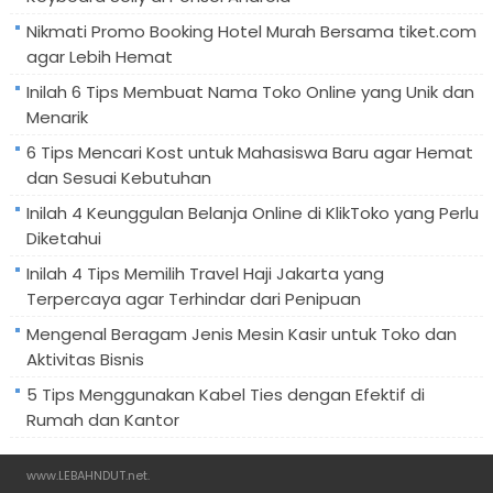
Nikmati Promo Booking Hotel Murah Bersama tiket.com
agar Lebih Hemat
Inilah 6 Tips Membuat Nama Toko Online yang Unik dan
Menarik
6 Tips Mencari Kost untuk Mahasiswa Baru agar Hemat
dan Sesuai Kebutuhan
Inilah 4 Keunggulan Belanja Online di KlikToko yang Perlu
Diketahui
Inilah 4 Tips Memilih Travel Haji Jakarta yang
Terpercaya agar Terhindar dari Penipuan
Mengenal Beragam Jenis Mesin Kasir untuk Toko dan
Aktivitas Bisnis
5 Tips Menggunakan Kabel Ties dengan Efektif di
Rumah dan Kantor
www.LEBAHNDUT.net
.