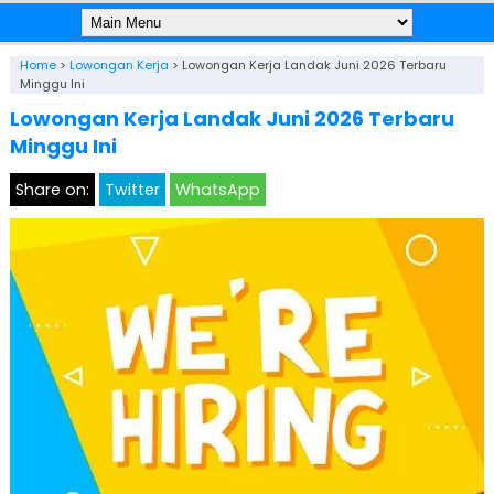
Home
>
Lowongan Kerja
>
Lowongan Kerja Landak Juni 2026 Terbaru
Minggu Ini
Lowongan Kerja Landak Juni 2026 Terbaru
Minggu Ini
Share on:
Twitter
WhatsApp