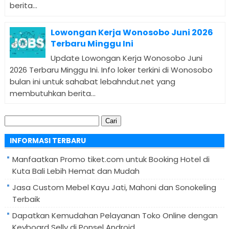
berita...
Lowongan Kerja Wonosobo Juni 2026
Terbaru Minggu Ini
Update Lowongan Kerja Wonosobo Juni
2026 Terbaru Minggu Ini. Info loker terkini di Wonosobo
bulan ini untuk sahabat lebahndut.net yang
membutuhkan berita...
Cari
untuk:
INFORMASI TERBARU
Manfaatkan Promo tiket.com untuk Booking Hotel di
Kuta Bali Lebih Hemat dan Mudah
Jasa Custom Mebel Kayu Jati, Mahoni dan Sonokeling
Terbaik
Dapatkan Kemudahan Pelayanan Toko Online dengan
Keyboard Selly di Ponsel Android