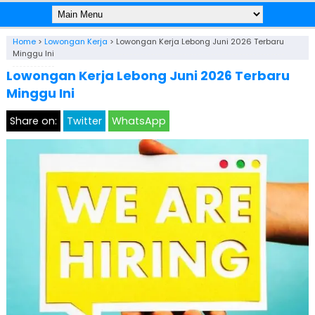
Home
>
Lowongan Kerja
>
Lowongan Kerja Lebong Juni 2026 Terbaru
Minggu Ini
Lowongan Kerja Lebong Juni 2026 Terbaru
Minggu Ini
Share on:
Twitter
WhatsApp