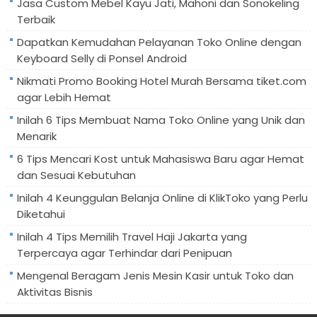
Jasa Custom Mebel Kayu Jati, Mahoni dan Sonokeling
Terbaik
Dapatkan Kemudahan Pelayanan Toko Online dengan
Keyboard Selly di Ponsel Android
Nikmati Promo Booking Hotel Murah Bersama tiket.com
agar Lebih Hemat
Inilah 6 Tips Membuat Nama Toko Online yang Unik dan
Menarik
6 Tips Mencari Kost untuk Mahasiswa Baru agar Hemat
dan Sesuai Kebutuhan
Inilah 4 Keunggulan Belanja Online di KlikToko yang Perlu
Diketahui
Inilah 4 Tips Memilih Travel Haji Jakarta yang
Terpercaya agar Terhindar dari Penipuan
Mengenal Beragam Jenis Mesin Kasir untuk Toko dan
Aktivitas Bisnis