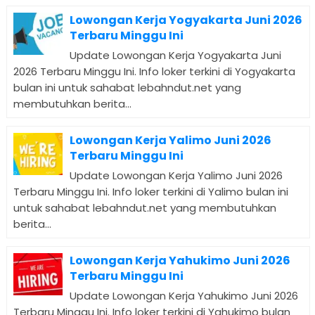
Lowongan Kerja Yogyakarta Juni 2026
Terbaru Minggu Ini
Update Lowongan Kerja Yogyakarta Juni
2026 Terbaru Minggu Ini. Info loker terkini di Yogyakarta
bulan ini untuk sahabat lebahndut.net yang
membutuhkan berita...
Lowongan Kerja Yalimo Juni 2026
Terbaru Minggu Ini
Update Lowongan Kerja Yalimo Juni 2026
Terbaru Minggu Ini. Info loker terkini di Yalimo bulan ini
untuk sahabat lebahndut.net yang membutuhkan
berita...
Lowongan Kerja Yahukimo Juni 2026
Terbaru Minggu Ini
Update Lowongan Kerja Yahukimo Juni 2026
Terbaru Minggu Ini. Info loker terkini di Yahukimo bulan