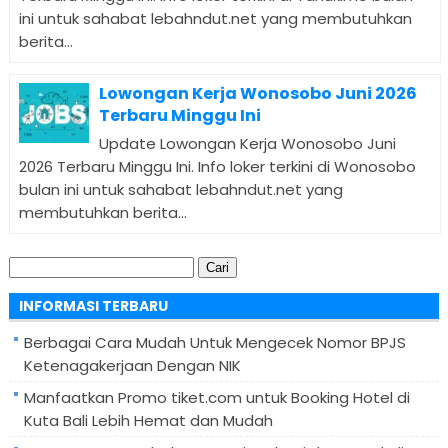
ini untuk sahabat lebahndut.net yang membutuhkan
berita...
Lowongan Kerja Wonosobo Juni 2026
Terbaru Minggu Ini
Update Lowongan Kerja Wonosobo Juni
2026 Terbaru Minggu Ini. Info loker terkini di Wonosobo
bulan ini untuk sahabat lebahndut.net yang
membutuhkan berita...
Cari
untuk:
INFORMASI TERBARU
Berbagai Cara Mudah Untuk Mengecek Nomor BPJS
Ketenagakerjaan Dengan NIK
Manfaatkan Promo tiket.com untuk Booking Hotel di
Kuta Bali Lebih Hemat dan Mudah