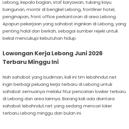
Lebong, kepala bagian, staf karyawan, tukang kayu
bangunan, montir di bengkel Lebong, frontliner hotel,
penginapan, front office perkantoran di area Lebong.
Apapun pekerjaan yang sahabat inginkan di Lebong, yang
penting halal dan berkah, sebagai sumber rejeki untuk
bekal mencukupi kebutuhan hidup.
Lowongan Kerja Lebong Juni 2026
Terbaru Minggu Ini
Nah sahabat yang budiman, kali ini tim lebahndut.net
ingin berbagi peluang kerja terbaru di Lebong untuk
sahabat semuanya melalui fitur pencarian lowker terbaru
di Lebong dan area lainnya. Barang kali ada diantara
sahabat lebahndut.net yang sedang mencari loker
terbaru Lebong minggu dan bulan ini.