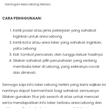
lowongan kerja Lebong terbaru
CARA PENGGUNAAN:
Ketik posisi atau jenis pekerjaan yang sahabat
inginkan untuk area Lebong
Ketik kota atau area loker yang sahabat inginkan,
yaitu Lebong
KLIK tombol pencarian, dan tunggu keluar hasilnya.
Silakan sahabat pilih perusahaan yang sedang
membuka loker di Lebong, yang sekiranya cocok
dan diminati.
Semoga saja info loker Lebong terkini yang kami sajikan ini
nantinya dapat bermanfaat bagi sahabat semuanya.
Silakan gunakan fitur job search di atas untuk mencari
serta mendapatkan info loker terbaru area Lebong dan