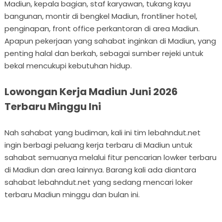
Madiun, kepala bagian, staf karyawan, tukang kayu
bangunan, montir di bengkel Madiun, frontliner hotel,
penginapan, front office perkantoran di area Madiun.
Apapun pekerjaan yang sahabat inginkan di Madiun, yang
penting halal dan berkah, sebagai sumber rejeki untuk
bekal mencukupi kebutuhan hidup.
Lowongan Kerja Madiun Juni 2026
Terbaru Minggu Ini
Nah sahabat yang budiman, kali ini tim lebahndut.net
ingin berbagi peluang kerja terbaru di Madiun untuk
sahabat semuanya melalui fitur pencarian lowker terbaru
di Madiun dan area lainnya. Barang kali ada diantara
sahabat lebahndut.net yang sedang mencari loker
terbaru Madiun minggu dan bulan ini.