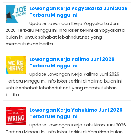
Lowongan Kerja Yogyakarta Juni 2026
Terbaru Minggu Ini
Update Lowongan Kerja Yogyakarta Juni
2026 Terbaru Minggu Ini. Info loker terkini di Yogyakarta
bulan ini untuk sahabat lebahndut.net yang
membutuhkan berita...
Lowongan Kerja Yalimo Juni 2026
Terbaru Minggu Ini
Update Lowongan Kerja Yalimo Juni 2026
Terbaru Minggu Ini. Info loker terkini di Yalimo bulan ini
untuk sahabat lebahndut.net yang membutuhkan
berita...
Lowongan Kerja Yahukimo Juni 2026
Terbaru Minggu Ini
Update Lowongan Kerja Yahukimo Juni 2026
Terbaru Minggu Ini. Info loker terkini di Yahukimo bulan