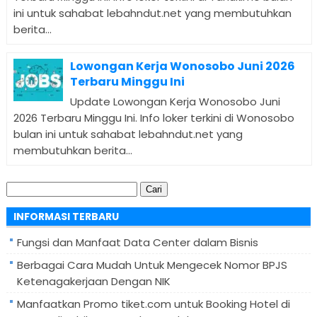
ini untuk sahabat lebahndut.net yang membutuhkan
berita...
Lowongan Kerja Wonosobo Juni 2026
Terbaru Minggu Ini
Update Lowongan Kerja Wonosobo Juni
2026 Terbaru Minggu Ini. Info loker terkini di Wonosobo
bulan ini untuk sahabat lebahndut.net yang
membutuhkan berita...
Cari
untuk:
INFORMASI TERBARU
Fungsi dan Manfaat Data Center dalam Bisnis
Berbagai Cara Mudah Untuk Mengecek Nomor BPJS
Ketenagakerjaan Dengan NIK
Manfaatkan Promo tiket.com untuk Booking Hotel di