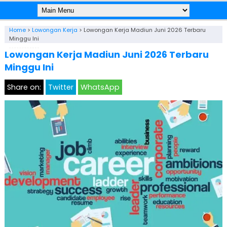
Home
>
Lowongan Kerja
>
Lowongan Kerja Madiun Juni 2026 Terbaru
Minggu Ini
Lowongan Kerja Madiun Juni 2026 Terbaru
Minggu Ini
Share on:
Twitter
WhatsApp