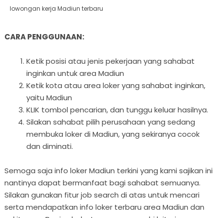
lowongan kerja Madiun terbaru
CARA PENGGUNAAN:
Ketik posisi atau jenis pekerjaan yang sahabat
inginkan untuk area Madiun
Ketik kota atau area loker yang sahabat inginkan,
yaitu Madiun
KLIK tombol pencarian, dan tunggu keluar hasilnya.
Silakan sahabat pilih perusahaan yang sedang
membuka loker di Madiun, yang sekiranya cocok
dan diminati.
Semoga saja info loker Madiun terkini yang kami sajikan ini
nantinya dapat bermanfaat bagi sahabat semuanya.
Silakan gunakan fitur job search di atas untuk mencari
serta mendapatkan info loker terbaru area Madiun dan