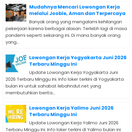
Mudahnya Mencari Lowongan Kerja
melalui Jooble, Aman dan Terpercaya
Banyak orang yang mengalami kehilangan
pekerjaan karena berbagai alasan. Terlebh lagi di masa
pandemi seperti sekarang ini. Di mana banyak orang
yang...
Lowongan Kerja Yogyakarta Juni 2026
Terbaru Minggu Ini
Update Lowongan Kerja Yogyakarta Juni
2026 Terbaru Minggu Ini. Info loker terkini di Yogyakarta
bulan ini untuk sahabat lebahndut.net yang
membutuhkan berita...
Lowongan Kerja Yalimo Juni 2026
Terbaru Minggu Ini
Update Lowongan Kerja Yalimo Juni 2026
Terbaru Minggu Ini. Info loker terkini di Yalimo bulan ini