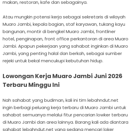
makan, restoran, kafe dan sebagainya.
Atau mungkin potensi kerja sebagai sekretaris di wilayah
Muaro Jambi, kepala bagian, staf karyawan, tukang kayu
bangunan, montir di bengkel Muaro Jambi, frontliner
hotel, penginapan, front office perkantoran di area Muaro
Jambi. Apapun pekerjaan yang sahabat inginkan di Muaro
Jambi, yang penting halal dan berkah, sebagai sumber
rejeki untuk bekal mencukupi kebutuhan hidup.
Lowongan Kerja Muaro Jambi Juni 2026
Terbaru Minggu Ini
Nah sahabat yang budiman, kali ini tim lebahndut.net
ingin berbagi peluang kerja terbaru di Muaro Jambi untuk
sahabat semuanya melalui fitur pencarian lowker terbaru
di Muaro Jambi dan area lainnya. Barang kali ada diantara
sahabat lebahndut.net yang sedang mencari loker