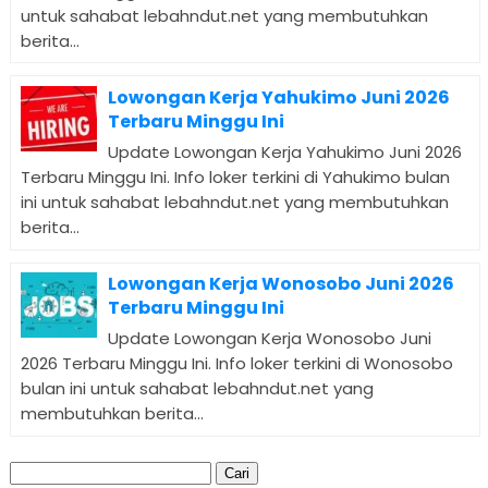
untuk sahabat lebahndut.net yang membutuhkan
berita...
Lowongan Kerja Yahukimo Juni 2026
Terbaru Minggu Ini
Update Lowongan Kerja Yahukimo Juni 2026
Terbaru Minggu Ini. Info loker terkini di Yahukimo bulan
ini untuk sahabat lebahndut.net yang membutuhkan
berita...
Lowongan Kerja Wonosobo Juni 2026
Terbaru Minggu Ini
Update Lowongan Kerja Wonosobo Juni
2026 Terbaru Minggu Ini. Info loker terkini di Wonosobo
bulan ini untuk sahabat lebahndut.net yang
membutuhkan berita...
Cari