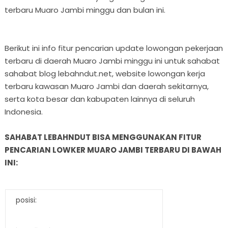
terbaru Muaro Jambi minggu dan bulan ini.
Berikut ini info fitur pencarian update lowongan pekerjaan
terbaru di daerah Muaro Jambi minggu ini untuk sahabat
sahabat blog lebahndut.net, website lowongan kerja
terbaru kawasan Muaro Jambi dan daerah sekitarnya,
serta kota besar dan kabupaten lainnya di seluruh
Indonesia.
SAHABAT LEBAHNDUT BISA MENGGUNAKAN FITUR
PENCARIAN LOWKER MUARO JAMBI TERBARU DI BAWAH
INI:
posisi: