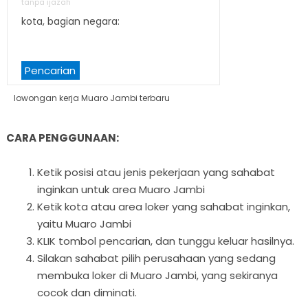
tanpa ijazah
kota, bagian negara:
Pencarian
lowongan kerja Muaro Jambi terbaru
CARA PENGGUNAAN:
Ketik posisi atau jenis pekerjaan yang sahabat
inginkan untuk area Muaro Jambi
Ketik kota atau area loker yang sahabat inginkan,
yaitu Muaro Jambi
KLIK tombol pencarian, dan tunggu keluar hasilnya.
Silakan sahabat pilih perusahaan yang sedang
membuka loker di Muaro Jambi, yang sekiranya
cocok dan diminati.