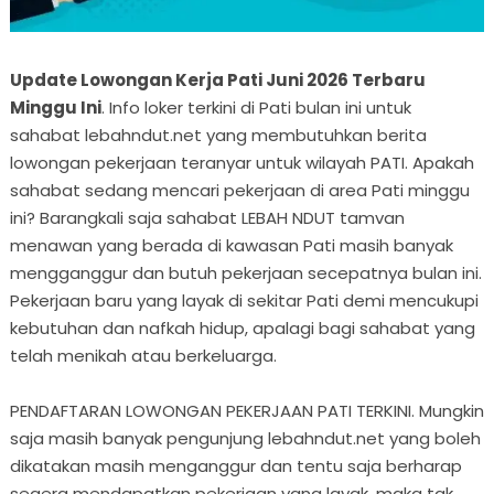
Update Lowongan Kerja Pati Juni 2026 Terbaru
Minggu Ini
. Info loker terkini di Pati bulan ini untuk
sahabat lebahndut.net yang membutuhkan berita
lowongan pekerjaan teranyar untuk wilayah PATI. Apakah
sahabat sedang mencari pekerjaan di area Pati minggu
ini? Barangkali saja sahabat LEBAH NDUT tamvan
menawan yang berada di kawasan Pati masih banyak
mengganggur dan butuh pekerjaan secepatnya bulan ini.
Pekerjaan baru yang layak di sekitar Pati demi mencukupi
kebutuhan dan nafkah hidup, apalagi bagi sahabat yang
telah menikah atau berkeluarga.
PENDAFTARAN LOWONGAN PEKERJAAN PATI TERKINI. Mungkin
saja masih banyak pengunjung lebahndut.net yang boleh
dikatakan masih menganggur dan tentu saja berharap
segera mendapatkan pekerjaan yang layak, maka tak