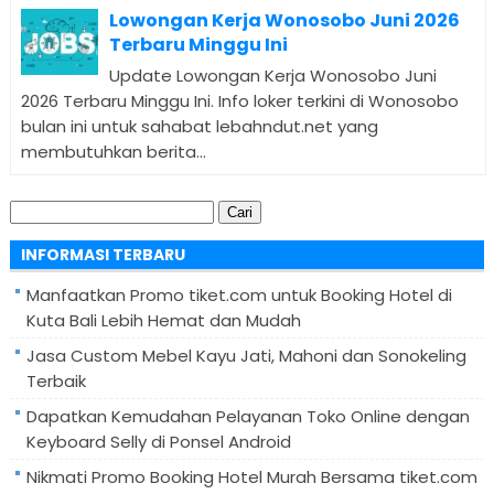
Lowongan Kerja Wonosobo Juni 2026
Terbaru Minggu Ini
Update Lowongan Kerja Wonosobo Juni
2026 Terbaru Minggu Ini. Info loker terkini di Wonosobo
bulan ini untuk sahabat lebahndut.net yang
membutuhkan berita...
Cari
untuk:
INFORMASI TERBARU
Manfaatkan Promo tiket.com untuk Booking Hotel di
Kuta Bali Lebih Hemat dan Mudah
Jasa Custom Mebel Kayu Jati, Mahoni dan Sonokeling
Terbaik
Dapatkan Kemudahan Pelayanan Toko Online dengan
Keyboard Selly di Ponsel Android
Nikmati Promo Booking Hotel Murah Bersama tiket.com