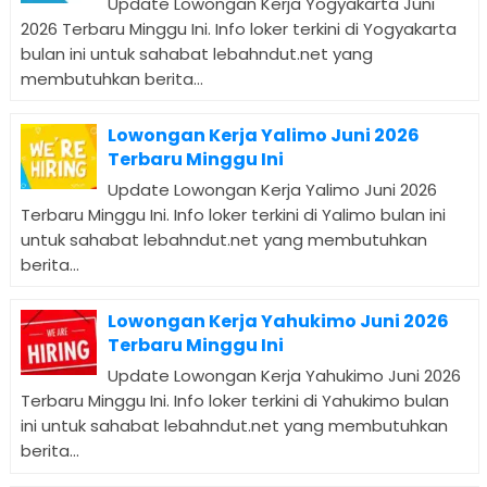
Update Lowongan Kerja Yogyakarta Juni
2026 Terbaru Minggu Ini. Info loker terkini di Yogyakarta
bulan ini untuk sahabat lebahndut.net yang
membutuhkan berita...
Lowongan Kerja Yalimo Juni 2026
Terbaru Minggu Ini
Update Lowongan Kerja Yalimo Juni 2026
Terbaru Minggu Ini. Info loker terkini di Yalimo bulan ini
untuk sahabat lebahndut.net yang membutuhkan
berita...
Lowongan Kerja Yahukimo Juni 2026
Terbaru Minggu Ini
Update Lowongan Kerja Yahukimo Juni 2026
Terbaru Minggu Ini. Info loker terkini di Yahukimo bulan
ini untuk sahabat lebahndut.net yang membutuhkan
berita...