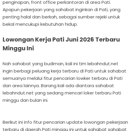
penginapan, front office perkantoran di area Pati.
Apapun pekerjaan yang sahabat inginkan di Pati, yang
penting halal dan berkah, sebagai sumber rejeki untuk
bekal mencukupi kebutuhan hidup.
Lowongan Kerja Pati Juni 2026 Terbaru
Minggu Ini
Nah sahabat yang budiman, kali ini tim lebahndut.net
ingin berbagi peluang kerja terbaru di Pati untuk sahabat
semuanya melalui fitur pencarian lowker terbaru di Pati
dan area lainnya. Barang kali ada diantara sahabat
lebahndut.net yang sedang mencari loker terbaru Pati
minggu dan bulan ini.
Berikut ini info fitur pencarian update lowongan pekerjaan
terbaru di daerah Pati minggu ini untuk sahabat sahabat