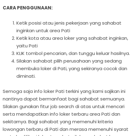
CARA PENGGUNAAN:
Ketik posisi atau jenis pekerjaan yang sahabat
inginkan untuk area Pati
Ketik kota atau area loker yang sahabat inginkan,
yaitu Pati
KLIK tombol pencarian, dan tunggu keluar hasilnya.
Silakan sahabat pilih perusahaan yang sedang
membuka loker di Pati, yang sekiranya cocok dan
diminati.
Semoga saja info loker Pati terkini yang kami sajikan ini
nantinya dapat bermanfaat bagi sahabat semuanya.
Silakan gunakan fitur job search di atas untuk mencari
serta mendapatkan info loker terbaru area Pati dan
sekitarnya. Bagi sahabat yang memenuhi kriteria
lowongan terbaru di Pati dan merasa memenuhi syarat