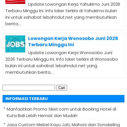
Update Lowongan Kerja Yahukimo Juni 2026
Terbaru Minggu Ini. Info loker terkini di Yahukimo bulan
ini untuk sahabat lebahndut.net yang membutuhkan
berita...
Lowongan Kerja Wonosobo Juni 2026
Terbaru Minggu Ini
Update Lowongan Kerja Wonosobo Juni
2026 Terbaru Minggu Ini. Info loker terkini di Wonosobo
bulan ini untuk sahabat lebahndut.net yang
membutuhkan berita...
Cari
untuk:
INFORMASI TERBARU
Manfaatkan Promo tiket.com untuk Booking Hotel di
Kuta Bali Lebih Hemat dan Mudah
Jasa Custom Mebel Kayu Jati, Mahoni dan Sonokeling