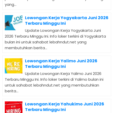
yang...
Lowongan Kerja Yogyakarta Juni 2026
Terbaru Minggu Ini
Update Lowongan Kerja Yogyakarta Juni
2026 Terbaru Minggu Ini. Info loker terkini di Yogyakarta
bulan ini untuk sahabat lebahndut.net yang
membutuhkan berita...
Lowongan Kerja Yalimo Juni 2026
Terbaru Minggu Ini
Update Lowongan Kerja Yalimo Juni 2026
Terbaru Minggu Ini. Info loker terkini di Yalimo bulan ini
untuk sahabat lebahndut.net yang membutuhkan
berita...
Lowongan Kerja Yahukimo Juni 2026
Terbaru Minggu Ini