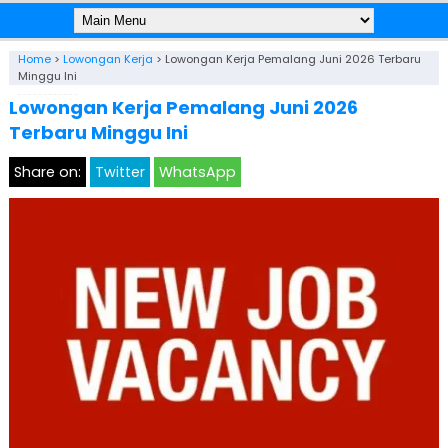
Home
>
Lowongan Kerja
>
Lowongan Kerja Pemalang Juni 2026 Terbaru
Minggu Ini
Lowongan Kerja Pemalang Juni 2026
Terbaru Minggu Ini
Share on:
Twitter
WhatsApp