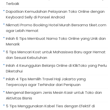
Terbaik
Dapatkan Kemudahan Pelayanan Toko Online dengan
Keyboard Selly di Ponsel Android
Nikmati Promo Booking Hotel Murah Bersama tiket.com
agar Lebih Hemat
Inilah 6 Tips Membuat Nama Toko Online yang Unik dan
Menarik
6 Tips Mencari Kost untuk Mahasiswa Baru agar Hemat
dan Sesuai Kebutuhan
Inilah 4 Keunggulan Belanja Online di KlikToko yang Perlu
Diketahui
Inilah 4 Tips Memilih Travel Haji Jakarta yang
Terpercaya agar Terhindar dari Penipuan
Mengenal Beragam Jenis Mesin Kasir untuk Toko dan
Aktivitas Bisnis
5 Tips Menggunakan Kabel Ties dengan Efektif di