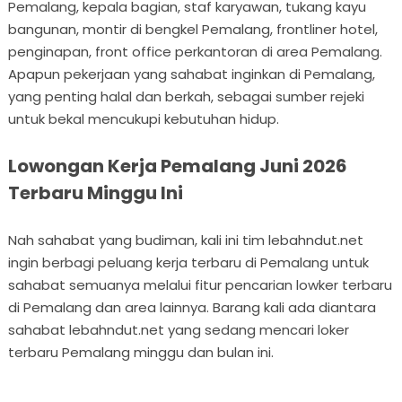
Pemalang, kepala bagian, staf karyawan, tukang kayu
bangunan, montir di bengkel Pemalang, frontliner hotel,
penginapan, front office perkantoran di area Pemalang.
Apapun pekerjaan yang sahabat inginkan di Pemalang,
yang penting halal dan berkah, sebagai sumber rejeki
untuk bekal mencukupi kebutuhan hidup.
Lowongan Kerja Pemalang Juni 2026
Terbaru Minggu Ini
Nah sahabat yang budiman, kali ini tim lebahndut.net
ingin berbagi peluang kerja terbaru di Pemalang untuk
sahabat semuanya melalui fitur pencarian lowker terbaru
di Pemalang dan area lainnya. Barang kali ada diantara
sahabat lebahndut.net yang sedang mencari loker
terbaru Pemalang minggu dan bulan ini.