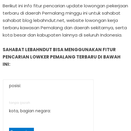
Berikut ini info fitur pencarian update lowongan pekerjaan
terbaru di daerah Pemalang minggu ini untuk sahabat
sahabat blog lebahndut.net, website lowongan kerja
terbaru kawasan Pemalang dan daerah sekitarnya, serta
kota besar dan kabupaten lainnya di seluruh Indonesia.
SAHABAT LEBAHNDUT BISA MENGGUNAKAN FITUR
PENCARIAN LOWKER PEMALANG TERBARU DI BAWAH
INI:
posisi:
tanpa ijazah
kota, bagian negara: