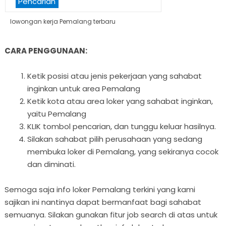
Pencarian
lowongan kerja Pemalang terbaru
CARA PENGGUNAAN:
Ketik posisi atau jenis pekerjaan yang sahabat
inginkan untuk area Pemalang
Ketik kota atau area loker yang sahabat inginkan,
yaitu Pemalang
KLIK tombol pencarian, dan tunggu keluar hasilnya.
Silakan sahabat pilih perusahaan yang sedang
membuka loker di Pemalang, yang sekiranya cocok
dan diminati.
Semoga saja info loker Pemalang terkini yang kami
sajikan ini nantinya dapat bermanfaat bagi sahabat
semuanya. Silakan gunakan fitur job search di atas untuk