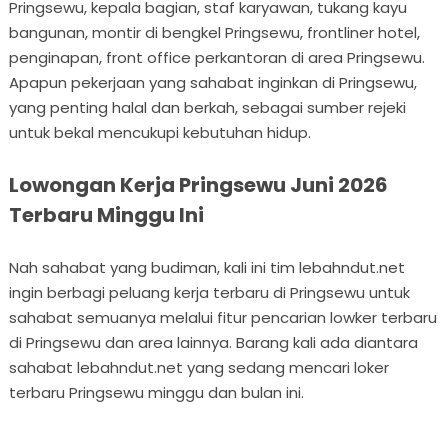
Pringsewu, kepala bagian, staf karyawan, tukang kayu
bangunan, montir di bengkel Pringsewu, frontliner hotel,
penginapan, front office perkantoran di area Pringsewu.
Apapun pekerjaan yang sahabat inginkan di Pringsewu,
yang penting halal dan berkah, sebagai sumber rejeki
untuk bekal mencukupi kebutuhan hidup.
Lowongan Kerja Pringsewu Juni 2026
Terbaru Minggu Ini
Nah sahabat yang budiman, kali ini tim lebahndut.net
ingin berbagi peluang kerja terbaru di Pringsewu untuk
sahabat semuanya melalui fitur pencarian lowker terbaru
di Pringsewu dan area lainnya. Barang kali ada diantara
sahabat lebahndut.net yang sedang mencari loker
terbaru Pringsewu minggu dan bulan ini.