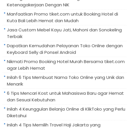
Ketenagakerjaan Dengan NIK
Manfaatkan Promo tiket.com untuk Booking Hotel di
Kuta Bali Lebih Hemat dan Mudah
Jasa Custom Mebel Kayu Jati, Mahoni dan Sonokeling
Terbaik
Dapatkan Kemudahan Pelayanan Toko Online dengan
Keyboard Selly di Ponsel Android
Nikmati Promo Booking Hotel Murah Bersama tiket.com
agar Lebih Hemat
Inilah 6 Tips Membuat Nama Toko Online yang Unik dan
Menarik
6 Tips Mencari Kost untuk Mahasiswa Baru agar Hemat
dan Sesuai Kebutuhan
Inilah 4 Keunggulan Belanja Online di KlikToko yang Perlu
Diketahui
Inilah 4 Tips Memilih Travel Haji Jakarta yang