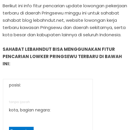
Berikut ini info fitur pencarian update lowongan pekerjaan
terbaru di daerah Pringsewu minggu ini untuk sahabat
sahabat blog lebahndut.net, website lowongan kerja
terbaru kawasan Pringsewu dan daerah sekitarnya, serta
kota besar dan kabupaten lainnya di seluruh Indonesia.
SAHABAT LEBAHNDUT BISA MENGGUNAKAN FITUR
PENCARIAN LOWKER PRINGSEWU TERBARU DI BAWAH
INI:
posisi:
tanpa ijazah
kota, bagian negara: