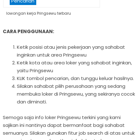
Pencarian
lowongan kerja Pringsewu terbaru
CARA PENGGUNAAN:
Ketik posisi atau jenis pekerjaan yang sahabat
inginkan untuk area Pringsewu
Ketik kota atau area loker yang sahabat inginkan,
yaitu Pringsewu
KLIK tombol pencarian, dan tunggu keluar hasilnya.
Silakan sahabat pilih perusahaan yang sedang
membuka loker di Pringsewu, yang sekiranya cocok
dan diminati.
Semoga saja info loker Pringsewu terkini yang kami
sajikan ini nantinya dapat bermanfaat bagi sahabat
semuanya. Silakan gunakan fitur job search di atas untuk