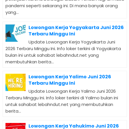
pandemi seperti sekarang ini. Di mana banyak orang
yang...
Lowongan Kerja Yogyakarta Juni 2026
Terbaru Minggu Ini
Update Lowongan Kerja Yogyakarta Juni
2026 Terbaru Minggu Ini. Info loker terkini di Yogyakarta
bulan ini untuk sahabat lebahndut.net yang
membutuhkan berita...
Lowongan Kerja Yalimo Juni 2026
Terbaru Minggu Ini
Update Lowongan Kerja Yalimo Juni 2026
Terbaru Minggu Ini. Info loker terkini di Yalimo bulan ini
untuk sahabat lebahndut.net yang membutuhkan
berita...
Lowongan Kerja Yahukimo Juni 2026