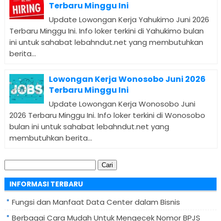
Terbaru Minggu Ini
Update Lowongan Kerja Yahukimo Juni 2026
Terbaru Minggu Ini. Info loker terkini di Yahukimo bulan
ini untuk sahabat lebahndut.net yang membutuhkan
berita...
Lowongan Kerja Wonosobo Juni 2026
Terbaru Minggu Ini
Update Lowongan Kerja Wonosobo Juni
2026 Terbaru Minggu Ini. Info loker terkini di Wonosobo
bulan ini untuk sahabat lebahndut.net yang
membutuhkan berita...
Cari
untuk:
INFORMASI TERBARU
Fungsi dan Manfaat Data Center dalam Bisnis
Berbagai Cara Mudah Untuk Mengecek Nomor BPJS