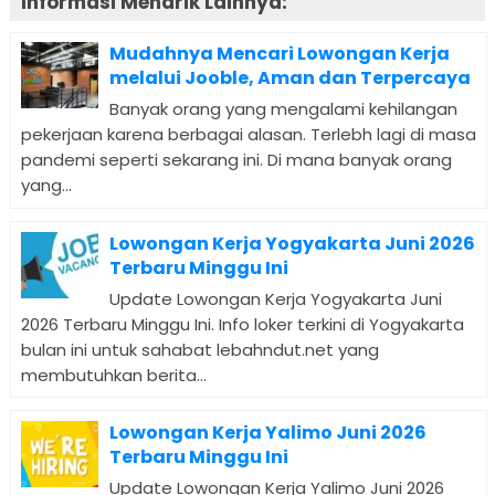
Informasi Menarik Lainnya:
Mudahnya Mencari Lowongan Kerja
melalui Jooble, Aman dan Terpercaya
Banyak orang yang mengalami kehilangan
pekerjaan karena berbagai alasan. Terlebh lagi di masa
pandemi seperti sekarang ini. Di mana banyak orang
yang...
Lowongan Kerja Yogyakarta Juni 2026
Terbaru Minggu Ini
Update Lowongan Kerja Yogyakarta Juni
2026 Terbaru Minggu Ini. Info loker terkini di Yogyakarta
bulan ini untuk sahabat lebahndut.net yang
membutuhkan berita...
Lowongan Kerja Yalimo Juni 2026
Terbaru Minggu Ini
Update Lowongan Kerja Yalimo Juni 2026