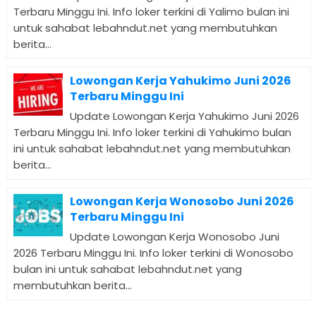
Terbaru Minggu Ini. Info loker terkini di Yalimo bulan ini
untuk sahabat lebahndut.net yang membutuhkan
berita...
Lowongan Kerja Yahukimo Juni 2026
Terbaru Minggu Ini
Update Lowongan Kerja Yahukimo Juni 2026
Terbaru Minggu Ini. Info loker terkini di Yahukimo bulan
ini untuk sahabat lebahndut.net yang membutuhkan
berita...
Lowongan Kerja Wonosobo Juni 2026
Terbaru Minggu Ini
Update Lowongan Kerja Wonosobo Juni
2026 Terbaru Minggu Ini. Info loker terkini di Wonosobo
bulan ini untuk sahabat lebahndut.net yang
membutuhkan berita...