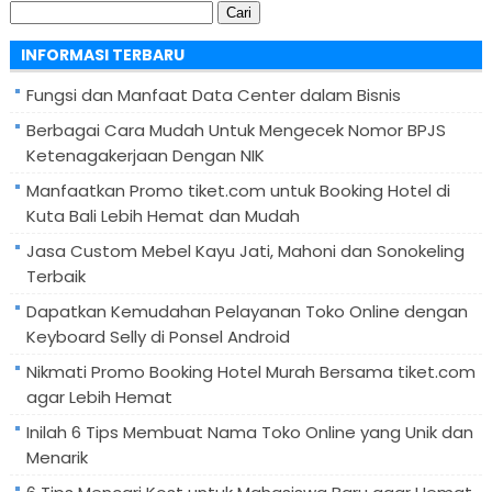
Cari
untuk:
INFORMASI TERBARU
Fungsi dan Manfaat Data Center dalam Bisnis
Berbagai Cara Mudah Untuk Mengecek Nomor BPJS
Ketenagakerjaan Dengan NIK
Manfaatkan Promo tiket.com untuk Booking Hotel di
Kuta Bali Lebih Hemat dan Mudah
Jasa Custom Mebel Kayu Jati, Mahoni dan Sonokeling
Terbaik
Dapatkan Kemudahan Pelayanan Toko Online dengan
Keyboard Selly di Ponsel Android
Nikmati Promo Booking Hotel Murah Bersama tiket.com
agar Lebih Hemat
Inilah 6 Tips Membuat Nama Toko Online yang Unik dan
Menarik