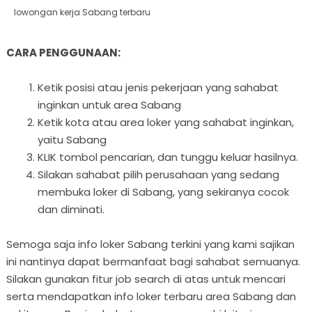
lowongan kerja Sabang terbaru
CARA PENGGUNAAN:
Ketik posisi atau jenis pekerjaan yang sahabat
inginkan untuk area Sabang
Ketik kota atau area loker yang sahabat inginkan,
yaitu Sabang
KLIK tombol pencarian, dan tunggu keluar hasilnya.
Silakan sahabat pilih perusahaan yang sedang
membuka loker di Sabang, yang sekiranya cocok
dan diminati.
Semoga saja info loker Sabang terkini yang kami sajikan
ini nantinya dapat bermanfaat bagi sahabat semuanya.
Silakan gunakan fitur job search di atas untuk mencari
serta mendapatkan info loker terbaru area Sabang dan