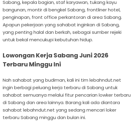
Sabang, kepala bagian, staf karyawan, tukang kayu
bangunan, montir di bengkel Sabang, frontliner hotel,
penginapan, front office perkantoran di area Sabang.
Apapun pekerjaan yang sahabat inginkan di Sabang,
yang penting halal dan berkah, sebagai sumber rejeki
untuk bekal mencukupi kebutuhan hidup.
Lowongan Kerja Sabang Juni 2026
Terbaru Minggu Ini
Nah sahabat yang budiman, kali ini tim lebahndut.net
ingin berbagi peluang kerja terbaru di Sabang untuk
sahabat semuanya melalui fitur pencarian lowker terbaru
di Sabang dan area lainnya. Barang kali ada diantara
sahabat lebahndut.net yang sedang mencari loker
terbaru Sabang minggu dan bulan ini.