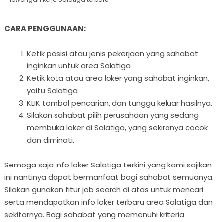
CARA PENGGUNAAN:
Ketik posisi atau jenis pekerjaan yang sahabat
inginkan untuk area Salatiga
Ketik kota atau area loker yang sahabat inginkan,
yaitu Salatiga
KLIK tombol pencarian, dan tunggu keluar hasilnya.
Silakan sahabat pilih perusahaan yang sedang
membuka loker di Salatiga, yang sekiranya cocok
dan diminati.
Semoga saja info loker Salatiga terkini yang kami sajikan
ini nantinya dapat bermanfaat bagi sahabat semuanya.
Silakan gunakan fitur job search di atas untuk mencari
serta mendapatkan info loker terbaru area Salatiga dan
sekitarnya. Bagi sahabat yang memenuhi kriteria