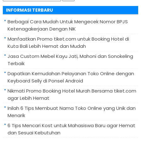
untuk:
INFORMASI TERBARU
Berbagai Cara Mudah Untuk Mengecek Nomor BPJS
Ketenagakerjaan Dengan NIK
Manfaatkan Promo tiket.com untuk Booking Hotel di
Kuta Bali Lebih Hemat dan Mudah
Jasa Custom Mebel Kayu Jati, Mahoni dan Sonokeling
Terbaik
Dapatkan Kemudahan Pelayanan Toko Online dengan
Keyboard Selly di Ponsel Android
Nikmati Promo Booking Hotel Murah Bersama tiket.com
agar Lebih Hemat
Inilah 6 Tips Membuat Nama Toko Online yang Unik dan
Menarik
6 Tips Mencari Kost untuk Mahasiswa Baru agar Hemat
dan Sesuai Kebutuhan