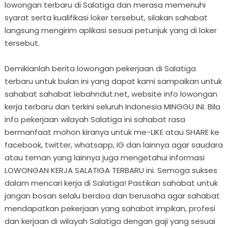
lowongan terbaru di Salatiga dan merasa memenuhi
syarat serta kualifikasi loker tersebut, silakan sahabat
langsung mengirim aplikasi sesuai petunjuk yang di loker
tersebut.
Demikianlah berita lowongan pekerjaan di Salatiga
terbaru untuk bulan ini yang dapat kami sampaikan untuk
sahabat sahabat lebahndut.net, website info lowongan
kerja terbaru dan terkini seluruh Indonesia MINGGU INI. Bila
info pekerjaan wilayah Salatiga ini sahabat rasa
bermanfaat mohon kiranya untuk me-LIKE atau SHARE ke
facebook, twitter, whatsapp, IG dan lainnya agar saudara
atau teman yang lainnya juga mengetahui informasi
LOWONGAN KERJA SALATIGA TERBARU ini. Semoga sukses
dalam mencari kerja di Salatiga! Pastikan sahabat untuk
jangan bosan selalu berdoa dan berusaha agar sahabat
mendapatkan pekerjaan yang sahabat impikan, profesi
dan kerjaan di wilayah Salatiga dengan gaji yang sesuai