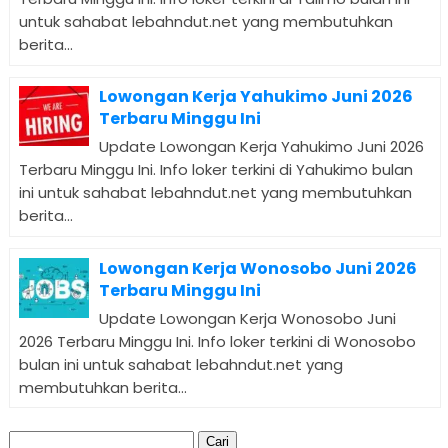
untuk sahabat lebahndut.net yang membutuhkan
berita...
Lowongan Kerja Yahukimo Juni 2026
Terbaru Minggu Ini
Update Lowongan Kerja Yahukimo Juni 2026
Terbaru Minggu Ini. Info loker terkini di Yahukimo bulan
ini untuk sahabat lebahndut.net yang membutuhkan
berita...
Lowongan Kerja Wonosobo Juni 2026
Terbaru Minggu Ini
Update Lowongan Kerja Wonosobo Juni
2026 Terbaru Minggu Ini. Info loker terkini di Wonosobo
bulan ini untuk sahabat lebahndut.net yang
membutuhkan berita...
Cari