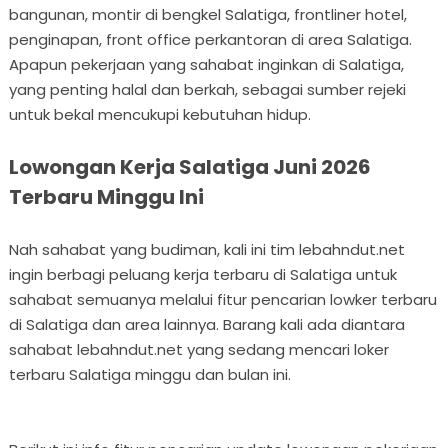
bangunan, montir di bengkel Salatiga, frontliner hotel,
penginapan, front office perkantoran di area Salatiga.
Apapun pekerjaan yang sahabat inginkan di Salatiga,
yang penting halal dan berkah, sebagai sumber rejeki
untuk bekal mencukupi kebutuhan hidup.
Lowongan Kerja Salatiga Juni 2026
Terbaru Minggu Ini
Nah sahabat yang budiman, kali ini tim lebahndut.net
ingin berbagi peluang kerja terbaru di Salatiga untuk
sahabat semuanya melalui fitur pencarian lowker terbaru
di Salatiga dan area lainnya. Barang kali ada diantara
sahabat lebahndut.net yang sedang mencari loker
terbaru Salatiga minggu dan bulan ini.