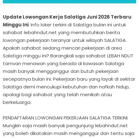
Update Lowongan Kerja Salatiga Juni 2026 Terbaru
Minggu Ini
. Info loker terkini di Salatiga bulan ini untuk
sahabat lebahndut.net yang membutuhkan berita
lowongan pekerjaan teranyar untuk wilayah SALATIGA.
Apakah sahabat sedang mencari pekerjaan di area
Salatiga minggu ini? Barangkali saja sahabat LEBAH NDUT
tamvan menawan yang berada di kawasan Salatiga
masih banyak mengganggur dan butuh pekerjaan
secepatnya bulan ini. Pekerjaan baru yang layak di sekitar
Salatiga demi mencukupi kebutuhan dan nafkah hidup,
apalagi bagi sahabat yang telah menikah atau
berkeluarga.
PENDAFTARAN LOWONGAN PEKERJAAN SALATIGA TERKINI.
Mungkin saja masih banyak pengunjung lebahndut.net
yang boleh dikatakan masih menganggur dan tentu saja