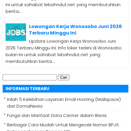
ini untuk sahabat lebahndut.net yang membutuhkan
berita...
Lowongan Kerja Wonosobo Juni 2026
Terbaru Minggu Ini
Update Lowongan Kerja Wonosobo Juni
2026 Terbaru Minggu Ini. Info loker terkini di Wonosobo
bulan ini untuk sahabat lebahndut.net yang
membutuhkan berita...
Cari
untuk:
INFORMASI TERBARU
Inilah 5 Kelebihan Layanan Email Hosting (Mailspace)
dari DomaiNesia
Fungsi dan Manfaat Data Center dalam Bisnis
Berbagai Cara Mudah Untuk Mengecek Nomor BPJS