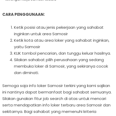
CARA PENGGUNAAN:
Ketik posisi atau jenis pekerjaan yang sahabat
inginkan untuk area Samosir
Ketik kota atau area loker yang sahabat inginkan,
yaitu Samosir
KLIK tombol pencarian, dan tunggu keluar hasilnya.
Silakan sahabat pilih perusahaan yang sedang
membuka loker di Samosir, yang sekiranya cocok
dan diminati.
Semoga saja info loker Samosir terkini yang kami sajikan
ini nantinya dapat bermanfaat bagi sahabat semuanya.
Silakan gunakan fitur job search di atas untuk mencari
serta mendapatkan info loker terbaru area Samosir dan
sekitarnya. Bagi sahabat yang memenuhi kriteria