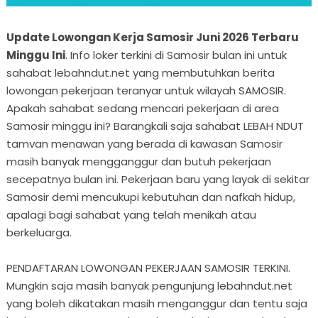
Update Lowongan Kerja Samosir Juni 2026 Terbaru
Minggu Ini
. Info loker terkini di Samosir bulan ini untuk
sahabat lebahndut.net yang membutuhkan berita
lowongan pekerjaan teranyar untuk wilayah SAMOSIR.
Apakah sahabat sedang mencari pekerjaan di area
Samosir minggu ini? Barangkali saja sahabat LEBAH NDUT
tamvan menawan yang berada di kawasan Samosir
masih banyak mengganggur dan butuh pekerjaan
secepatnya bulan ini. Pekerjaan baru yang layak di sekitar
Samosir demi mencukupi kebutuhan dan nafkah hidup,
apalagi bagi sahabat yang telah menikah atau
berkeluarga.
PENDAFTARAN LOWONGAN PEKERJAAN SAMOSIR TERKINI.
Mungkin saja masih banyak pengunjung lebahndut.net
yang boleh dikatakan masih menganggur dan tentu saja