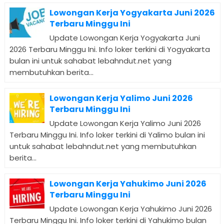
Lowongan Kerja Yogyakarta Juni 2026
Terbaru Minggu Ini
Update Lowongan Kerja Yogyakarta Juni
2026 Terbaru Minggu Ini. Info loker terkini di Yogyakarta
bulan ini untuk sahabat lebahndut.net yang
membutuhkan berita...
Lowongan Kerja Yalimo Juni 2026
Terbaru Minggu Ini
Update Lowongan Kerja Yalimo Juni 2026
Terbaru Minggu Ini. Info loker terkini di Yalimo bulan ini
untuk sahabat lebahndut.net yang membutuhkan
berita...
Lowongan Kerja Yahukimo Juni 2026
Terbaru Minggu Ini
Update Lowongan Kerja Yahukimo Juni 2026
Terbaru Minggu Ini. Info loker terkini di Yahukimo bulan