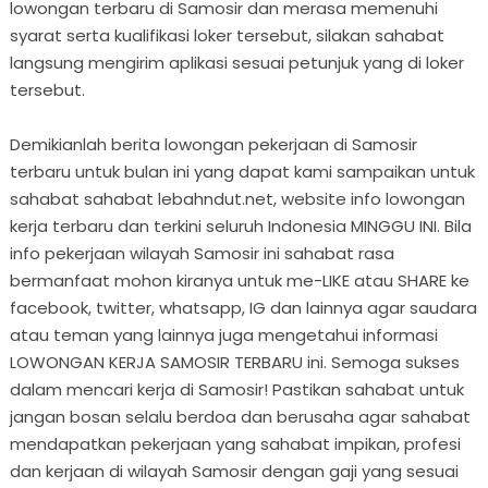
lowongan terbaru di Samosir dan merasa memenuhi
syarat serta kualifikasi loker tersebut, silakan sahabat
langsung mengirim aplikasi sesuai petunjuk yang di loker
tersebut.
Demikianlah berita lowongan pekerjaan di Samosir
terbaru untuk bulan ini yang dapat kami sampaikan untuk
sahabat sahabat lebahndut.net, website info lowongan
kerja terbaru dan terkini seluruh Indonesia MINGGU INI. Bila
info pekerjaan wilayah Samosir ini sahabat rasa
bermanfaat mohon kiranya untuk me-LIKE atau SHARE ke
facebook, twitter, whatsapp, IG dan lainnya agar saudara
atau teman yang lainnya juga mengetahui informasi
LOWONGAN KERJA SAMOSIR TERBARU ini. Semoga sukses
dalam mencari kerja di Samosir! Pastikan sahabat untuk
jangan bosan selalu berdoa dan berusaha agar sahabat
mendapatkan pekerjaan yang sahabat impikan, profesi
dan kerjaan di wilayah Samosir dengan gaji yang sesuai