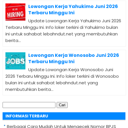
Lowongan Kerja Yahukimo Juni 2026
Terbaru Minggu Ini
Update Lowongan Kerja Yahukimo Juni 2026
Terbaru Minggu Ini. Info loker terkini di Yahukimo bulan
ini untuk sahabat lebahndut.net yang membutuhkan
berita...
Lowongan Kerja Wonosobo Juni 2026
Terbaru Minggu Ini
Update Lowongan Kerja Wonosobo Juni
2026 Terbaru Minggu Ini. Info loker terkini di Wonosobo
bulan ini untuk sahabat lebahndut.net yang
membutuhkan berita...
Cari
untuk:
INFORMASI TERBARU
Berbagai Cara Mudah Untuk Mengecek Nomor BPJS