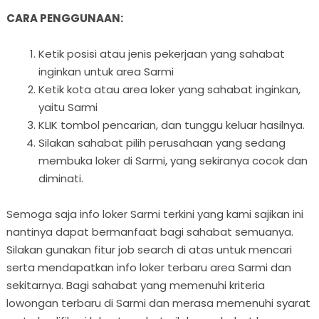
CARA PENGGUNAAN:
Ketik posisi atau jenis pekerjaan yang sahabat
inginkan untuk area Sarmi
Ketik kota atau area loker yang sahabat inginkan,
yaitu Sarmi
KLIK tombol pencarian, dan tunggu keluar hasilnya.
Silakan sahabat pilih perusahaan yang sedang
membuka loker di Sarmi, yang sekiranya cocok dan
diminati.
Semoga saja info loker Sarmi terkini yang kami sajikan ini
nantinya dapat bermanfaat bagi sahabat semuanya.
Silakan gunakan fitur job search di atas untuk mencari
serta mendapatkan info loker terbaru area Sarmi dan
sekitarnya. Bagi sahabat yang memenuhi kriteria
lowongan terbaru di Sarmi dan merasa memenuhi syarat