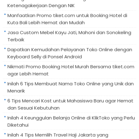
Ketenagakerjaan Dengan NIK
Manfaatkan Promo tiket.com untuk Booking Hotel di
Kuta Bali Lebih Hemat dan Mudah
Jasa Custom Mebel Kayu Jati, Mahoni dan Sonokeling
Terbaik
Dapatkan Kemudahan Pelayanan Toko Online dengan
Keyboard Selly di Ponsel Android
Nikmati Promo Booking Hotel Murah Bersama tiket.com
agar Lebih Hemat
Inilah 6 Tips Membuat Nama Toko Online yang Unik dan
Menarik
6 Tips Mencari Kost untuk Mahasiswa Baru agar Hemat
dan Sesuai Kebutuhan
Inilah 4 Keunggulan Belanja Online di KlikToko yang Perlu
Diketahui
Inilah 4 Tips Memilih Travel Haji Jakarta yang