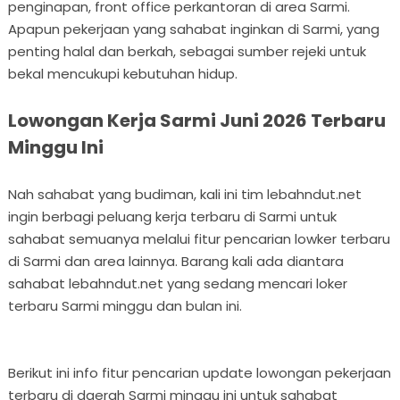
penginapan, front office perkantoran di area Sarmi.
Apapun pekerjaan yang sahabat inginkan di Sarmi, yang
penting halal dan berkah, sebagai sumber rejeki untuk
bekal mencukupi kebutuhan hidup.
Lowongan Kerja Sarmi Juni 2026 Terbaru
Minggu Ini
Nah sahabat yang budiman, kali ini tim lebahndut.net
ingin berbagi peluang kerja terbaru di Sarmi untuk
sahabat semuanya melalui fitur pencarian lowker terbaru
di Sarmi dan area lainnya. Barang kali ada diantara
sahabat lebahndut.net yang sedang mencari loker
terbaru Sarmi minggu dan bulan ini.
Berikut ini info fitur pencarian update lowongan pekerjaan
terbaru di daerah Sarmi minggu ini untuk sahabat