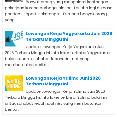
Banyak orang yang mengalami kehilangan
pekerjaan karena berbagai alasan. Terlebh lagi di masa
pandemi seperti sekarang ini. Di mana banyak orang
yang...
Lowongan Kerja Yogyakarta Juni 2026
Terbaru Minggu Ini
Update Lowongan Kerja Yogyakarta Juni
2026 Terbaru Minggu Ini. Info loker terkini di Yogyakarta
bulan ini untuk sahabat lebahndut.net yang
membutuhkan berita...
Lowongan Kerja Yalimo Juni 2026
Terbaru Minggu Ini
Update Lowongan Kerja Yalimo Juni 2026
Terbaru Minggu Ini. Info loker terkini di Yalimo bulan ini
untuk sahabat lebahndut.net yang membutuhkan
berita...