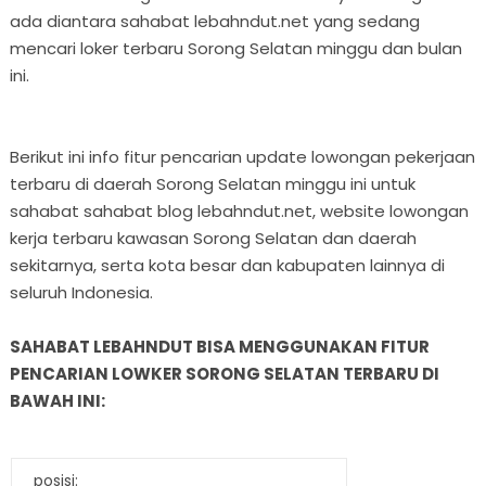
ada diantara sahabat lebahndut.net yang sedang
mencari loker terbaru Sorong Selatan minggu dan bulan
ini.
Berikut ini info fitur pencarian update lowongan pekerjaan
terbaru di daerah Sorong Selatan minggu ini untuk
sahabat sahabat blog lebahndut.net, website lowongan
kerja terbaru kawasan Sorong Selatan dan daerah
sekitarnya, serta kota besar dan kabupaten lainnya di
seluruh Indonesia.
SAHABAT LEBAHNDUT BISA MENGGUNAKAN FITUR
PENCARIAN LOWKER SORONG SELATAN TERBARU DI
BAWAH INI:
posisi: