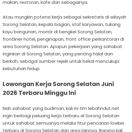
makan, restoran, kafe dan sebagainya.
Atau mungkin potensi kerja sebagai sekretaris di wilayah
Sorong Selatan, kepala bagian, staf karyawan, tukang
kayu bangunan, montir di bengkel Sorong Selatan,
frontliner hotel, penginapan, front office perkantoran di
area Sorong Selatan. Apapun pekerjaan yang sahabat
inginkan di Sorong Selatan, yang penting halal dan
berkah, sebagai sumber rejeki untuk bekal mencukupi
kebutuhan hidup.
Lowongan Kerja Sorong Selatan Juni
2026 Terbaru Minggu Ini
Nah sahabat yang budiman, kali ini tim lebahndut.net
ingin berbagi peluang kerja terbaru di Sorong Selatan
untuk sahabat semuanya melalui fitur pencarian lowker
terbaru di Sorong Selatan dan area lainnya. Barang kali