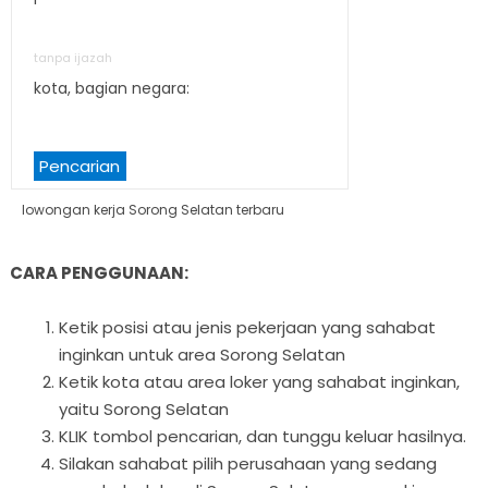
tanpa ijazah
kota, bagian negara:
Pencarian
lowongan kerja Sorong Selatan terbaru
CARA PENGGUNAAN:
Ketik posisi atau jenis pekerjaan yang sahabat
inginkan untuk area Sorong Selatan
Ketik kota atau area loker yang sahabat inginkan,
yaitu Sorong Selatan
KLIK tombol pencarian, dan tunggu keluar hasilnya.
Silakan sahabat pilih perusahaan yang sedang