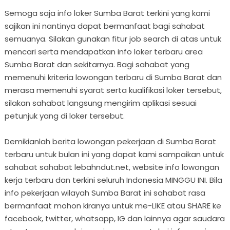
Semoga saja info loker Sumba Barat terkini yang kami
sajikan ini nantinya dapat bermanfaat bagi sahabat
semuanya. Silakan gunakan fitur job search di atas untuk
mencari serta mendapatkan info loker terbaru area
Sumba Barat dan sekitarnya. Bagi sahabat yang
memenuhi kriteria lowongan terbaru di Sumba Barat dan
merasa memenuhi syarat serta kualifikasi loker tersebut,
silakan sahabat langsung mengirim aplikasi sesuai
petunjuk yang di loker tersebut.
Demikianlah berita lowongan pekerjaan di Sumba Barat
terbaru untuk bulan ini yang dapat kami sampaikan untuk
sahabat sahabat lebahndut.net, website info lowongan
kerja terbaru dan terkini seluruh Indonesia MINGGU INI. Bila
info pekerjaan wilayah Sumba Barat ini sahabat rasa
bermanfaat mohon kiranya untuk me-LIKE atau SHARE ke
facebook, twitter, whatsapp, IG dan lainnya agar saudara