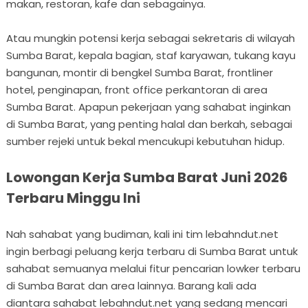
makan, restoran, kafe dan sebagainya.
Atau mungkin potensi kerja sebagai sekretaris di wilayah
Sumba Barat, kepala bagian, staf karyawan, tukang kayu
bangunan, montir di bengkel Sumba Barat, frontliner
hotel, penginapan, front office perkantoran di area
Sumba Barat. Apapun pekerjaan yang sahabat inginkan
di Sumba Barat, yang penting halal dan berkah, sebagai
sumber rejeki untuk bekal mencukupi kebutuhan hidup.
Lowongan Kerja Sumba Barat Juni 2026
Terbaru Minggu Ini
Nah sahabat yang budiman, kali ini tim lebahndut.net
ingin berbagi peluang kerja terbaru di Sumba Barat untuk
sahabat semuanya melalui fitur pencarian lowker terbaru
di Sumba Barat dan area lainnya. Barang kali ada
diantara sahabat lebahndut.net yang sedang mencari