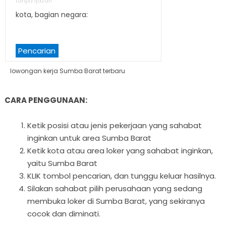
tanpa ijazah
kota, bagian negara:
Pencarian
lowongan kerja Sumba Barat terbaru
CARA PENGGUNAAN:
Ketik posisi atau jenis pekerjaan yang sahabat
inginkan untuk area Sumba Barat
Ketik kota atau area loker yang sahabat inginkan,
yaitu Sumba Barat
KLIK tombol pencarian, dan tunggu keluar hasilnya.
Silakan sahabat pilih perusahaan yang sedang
membuka loker di Sumba Barat, yang sekiranya
cocok dan diminati.