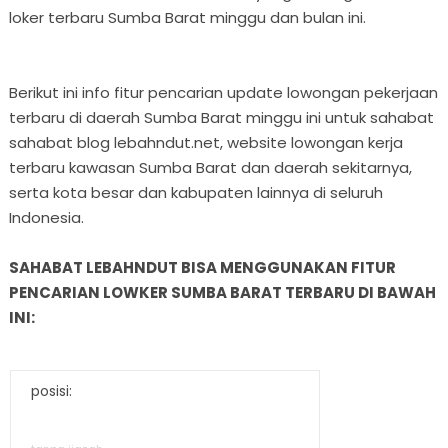
loker terbaru Sumba Barat minggu dan bulan ini.
Berikut ini info fitur pencarian update lowongan pekerjaan
terbaru di daerah Sumba Barat minggu ini untuk sahabat
sahabat blog lebahndut.net, website lowongan kerja
terbaru kawasan Sumba Barat dan daerah sekitarnya,
serta kota besar dan kabupaten lainnya di seluruh
Indonesia.
SAHABAT LEBAHNDUT BISA MENGGUNAKAN FITUR
PENCARIAN LOWKER SUMBA BARAT TERBARU DI BAWAH
INI:
posisi: