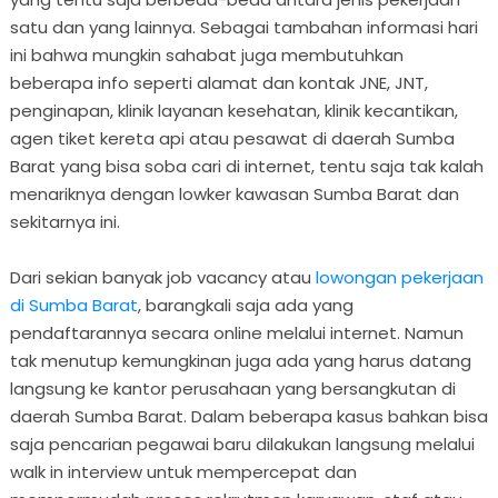
satu dan yang lainnya. Sebagai tambahan informasi hari
ini bahwa mungkin sahabat juga membutuhkan
beberapa info seperti alamat dan kontak JNE, JNT,
penginapan, klinik layanan kesehatan, klinik kecantikan,
agen tiket kereta api atau pesawat di daerah Sumba
Barat yang bisa soba cari di internet, tentu saja tak kalah
menariknya dengan lowker kawasan Sumba Barat dan
sekitarnya ini.
Dari sekian banyak job vacancy atau
lowongan pekerjaan
di Sumba Barat
, barangkali saja ada yang
pendaftarannya secara online melalui internet. Namun
tak menutup kemungkinan juga ada yang harus datang
langsung ke kantor perusahaan yang bersangkutan di
daerah Sumba Barat. Dalam beberapa kasus bahkan bisa
saja pencarian pegawai baru dilakukan langsung melalui
walk in interview untuk mempercepat dan