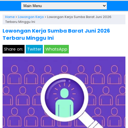
Home
>
Lowongan Kerja
>
Lowongan Kerja Sumba Barat Juni 2026
Terbaru Minggu Ini
Lowongan Kerja Sumba Barat Juni 2026
Terbaru Minggu Ini
Share on:
Twitter
WhatsApp