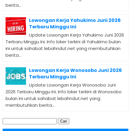
berita...
Lowongan Kerja Yahukimo Juni 2026
Terbaru Minggu Ini
Update Lowongan Kerja Yahukimo Juni 2026
Terbaru Minggu Ini. Info loker terkini di Yahukimo bulan
ini untuk sahabat lebahndut.net yang membutuhkan
berita...
Lowongan Kerja Wonosobo Juni 2026
Terbaru Minggu Ini
Update Lowongan Kerja Wonosobo Juni
2026 Terbaru Minggu Ini. Info loker terkini di Wonosobo
bulan ini untuk sahabat lebahndut.net yang
membutuhkan berita...
Cari
untuk: