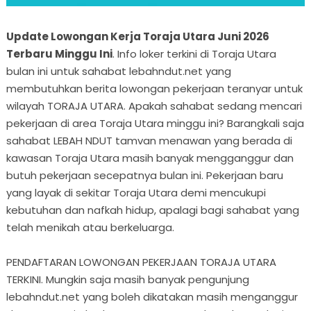
Update Lowongan Kerja Toraja Utara Juni 2026
Terbaru Minggu Ini
. Info loker terkini di Toraja Utara
bulan ini untuk sahabat lebahndut.net yang
membutuhkan berita lowongan pekerjaan teranyar untuk
wilayah TORAJA UTARA. Apakah sahabat sedang mencari
pekerjaan di area Toraja Utara minggu ini? Barangkali saja
sahabat LEBAH NDUT tamvan menawan yang berada di
kawasan Toraja Utara masih banyak mengganggur dan
butuh pekerjaan secepatnya bulan ini. Pekerjaan baru
yang layak di sekitar Toraja Utara demi mencukupi
kebutuhan dan nafkah hidup, apalagi bagi sahabat yang
telah menikah atau berkeluarga.
PENDAFTARAN LOWONGAN PEKERJAAN TORAJA UTARA
TERKINI. Mungkin saja masih banyak pengunjung
lebahndut.net yang boleh dikatakan masih menganggur