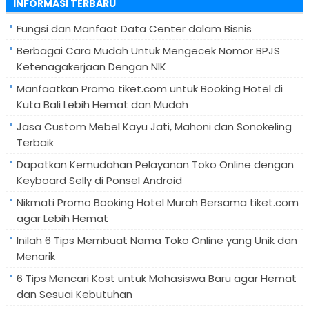
INFORMASI TERBARU
Fungsi dan Manfaat Data Center dalam Bisnis
Berbagai Cara Mudah Untuk Mengecek Nomor BPJS
Ketenagakerjaan Dengan NIK
Manfaatkan Promo tiket.com untuk Booking Hotel di
Kuta Bali Lebih Hemat dan Mudah
Jasa Custom Mebel Kayu Jati, Mahoni dan Sonokeling
Terbaik
Dapatkan Kemudahan Pelayanan Toko Online dengan
Keyboard Selly di Ponsel Android
Nikmati Promo Booking Hotel Murah Bersama tiket.com
agar Lebih Hemat
Inilah 6 Tips Membuat Nama Toko Online yang Unik dan
Menarik
6 Tips Mencari Kost untuk Mahasiswa Baru agar Hemat
dan Sesuai Kebutuhan