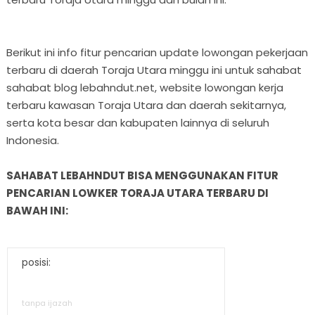
Berikut ini info fitur pencarian update lowongan pekerjaan
terbaru di daerah Toraja Utara minggu ini untuk sahabat
sahabat blog lebahndut.net, website lowongan kerja
terbaru kawasan Toraja Utara dan daerah sekitarnya,
serta kota besar dan kabupaten lainnya di seluruh
Indonesia.
SAHABAT LEBAHNDUT BISA MENGGUNAKAN FITUR
PENCARIAN LOWKER TORAJA UTARA TERBARU DI
BAWAH INI:
posisi:
tanpa ijazah