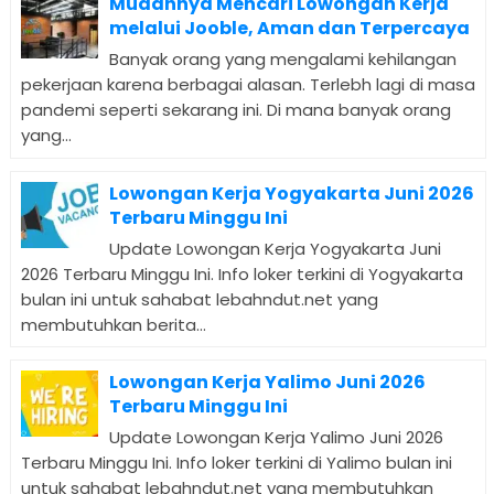
Mudahnya Mencari Lowongan Kerja
melalui Jooble, Aman dan Terpercaya
Banyak orang yang mengalami kehilangan
pekerjaan karena berbagai alasan. Terlebh lagi di masa
pandemi seperti sekarang ini. Di mana banyak orang
yang...
Lowongan Kerja Yogyakarta Juni 2026
Terbaru Minggu Ini
Update Lowongan Kerja Yogyakarta Juni
2026 Terbaru Minggu Ini. Info loker terkini di Yogyakarta
bulan ini untuk sahabat lebahndut.net yang
membutuhkan berita...
Lowongan Kerja Yalimo Juni 2026
Terbaru Minggu Ini
Update Lowongan Kerja Yalimo Juni 2026
Terbaru Minggu Ini. Info loker terkini di Yalimo bulan ini
untuk sahabat lebahndut.net yang membutuhkan