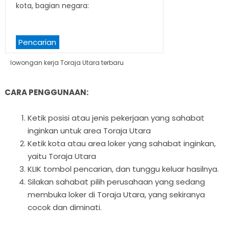
kota, bagian negara:
Pencarian
lowongan kerja Toraja Utara terbaru
CARA PENGGUNAAN:
Ketik posisi atau jenis pekerjaan yang sahabat
inginkan untuk area Toraja Utara
Ketik kota atau area loker yang sahabat inginkan,
yaitu Toraja Utara
KLIK tombol pencarian, dan tunggu keluar hasilnya.
Silakan sahabat pilih perusahaan yang sedang
membuka loker di Toraja Utara, yang sekiranya
cocok dan diminati.