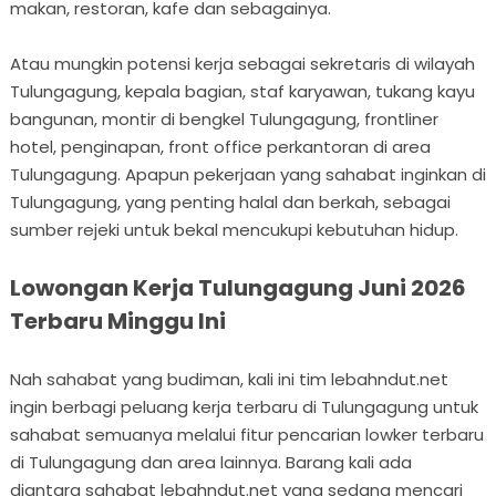
makan, restoran, kafe dan sebagainya.
Atau mungkin potensi kerja sebagai sekretaris di wilayah
Tulungagung, kepala bagian, staf karyawan, tukang kayu
bangunan, montir di bengkel Tulungagung, frontliner
hotel, penginapan, front office perkantoran di area
Tulungagung. Apapun pekerjaan yang sahabat inginkan di
Tulungagung, yang penting halal dan berkah, sebagai
sumber rejeki untuk bekal mencukupi kebutuhan hidup.
Lowongan Kerja Tulungagung Juni 2026
Terbaru Minggu Ini
Nah sahabat yang budiman, kali ini tim lebahndut.net
ingin berbagi peluang kerja terbaru di Tulungagung untuk
sahabat semuanya melalui fitur pencarian lowker terbaru
di Tulungagung dan area lainnya. Barang kali ada
diantara sahabat lebahndut.net yang sedang mencari