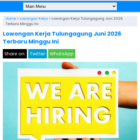
Home
>
Lowongan Kerja
>
Lowongan Kerja Tulungagung Juni 2026
Terbaru Minggu Ini
Lowongan Kerja Tulungagung Juni 2026
Terbaru Minggu Ini
Share on:
Twitter
WhatsApp