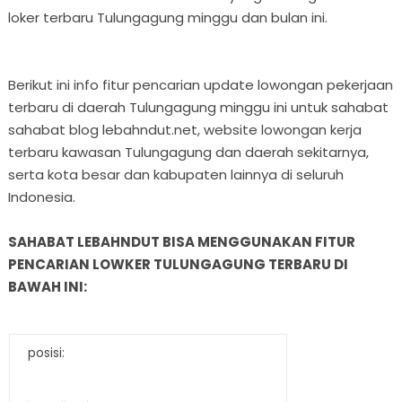
loker terbaru Tulungagung minggu dan bulan ini.
Berikut ini info fitur pencarian update lowongan pekerjaan
terbaru di daerah Tulungagung minggu ini untuk sahabat
sahabat blog lebahndut.net, website lowongan kerja
terbaru kawasan Tulungagung dan daerah sekitarnya,
serta kota besar dan kabupaten lainnya di seluruh
Indonesia.
SAHABAT LEBAHNDUT BISA MENGGUNAKAN FITUR
PENCARIAN LOWKER TULUNGAGUNG TERBARU DI
BAWAH INI:
posisi: