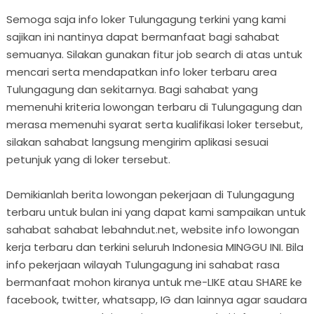
Semoga saja info loker Tulungagung terkini yang kami
sajikan ini nantinya dapat bermanfaat bagi sahabat
semuanya. Silakan gunakan fitur job search di atas untuk
mencari serta mendapatkan info loker terbaru area
Tulungagung dan sekitarnya. Bagi sahabat yang
memenuhi kriteria lowongan terbaru di Tulungagung dan
merasa memenuhi syarat serta kualifikasi loker tersebut,
silakan sahabat langsung mengirim aplikasi sesuai
petunjuk yang di loker tersebut.
Demikianlah berita lowongan pekerjaan di Tulungagung
terbaru untuk bulan ini yang dapat kami sampaikan untuk
sahabat sahabat lebahndut.net, website info lowongan
kerja terbaru dan terkini seluruh Indonesia MINGGU INI. Bila
info pekerjaan wilayah Tulungagung ini sahabat rasa
bermanfaat mohon kiranya untuk me-LIKE atau SHARE ke
facebook, twitter, whatsapp, IG dan lainnya agar saudara