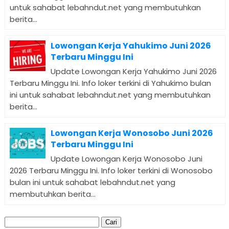
untuk sahabat lebahndut.net yang membutuhkan
berita...
Lowongan Kerja Yahukimo Juni 2026
Terbaru Minggu Ini
Update Lowongan Kerja Yahukimo Juni 2026
Terbaru Minggu Ini. Info loker terkini di Yahukimo bulan
ini untuk sahabat lebahndut.net yang membutuhkan
berita...
Lowongan Kerja Wonosobo Juni 2026
Terbaru Minggu Ini
Update Lowongan Kerja Wonosobo Juni
2026 Terbaru Minggu Ini. Info loker terkini di Wonosobo
bulan ini untuk sahabat lebahndut.net yang
membutuhkan berita...
Cari