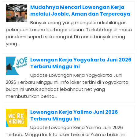
Mudahnya Mencari Lowongan Kerja
melalui Jooble, Aman dan Terpercaya
Banyak orang yang mengalami kehilangan
pekerjaan karena berbagai alasan. Terlebh lagi di masa
pandemi seperti sekarang ini. Di mana banyak orang
yang...
Lowongan Kerja Yogyakarta Juni 2026
Terbaru Minggu Ini
Update Lowongan Kerja Yogyakarta Juni
2026 Terbaru Minggu Ini. Info loker terkini di Yogyakarta
bulan ini untuk sahabat lebahndut.net yang
membutuhkan berita...
Lowongan Kerja Yalimo Juni 2026
Terbaru Minggu Ini
Update Lowongan Kerja Yalimo Juni 2026
Terbaru Minggu Ini. Info loker terkini di Yalimo bulan ini