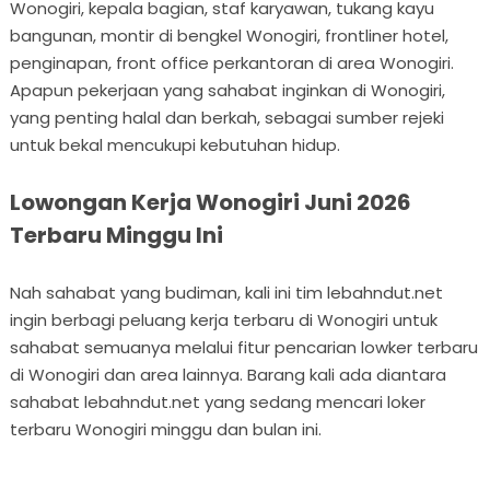
Wonogiri, kepala bagian, staf karyawan, tukang kayu
bangunan, montir di bengkel Wonogiri, frontliner hotel,
penginapan, front office perkantoran di area Wonogiri.
Apapun pekerjaan yang sahabat inginkan di Wonogiri,
yang penting halal dan berkah, sebagai sumber rejeki
untuk bekal mencukupi kebutuhan hidup.
Lowongan Kerja Wonogiri Juni 2026
Terbaru Minggu Ini
Nah sahabat yang budiman, kali ini tim lebahndut.net
ingin berbagi peluang kerja terbaru di Wonogiri untuk
sahabat semuanya melalui fitur pencarian lowker terbaru
di Wonogiri dan area lainnya. Barang kali ada diantara
sahabat lebahndut.net yang sedang mencari loker
terbaru Wonogiri minggu dan bulan ini.