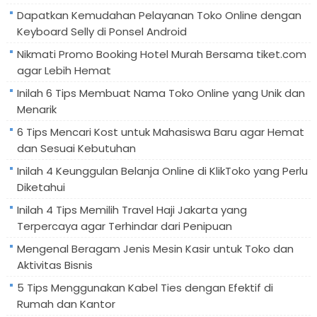
Dapatkan Kemudahan Pelayanan Toko Online dengan
Keyboard Selly di Ponsel Android
Nikmati Promo Booking Hotel Murah Bersama tiket.com
agar Lebih Hemat
Inilah 6 Tips Membuat Nama Toko Online yang Unik dan
Menarik
6 Tips Mencari Kost untuk Mahasiswa Baru agar Hemat
dan Sesuai Kebutuhan
Inilah 4 Keunggulan Belanja Online di KlikToko yang Perlu
Diketahui
Inilah 4 Tips Memilih Travel Haji Jakarta yang
Terpercaya agar Terhindar dari Penipuan
Mengenal Beragam Jenis Mesin Kasir untuk Toko dan
Aktivitas Bisnis
5 Tips Menggunakan Kabel Ties dengan Efektif di
Rumah dan Kantor