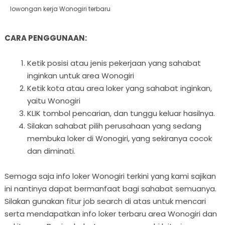
lowongan kerja Wonogiri terbaru
CARA PENGGUNAAN:
Ketik posisi atau jenis pekerjaan yang sahabat
inginkan untuk area Wonogiri
Ketik kota atau area loker yang sahabat inginkan,
yaitu Wonogiri
KLIK tombol pencarian, dan tunggu keluar hasilnya.
Silakan sahabat pilih perusahaan yang sedang
membuka loker di Wonogiri, yang sekiranya cocok
dan diminati.
Semoga saja info loker Wonogiri terkini yang kami sajikan
ini nantinya dapat bermanfaat bagi sahabat semuanya.
Silakan gunakan fitur job search di atas untuk mencari
serta mendapatkan info loker terbaru area Wonogiri dan