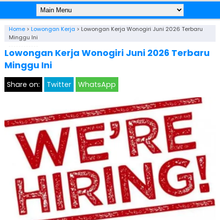
Home
>
Lowongan Kerja
>
Lowongan Kerja Wonogiri Juni 2026 Terbaru
Minggu Ini
Lowongan Kerja Wonogiri Juni 2026 Terbaru
Minggu Ini
Share on:
Twitter
WhatsApp