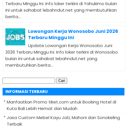
Terbaru Minggu Ini. Info loker terkini di Yahukimo bulan
ini untuk sahabat lebahndut.net yang membutuhkan
berita...
Lowongan Kerja Wonosobo Juni 2026
Terbaru Minggu Ini
Update Lowongan Kerja Wonosobo Juni
2026 Terbaru Minggu Ini. Info loker terkini di Wonosobo
bulan ini untuk sahabat lebahndut.net yang
membutuhkan berita...
Cari
untuk:
INFORMASI TERBARU
Manfaatkan Promo tiket.com untuk Booking Hotel di
Kuta Bali Lebih Hemat dan Mudah
Jasa Custom Mebel Kayu Jati, Mahoni dan Sonokeling
Terbaik