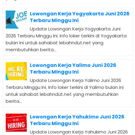
Lowongan Kerja Yogyakarta Juni 2026
Terbaru Minggu Ini
Update Lowongan Kerja Yogyakarta Juni
2026 Terbaru Minggu Ini. Info loker terkini di Yogyakarta
bulan ini untuk sahabat lebahndut.net yang
membutuhkan berita...
Lowongan Kerja Yalimo Juni 2026
Terbaru Minggu Ini
Update Lowongan Kerja Yalimo Juni 2026
Terbaru Minggu Ini. Info loker terkini di Yalimo bulan ini
untuk sahabat lebahndut.net yang membutuhkan
berita...
Lowongan Kerja Yahukimo Juni 2026
Terbaru Minggu Ini
Update Lowongan Kerja Yahukimo Juni 2026