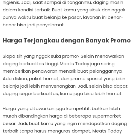
higienis. Jadi, saat sampai di tanganmu, daging masih
dalam kondisi terbaik. Buat kamu yang sibuk dan nggak
punya waktu buat belanja ke pasar, layanan ini benar-
benar bisa jadi penyelamat.
Harga Terjangkau dengan Banyak Promo
Siapa sih yang nggak suka promo? Selain menawarkan
daging berkualitas tinggi, Meats Today juga sering
memberikan penawaran menarik buat pelanggannya.
Ada diskon, paket hemat, dan promo spesial yang bikin
belanja jadi lebih menyenangkan. Jadi, selain bisa dapat
daging segar berkualitas, kamu juga bisa lebih hemat.
Harga yang ditawarkan juga kompetitif, bahkan lebih
murah dibandingkan harga di beberapa supermarket
besar. Jadi, buat kamu yang ingin mendapatkan daging
terbaik tanpa harus menguras dompet, Meats Today