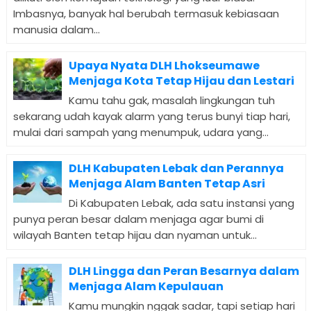
Imbasnya, banyak hal berubah termasuk kebiasaan
manusia dalam...
Upaya Nyata DLH Lhokseumawe
Menjaga Kota Tetap Hijau dan Lestari
Kamu tahu gak, masalah lingkungan tuh
sekarang udah kayak alarm yang terus bunyi tiap hari,
mulai dari sampah yang menumpuk, udara yang...
DLH Kabupaten Lebak dan Perannya
Menjaga Alam Banten Tetap Asri
Di Kabupaten Lebak, ada satu instansi yang
punya peran besar dalam menjaga agar bumi di
wilayah Banten tetap hijau dan nyaman untuk...
DLH Lingga dan Peran Besarnya dalam
Menjaga Alam Kepulauan
Kamu mungkin nggak sadar, tapi setiap hari