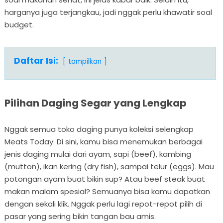
harganya juga terjangkau, jadi nggak perlu khawatir soal
budget.
Daftar Isi:
tampilkan
Pilihan Daging Segar yang Lengkap
Nggak semua toko daging punya koleksi selengkap
Meats Today. Di sini, kamu bisa menemukan berbagai
jenis daging mulai dari ayam, sapi (beef), kambing
(mutton), ikan kering (dry fish), sampai telur (eggs). Mau
potongan ayam buat bikin sup? Atau beef steak buat
makan malam spesial? Semuanya bisa kamu dapatkan
dengan sekali klik. Nggak perlu lagi repot-repot pilih di
pasar yang sering bikin tangan bau amis.