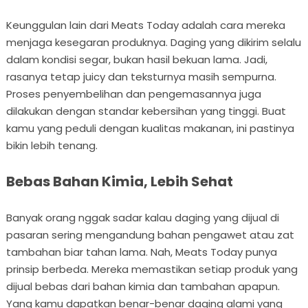
Keunggulan lain dari Meats Today adalah cara mereka
menjaga kesegaran produknya. Daging yang dikirim selalu
dalam kondisi segar, bukan hasil bekuan lama. Jadi,
rasanya tetap juicy dan teksturnya masih sempurna.
Proses penyembelihan dan pengemasannya juga
dilakukan dengan standar kebersihan yang tinggi. Buat
kamu yang peduli dengan kualitas makanan, ini pastinya
bikin lebih tenang.
Bebas Bahan Kimia, Lebih Sehat
Banyak orang nggak sadar kalau daging yang dijual di
pasaran sering mengandung bahan pengawet atau zat
tambahan biar tahan lama. Nah, Meats Today punya
prinsip berbeda. Mereka memastikan setiap produk yang
dijual bebas dari bahan kimia dan tambahan apapun.
Yang kamu dapatkan benar-benar daging alami yang