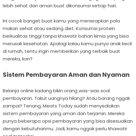
lebih sehat dan aman buat dikonsumsi setiap hari.
Ini cocok banget buat kamu yang menerapkan pola
makan sehat atau sedang diet. Konsumsi protein
berkualitas tinggi tanpa khawatir bahan kimia yang bisa
merusak kesehatan. Apalagi kalau kamu punya anak kecil
di rumah, tentu ingin memberikan yang terbaik buat
mereka, kan?
Sistem Pembayaran Aman dan Nyaman
Belanja online kadang bikin orang was-was soal
pembayaran. Takut uangnya hilang? Atau barang nggak
sampai? Tenang, Meats Today sudah menyediakan
sistem pembayaran yang aman dan terjamin. Mereka
punya beberapa opsi pembayaran yang bisa disesuaikan
dengan kebutuhanmu. Jadi, kamu nggak perlu khawatir