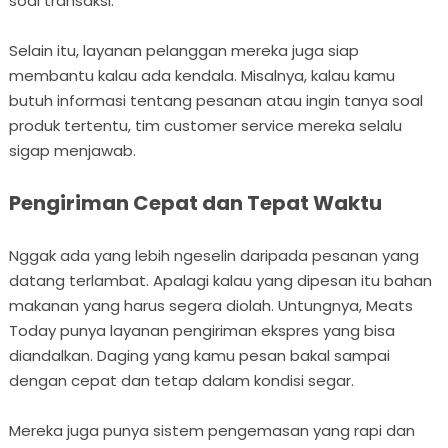
soal transaksi.
Selain itu, layanan pelanggan mereka juga siap
membantu kalau ada kendala. Misalnya, kalau kamu
butuh informasi tentang pesanan atau ingin tanya soal
produk tertentu, tim customer service mereka selalu
sigap menjawab.
Pengiriman Cepat dan Tepat Waktu
Nggak ada yang lebih ngeselin daripada pesanan yang
datang terlambat. Apalagi kalau yang dipesan itu bahan
makanan yang harus segera diolah. Untungnya, Meats
Today punya layanan pengiriman ekspres yang bisa
diandalkan. Daging yang kamu pesan bakal sampai
dengan cepat dan tetap dalam kondisi segar.
Mereka juga punya sistem pengemasan yang rapi dan