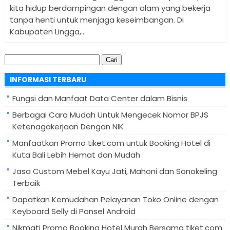
kita hidup berdampingan dengan alam yang bekerja
tanpa henti untuk menjaga keseimbangan. Di
Kabupaten Lingga,...
Cari
untuk:
INFORMASI TERBARU
Fungsi dan Manfaat Data Center dalam Bisnis
Berbagai Cara Mudah Untuk Mengecek Nomor BPJS
Ketenagakerjaan Dengan NIK
Manfaatkan Promo tiket.com untuk Booking Hotel di
Kuta Bali Lebih Hemat dan Mudah
Jasa Custom Mebel Kayu Jati, Mahoni dan Sonokeling
Terbaik
Dapatkan Kemudahan Pelayanan Toko Online dengan
Keyboard Selly di Ponsel Android
Nikmati Promo Booking Hotel Murah Bersama tiket.com