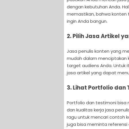
dengan kebutuhan Anda. Ha
memastikan, bahwa konten 
ingin Anda bangun.
2. Pilih Jasa Artikel
Jasa penulis konten yang m
mudah dalam menciptakan ko
target audiens Anda. Untuk 
jasa artikel yang dapat menu
3. Lihat Portfolio dan
Portfolio dan testimoni bi
dan kualitas kerja jasa penuli
ragu untuk mencari contoh ka
juga bisa meminta referensi 