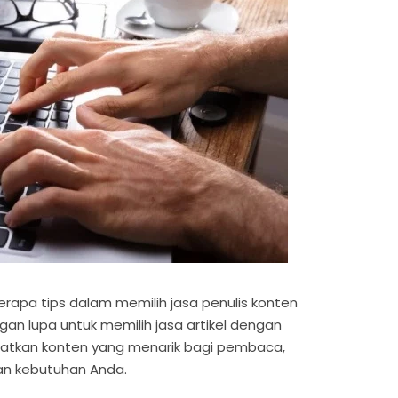
erapa tips dalam memilih jasa penulis konten
ngan lupa untuk memilih jasa artikel dengan
atkan konten yang menarik bagi pembaca,
an kebutuhan Anda.