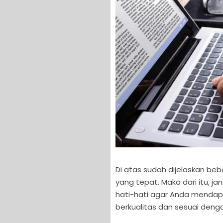
Di atas sudah dijelaskan beb
yang tepat. Maka dari itu, ja
hati-hati agar Anda mendap
berkualitas dan sesuai deng