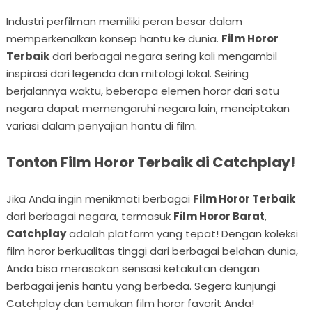
Industri perfilman memiliki peran besar dalam
memperkenalkan konsep hantu ke dunia.
Film Horor
Terbaik
dari berbagai negara sering kali mengambil
inspirasi dari legenda dan mitologi lokal. Seiring
berjalannya waktu, beberapa elemen horor dari satu
negara dapat memengaruhi negara lain, menciptakan
variasi dalam penyajian hantu di film.
Tonton Film Horor Terbaik di Catchplay!
Jika Anda ingin menikmati berbagai
Film Horor Terbaik
dari berbagai negara, termasuk
Film Horor Barat
,
Catchplay
adalah platform yang tepat! Dengan koleksi
film horor berkualitas tinggi dari berbagai belahan dunia,
Anda bisa merasakan sensasi ketakutan dengan
berbagai jenis hantu yang berbeda. Segera kunjungi
Catchplay dan temukan film horor favorit Anda!