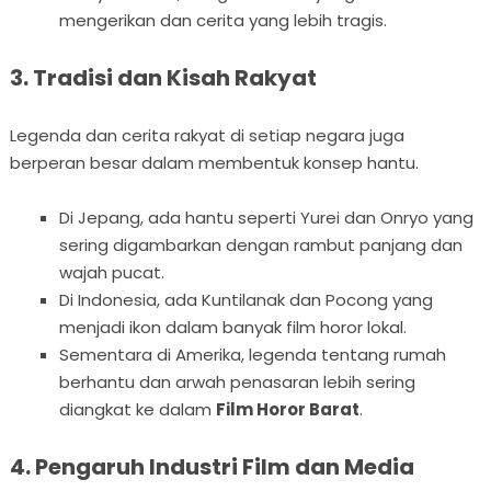
mengerikan dan cerita yang lebih tragis.
3. Tradisi dan Kisah Rakyat
Legenda dan cerita rakyat di setiap negara juga
berperan besar dalam membentuk konsep hantu.
Di Jepang, ada hantu seperti Yurei dan Onryo yang
sering digambarkan dengan rambut panjang dan
wajah pucat.
Di Indonesia, ada Kuntilanak dan Pocong yang
menjadi ikon dalam banyak film horor lokal.
Sementara di Amerika, legenda tentang rumah
berhantu dan arwah penasaran lebih sering
diangkat ke dalam
Film Horor Barat
.
4. Pengaruh Industri Film dan Media