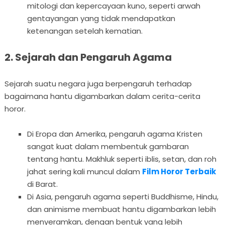
mitologi dan kepercayaan kuno, seperti arwah
gentayangan yang tidak mendapatkan
ketenangan setelah kematian.
2. Sejarah dan Pengaruh Agama
Sejarah suatu negara juga berpengaruh terhadap
bagaimana hantu digambarkan dalam cerita-cerita
horor.
Di Eropa dan Amerika, pengaruh agama Kristen
sangat kuat dalam membentuk gambaran
tentang hantu. Makhluk seperti iblis, setan, dan roh
jahat sering kali muncul dalam
Film Horor Terbaik
di Barat.
Di Asia, pengaruh agama seperti Buddhisme, Hindu,
dan animisme membuat hantu digambarkan lebih
menyeramkan, dengan bentuk yang lebih