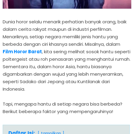
Dunia horor selalu menarik perhatian banyak orang, baik
dalam cerita rakyat maupun di industri perfilman.
Menariknya, setiap negara memiliki jenis hantu yang
berbeda dengan ciri khasnya sendiri. Misalnya, dalam
Film Horor Barat
, kita sering melihat sosok hantu seperti
poltergeist atau roh penasaran yang menghantui rumah.
Sementara itu, dalam horor Asia, hantu biasanya
digambarkan dengan wujud yang lebih menyeramkan,
seperti Sadako dari Jepang atau Kuntilanak dari
Indonesia.
Tapi, mengapa hantu di setiap negara bisa berbeda?
Berikut beberapa faktor yang mempengaruhinya!
Daftar Isi:
tampilkan