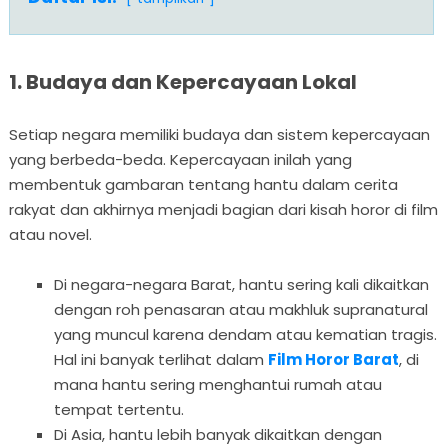
1. Budaya dan Kepercayaan Lokal
Setiap negara memiliki budaya dan sistem kepercayaan
yang berbeda-beda. Kepercayaan inilah yang
membentuk gambaran tentang hantu dalam cerita
rakyat dan akhirnya menjadi bagian dari kisah horor di film
atau novel.
Di negara-negara Barat, hantu sering kali dikaitkan
dengan roh penasaran atau makhluk supranatural
yang muncul karena dendam atau kematian tragis.
Hal ini banyak terlihat dalam
Film Horor Barat
, di
mana hantu sering menghantui rumah atau
tempat tertentu.
Di Asia, hantu lebih banyak dikaitkan dengan