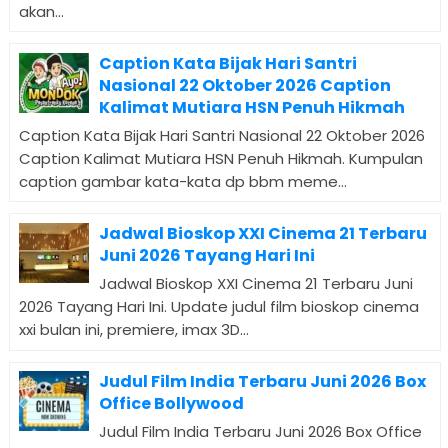
akan...
Caption Kata Bijak Hari Santri
Nasional 22 Oktober 2026 Caption
Kalimat Mutiara HSN Penuh Hikmah
Caption Kata Bijak Hari Santri Nasional 22 Oktober 2026
Caption Kalimat Mutiara HSN Penuh Hikmah. Kumpulan
caption gambar kata-kata dp bbm meme...
Jadwal Bioskop XXI Cinema 21 Terbaru
Juni 2026 Tayang Hari Ini
Jadwal Bioskop XXI Cinema 21 Terbaru Juni
2026 Tayang Hari Ini. Update judul film bioskop cinema
xxi bulan ini, premiere, imax 3D...
Judul Film India Terbaru Juni 2026 Box
Office Bollywood
Judul Film India Terbaru Juni 2026 Box Office