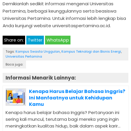
Demikianlah sedikit informasi mengenai Universitas
Pertamina, berbagai keunggulannya serta beasiswa
Universitas Pertamina. Untuk informasi lebih lengkap bisa
Anda kunjungi website universitaspertamina.ac.id.
Share on:
Twitter
WhatsApp
Tags:
Kampus Swasta Unggulan
,
Kampus Teknologi dan Bisnis Energi
,
Universitas Pertamina
Baca juga:
Informasi Menarik Lainnya:
Kenapa Harus Belajar Bahasa Inggris?
Ini Manfaatnya untuk Kehidupan
Kamu
Kenapa harus belajar bahasa Inggris? Pertanyaan ini
sering kali muncul, terutama bagi mereka yang ingin
meningkatkan kualitas hidup, baik dalam aspek karir...