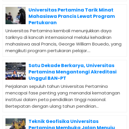
Universitas Pertamina Tarik Minat
Mahasiswa Prancis Lewat Program
Pertukaran
Universitas Pertamina kembali menunjukkan daya
tariknya di kancah internasional melalui kehadiran
mahasiswa asal Prancis, George William Bouedo, yang
mengikuti program pertukaran pelajar....
Satu Dekade Berkarya, Universitas
Pertamina Mengantongi Akreditasi
Unggul BAN-PT
Perjalanan sepuluh tahun Universitas Pertamina
mencapai fase penting yang menandai kematangan
institusi dalam peta pendidikan tinggi nasional.
Bertepatan dengan ulang tahun pendirian...
Teknik Geofisika Universitas
Pertamina Membuka Jalan Menuju