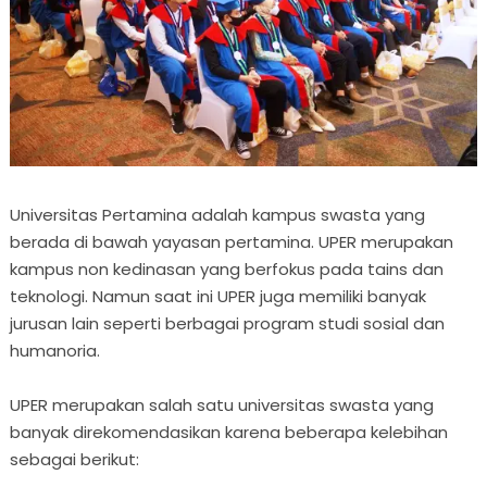
Universitas Pertamina adalah kampus swasta yang
berada di bawah yayasan pertamina. UPER merupakan
kampus non kedinasan yang berfokus pada tains dan
teknologi. Namun saat ini UPER juga memiliki banyak
jurusan lain seperti berbagai program studi sosial dan
humanoria.
UPER merupakan salah satu universitas swasta yang
banyak direkomendasikan karena beberapa kelebihan
sebagai berikut: