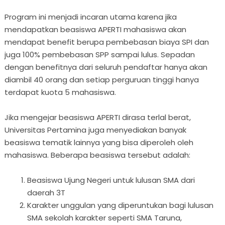
Program ini menjadi incaran utama karena jika
mendapatkan beasiswa APERTI mahasiswa akan
mendapat benefit berupa pembebasan biaya SPI dan
juga 100% pembebasan SPP sampai lulus. Sepadan
dengan benefitnya dari seluruh pendaftar hanya akan
diambil 40 orang dan setiap perguruan tinggi hanya
terdapat kuota 5 mahasiswa.
Jika mengejar beasiswa APERTI dirasa terlal berat,
Universitas Pertamina juga menyediakan banyak
beasiswa tematik lainnya yang bisa diperoleh oleh
mahasiswa. Beberapa beasiswa tersebut adalah:
Beasiswa Ujung Negeri untuk lulusan SMA dari
daerah 3T
Karakter unggulan yang diperuntukan bagi lulusan
SMA sekolah karakter seperti SMA Taruna,