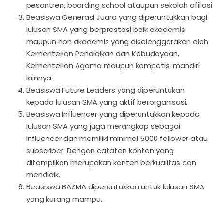
pesantren, boarding school ataupun sekolah afiliasi
Beasiswa Generasi Juara yang diperuntukkan bagi
lulusan SMA yang berprestasi baik akademis
maupun non akademis yang diselenggarakan oleh
Kementerian Pendidikan dan Kebudayaan,
Kementerian Agama maupun kompetisi mandiri
lainnya.
Beasiswa Future Leaders yang diperuntukan
kepada lulusan SMA yang aktif berorganisasi.
Beasiswa Influencer yang diperuntukkan kepada
lulusan SMA yang juga merangkap sebagai
influencer dan memiliki minimal 5000 follower atau
subscriber. Dengan catatan konten yang
ditampilkan merupakan konten berkualitas dan
mendidik.
Beasiswa BAZMA diperuntukkan untuk lulusan SMA
yang kurang mampu.