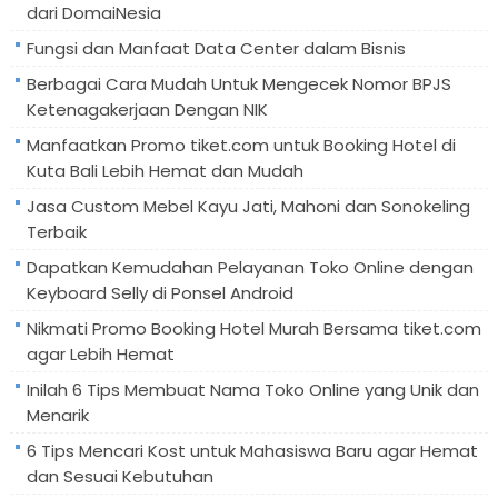
dari DomaiNesia
Fungsi dan Manfaat Data Center dalam Bisnis
Berbagai Cara Mudah Untuk Mengecek Nomor BPJS
Ketenagakerjaan Dengan NIK
Manfaatkan Promo tiket.com untuk Booking Hotel di
Kuta Bali Lebih Hemat dan Mudah
Jasa Custom Mebel Kayu Jati, Mahoni dan Sonokeling
Terbaik
Dapatkan Kemudahan Pelayanan Toko Online dengan
Keyboard Selly di Ponsel Android
Nikmati Promo Booking Hotel Murah Bersama tiket.com
agar Lebih Hemat
Inilah 6 Tips Membuat Nama Toko Online yang Unik dan
Menarik
6 Tips Mencari Kost untuk Mahasiswa Baru agar Hemat
dan Sesuai Kebutuhan