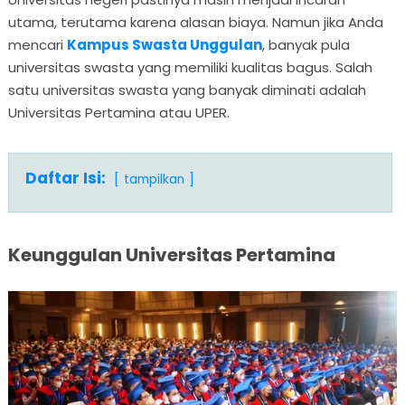
utama, terutama karena alasan biaya. Namun jika Anda
mencari
Kampus Swasta Unggulan
, banyak pula
universitas swasta yang memiliki kualitas bagus. Salah
satu universitas swasta yang banyak diminati adalah
Universitas Pertamina atau UPER.
Daftar Isi:
tampilkan
Keunggulan Universitas Pertamina