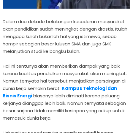
Dalam dua dekade belakangan kesadaran masyarakat
akan pendidikan sudah meningkat dengan drastis. Itulah
mengapa kuliah bukanlah hal yang istimewa, sebab
hampir sebagian besar lulusan SMA dan juga SMK
melanjutkan studi ke bangku kuliah.
Hal ini tentunya akan memberikan dampak yang baik
karena kualitas pendidikan masyarakat akan meningkat.
Namun ternyata hal tersebut menjadikan persaingan di
dunia kerja semakin berat.
Kampus Teknologi dan
Bisnis Energi
biasanya lebih diminati karena peluang
kerjanya dianggap lebih baik. Namun ternyata sebagian
besar sarjana tidak memiliki kesiapan yang cukup untuk
memasuki dunia kerja.
Universitas negeri pastinya masih menjadi incaran