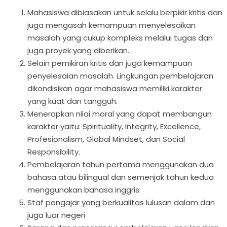
Mahasiswa dibiasakan untuk selalu berpikir kritis dan
juga mengasah kemampuan menyelesaikan
masalah yang cukup kompleks melalui tugas dan
juga proyek yang diberikan.
Selain pemikiran kritis dan juga kemampuan
penyelesaian masalah. Lingkungan pembelajaran
dikondisikan agar mahasiswa memiliki karakter
yang kuat dan tangguh.
Menerapkan nilai moral yang dapat membangun
karakter yaitu: Spirituality, Integrity, Excellence,
Profesionalism, Global Mindset, dan Social
Responsibility.
Pembelajaran tahun pertama menggunakan dua
bahasa atau bilingual dan semenjak tahun kedua
menggunakan bahasa inggris.
Staf pengajar yang berkualitas lulusan dalam dan
juga luar negeri