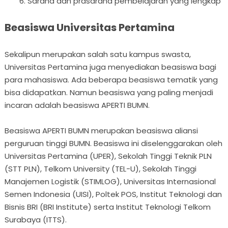
Sarana dan prasarana pembelajaran yang lengkap
Beasiswa Universitas Pertamina
Sekalipun merupakan salah satu kampus swasta,
Universitas Pertamina juga menyediakan beasiswa bagi
para mahasiswa. Ada beberapa beasiswa tematik yang
bisa didapatkan. Namun beasiswa yang paling menjadi
incaran adalah beasiswa APERTI BUMN.
Beasiswa APERTI BUMN merupakan beasiswa aliansi
perguruan tinggi BUMN. Beasiswa ini diselenggarakan oleh
Universitas Pertamina (UPER), Sekolah Tinggi Teknik PLN
(STT PLN), Telkom University (TEL-U), Sekolah Tinggi
Manajemen Logistik (STIMLOG), Universitas Internasional
Semen Indonesia (UISI), Poltek POS, Institut Teknologi dan
Bisnis BRI (BRI Institute) serta Institut Teknologi Telkom
Surabaya (ITTS).