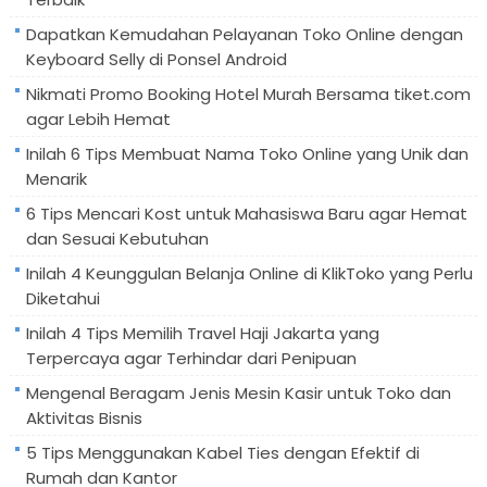
Dapatkan Kemudahan Pelayanan Toko Online dengan
Keyboard Selly di Ponsel Android
Nikmati Promo Booking Hotel Murah Bersama tiket.com
agar Lebih Hemat
Inilah 6 Tips Membuat Nama Toko Online yang Unik dan
Menarik
6 Tips Mencari Kost untuk Mahasiswa Baru agar Hemat
dan Sesuai Kebutuhan
Inilah 4 Keunggulan Belanja Online di KlikToko yang Perlu
Diketahui
Inilah 4 Tips Memilih Travel Haji Jakarta yang
Terpercaya agar Terhindar dari Penipuan
Mengenal Beragam Jenis Mesin Kasir untuk Toko dan
Aktivitas Bisnis
5 Tips Menggunakan Kabel Ties dengan Efektif di
Rumah dan Kantor