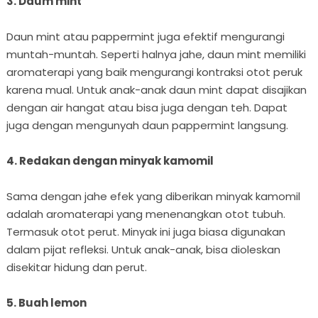
3. Daum mint
Daun mint atau pappermint juga efektif mengurangi
muntah-muntah. Seperti halnya jahe, daun mint memiliki
aromaterapi yang baik mengurangi kontraksi otot peruk
karena mual. Untuk anak-anak daun mint dapat disajikan
dengan air hangat atau bisa juga dengan teh. Dapat
juga dengan mengunyah daun pappermint langsung.
4. Redakan dengan minyak kamomil
Sama dengan jahe efek yang diberikan minyak kamomil
adalah aromaterapi yang menenangkan otot tubuh.
Termasuk otot perut. Minyak ini juga biasa digunakan
dalam pijat refleksi. Untuk anak-anak, bisa dioleskan
disekitar hidung dan perut.
5. Buah lemon