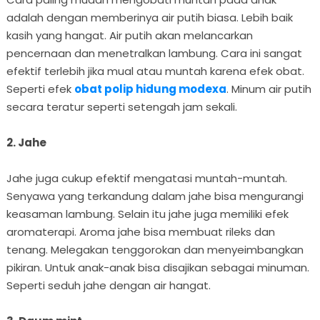
adalah dengan memberinya air putih biasa. Lebih baik
kasih yang hangat. Air putih akan melancarkan
pencernaan dan menetralkan lambung. Cara ini sangat
efektif terlebih jika mual atau muntah karena efek obat.
Seperti efek
obat polip hidung modexa
. Minum air putih
secara teratur seperti setengah jam sekali.
2. Jahe
Jahe juga cukup efektif mengatasi muntah-muntah.
Senyawa yang terkandung dalam jahe bisa mengurangi
keasaman lambung. Selain itu jahe juga memiliki efek
aromaterapi. Aroma jahe bisa membuat rileks dan
tenang. Melegakan tenggorokan dan menyeimbangkan
pikiran. Untuk anak-anak bisa disajikan sebagai minuman.
Seperti seduh jahe dengan air hangat.