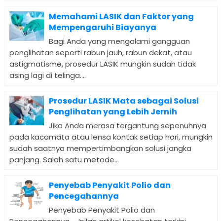
Memahami LASIK dan Faktor yang
Mempengaruhi Biayanya
Bagi Anda yang mengalami gangguan
penglihatan seperti rabun jauh, rabun dekat, atau
astigmatisme, prosedur LASIK mungkin sudah tidak
asing lagi di telinga....
Prosedur LASIK Mata sebagai Solusi
Penglihatan yang Lebih Jernih
Jika Anda merasa tergantung sepenuhnya
pada kacamata atau lensa kontak setiap hari, mungkin
sudah saatnya mempertimbangkan solusi jangka
panjang. Salah satu metode...
Penyebab Penyakit Polio dan
Pencegahannya
Penyebab Penyakit Polio dan