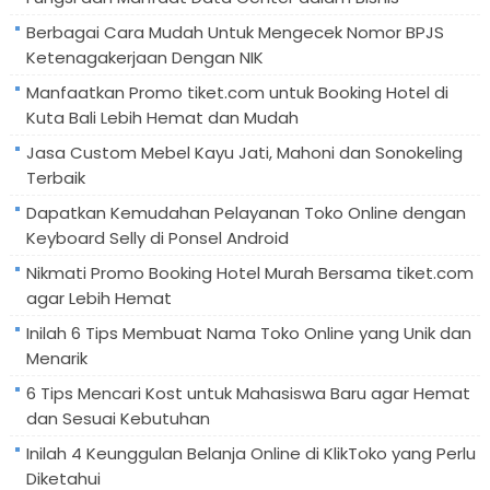
Berbagai Cara Mudah Untuk Mengecek Nomor BPJS
Ketenagakerjaan Dengan NIK
Manfaatkan Promo tiket.com untuk Booking Hotel di
Kuta Bali Lebih Hemat dan Mudah
Jasa Custom Mebel Kayu Jati, Mahoni dan Sonokeling
Terbaik
Dapatkan Kemudahan Pelayanan Toko Online dengan
Keyboard Selly di Ponsel Android
Nikmati Promo Booking Hotel Murah Bersama tiket.com
agar Lebih Hemat
Inilah 6 Tips Membuat Nama Toko Online yang Unik dan
Menarik
6 Tips Mencari Kost untuk Mahasiswa Baru agar Hemat
dan Sesuai Kebutuhan
Inilah 4 Keunggulan Belanja Online di KlikToko yang Perlu
Diketahui