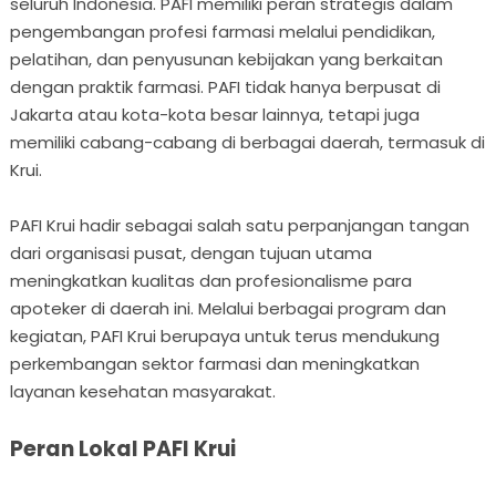
seluruh Indonesia. PAFI memiliki peran strategis dalam
pengembangan profesi farmasi melalui pendidikan,
pelatihan, dan penyusunan kebijakan yang berkaitan
dengan praktik farmasi. PAFI tidak hanya berpusat di
Jakarta atau kota-kota besar lainnya, tetapi juga
memiliki cabang-cabang di berbagai daerah, termasuk di
Krui.
PAFI Krui hadir sebagai salah satu perpanjangan tangan
dari organisasi pusat, dengan tujuan utama
meningkatkan kualitas dan profesionalisme para
apoteker di daerah ini. Melalui berbagai program dan
kegiatan, PAFI Krui berupaya untuk terus mendukung
perkembangan sektor farmasi dan meningkatkan
layanan kesehatan masyarakat.
Peran Lokal PAFI Krui