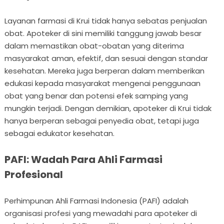
Layanan farmasi di Krui tidak hanya sebatas penjualan
obat. Apoteker di sini memiliki tanggung jawab besar
dalam memastikan obat-obatan yang diterima
masyarakat aman, efektif, dan sesuai dengan standar
kesehatan. Mereka juga berperan dalam memberikan
edukasi kepada masyarakat mengenai penggunaan
obat yang benar dan potensi efek samping yang
mungkin terjadi. Dengan demikian, apoteker di Krui tidak
hanya berperan sebagai penyedia obat, tetapi juga
sebagai edukator kesehatan.
PAFI: Wadah Para Ahli Farmasi
Profesional
Perhimpunan Ahli Farmasi Indonesia (PAFI) adalah
organisasi profesi yang mewadahi para apoteker di