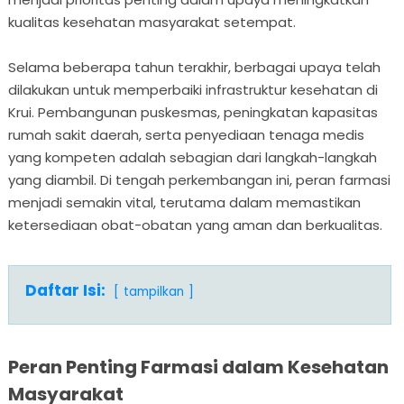
kualitas kesehatan masyarakat setempat.
Selama beberapa tahun terakhir, berbagai upaya telah
dilakukan untuk memperbaiki infrastruktur kesehatan di
Krui. Pembangunan puskesmas, peningkatan kapasitas
rumah sakit daerah, serta penyediaan tenaga medis
yang kompeten adalah sebagian dari langkah-langkah
yang diambil. Di tengah perkembangan ini, peran farmasi
menjadi semakin vital, terutama dalam memastikan
ketersediaan obat-obatan yang aman dan berkualitas.
Daftar Isi:
tampilkan
Peran Penting Farmasi dalam Kesehatan
Masyarakat