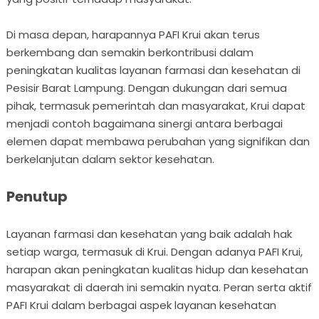
Di masa depan, harapannya PAFI Krui akan terus
berkembang dan semakin berkontribusi dalam
peningkatan kualitas layanan farmasi dan kesehatan di
Pesisir Barat Lampung. Dengan dukungan dari semua
pihak, termasuk pemerintah dan masyarakat, Krui dapat
menjadi contoh bagaimana sinergi antara berbagai
elemen dapat membawa perubahan yang signifikan dan
berkelanjutan dalam sektor kesehatan.
Penutup
Layanan farmasi dan kesehatan yang baik adalah hak
setiap warga, termasuk di Krui. Dengan adanya PAFI Krui,
harapan akan peningkatan kualitas hidup dan kesehatan
masyarakat di daerah ini semakin nyata. Peran serta aktif
PAFI Krui dalam berbagai aspek layanan kesehatan