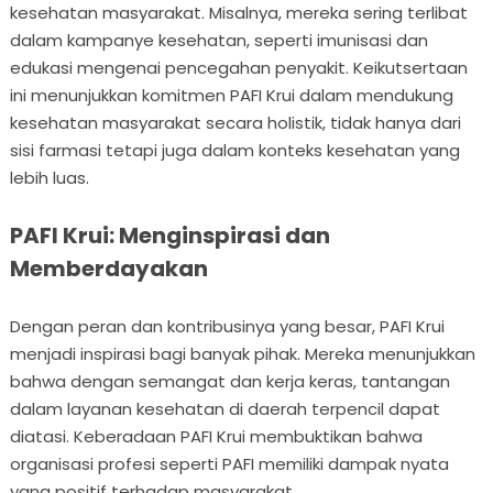
kesehatan masyarakat. Misalnya, mereka sering terlibat
dalam kampanye kesehatan, seperti imunisasi dan
edukasi mengenai pencegahan penyakit. Keikutsertaan
ini menunjukkan komitmen PAFI Krui dalam mendukung
kesehatan masyarakat secara holistik, tidak hanya dari
sisi farmasi tetapi juga dalam konteks kesehatan yang
lebih luas.
PAFI Krui: Menginspirasi dan
Memberdayakan
Dengan peran dan kontribusinya yang besar, PAFI Krui
menjadi inspirasi bagi banyak pihak. Mereka menunjukkan
bahwa dengan semangat dan kerja keras, tantangan
dalam layanan kesehatan di daerah terpencil dapat
diatasi. Keberadaan PAFI Krui membuktikan bahwa
organisasi profesi seperti PAFI memiliki dampak nyata
yang positif terhadap masyarakat.