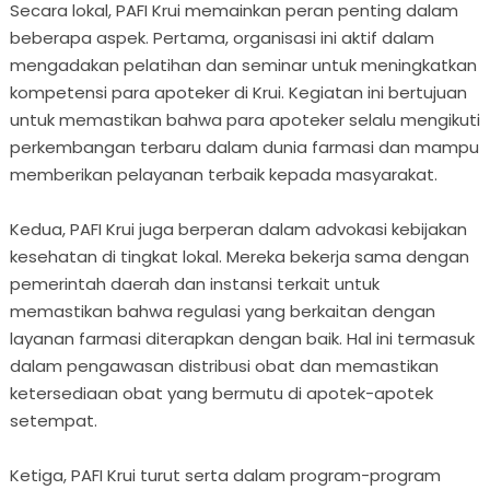
Secara lokal, PAFI Krui memainkan peran penting dalam
beberapa aspek. Pertama, organisasi ini aktif dalam
mengadakan pelatihan dan seminar untuk meningkatkan
kompetensi para apoteker di Krui. Kegiatan ini bertujuan
untuk memastikan bahwa para apoteker selalu mengikuti
perkembangan terbaru dalam dunia farmasi dan mampu
memberikan pelayanan terbaik kepada masyarakat.
Kedua, PAFI Krui juga berperan dalam advokasi kebijakan
kesehatan di tingkat lokal. Mereka bekerja sama dengan
pemerintah daerah dan instansi terkait untuk
memastikan bahwa regulasi yang berkaitan dengan
layanan farmasi diterapkan dengan baik. Hal ini termasuk
dalam pengawasan distribusi obat dan memastikan
ketersediaan obat yang bermutu di apotek-apotek
setempat.
Ketiga, PAFI Krui turut serta dalam program-program