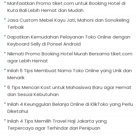
Manfaatkan Promo tiket.com untuk Booking Hotel di
Kuta Bali Lebih Hemat dan Mudah
Jasa Custom Mebel Kayu Jati, Mahoni dan Sonokeling
Terbaik
Dapatkan Kemudahan Pelayanan Toko Online dengan
Keyboard Selly di Ponsel Android
Nikmati Promo Booking Hotel Murah Bersama tiket.com
agar Lebih Hemat
Inilah 6 Tips Membuat Nama Toko Online yang Unik dan
Menarik
6 Tips Mencari Kost untuk Mahasiswa Baru agar Hemat
dan Sesuai Kebutuhan
Inilah 4 Keunggulan Belanja Online di KlikToko yang Perlu
Diketahui
Inilah 4 Tips Memilih Travel Haji Jakarta yang
Terpercaya agar Terhindar dari Penipuan