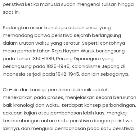
peristiwa ketika manusia sudah mengenal tulisan hingga
saat ini.
Sedangkan unsur kronologis adalah unsur yang
memandang bahwa peristiwa sejarah berlangsung
dalam urutan waktu yang teratur. Seperti contohnya
masa pemerintahan Raja Hayam Wuruk berlangsung
pada tahun 1350-1389, Perang Diponegoro yang
berlangsung pada 1825-1945, Kolonialisme Jepang di
Indonesia terjadi pada 1942-1945, dan lain sebagainya.
Ciri-ciri dari konsep pemikiran diakronik adalah
menekankan pada proses, menjelaskan secara berurutan
baik kronologi dan waktu, terdapat konsep perbandingan,
cakupan kajian atau pembahasan lebih luas, mengkaji
kesinambungan antara satu peristiwa dengan peristiwa
lainnya, dan mengurai pembahasan pada satu peristiwa.