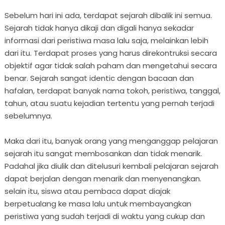
Sebelum hari ini ada, terdapat sejarah dibalik ini semua.
Sejarah tidak hanya dikaji dan digali hanya sekadar
informasi dari peristiwa masa lalu saja, melainkan lebih
dari itu. Terdapat proses yang harus direkontruksi secara
objektif agar tidak salah paham dan mengetahui secara
benar. Sejarah sangat identic dengan bacaan dan
hafalan, terdapat banyak nama tokoh, peristiwa, tanggal,
tahun, atau suatu kejadian tertentu yang pernah terjadi
sebelumnya.
Maka dari itu, banyak orang yang menganggap pelajaran
sejarah itu sangat membosankan dan tidak menarik.
Padahal jika diulik dan ditelusuri kembali pelajaran sejarah
dapat berjalan dengan menarik dan menyenangkan.
selain itu, siswa atau pembaca dapat diajak
berpetualang ke masa lalu untuk membayangkan
peristiwa yang sudah terjadi di waktu yang cukup dan