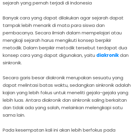
sejarah yang pernah terjadi di Indonesia
Banyak cara yang dapat dilakukan agar sejarah dapat
tampak lebih menarik di mata para siswa dan
pembacanya. Secara ilmiah dalam mempelajari atau
mengkaji sejarah harus mengikuti konsep berpikir
metodik. Dalam berpikir metodik tersebut terdapat dua
konsep cara yang dapat digunakan, yaitu
diakronik
dan
sinkronik.
Secara garis besar diakronik merupakan sesuatu yang
dapat melintasi batas waktu, sedangkan sinkronik adalah
kajian yang lebih fokus untuk meneliti gejala-gejala yang
lebih luas. Antara diakronik dan sinkronik saling berkaitan
dan tidak ada yang salah, melainkan melengkapi satu
sama lain.
Pada kesempatan kali ini akan lebih berfokus pada