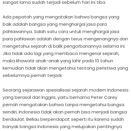
sangat lama sudah terjadi sebelum hari ini tiba.
Ada pepatah yang mengatakan bahwa bangsa yang
baik adalah bangsa yang menghargai jasa para
pahlawannya. Salah satu cara untuk menghargai jasa
para pahlawan adalah dengan terus mengenangnya dan
mengetahui sejarah di balik pengorbanannya selama ini.
Jika tidak ada lagi yang membaca mengenai sejarah,
maka khawatir anak-anak yang lahir pada 10 tahun
kemudian tidak akan mengetahui tentang peristiwa yang
sebelumnya pernah terjadi.
Seorang sejarawan spesialisasi sejarah modern Indonesia
yang berasal dari Inggris, yaitu bernama Peter Carey
pernah mengatakan bahwa tanpa mengetahui bangsa
sendiri, Indonesia tidak akan pernah bisa menjadi bangsa
berdaulat. Beliau berpendapat seperti itu karena sudah
banyak bangsa Indonesia yang melupakan pentingnya