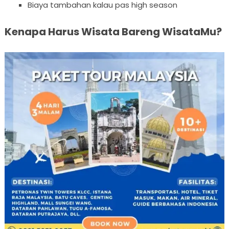
Biaya tambahan kalau pas high season
Kenapa Harus Wisata Bareng WisataMu?