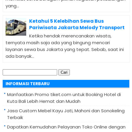
yang...
Ketahui 5 Kelebihan Sewa Bus
Pariwisata Jakarta Melody Transport
Ketika hendak merencanakan wisata,
ternyata masih saja ada yang bingung mencari
layanan sewa bus Jakarta yang tepat. Sebab, saat ini
ada banyak...
Cari
untuk:
INFORMASI TERBARU
Manfaatkan Promo tiket.com untuk Booking Hotel di
Kuta Bali Lebih Hemat dan Mudah
Jasa Custom Mebel Kayu Jati, Mahoni dan Sonokeling
Terbaik
Dapatkan Kemudahan Pelayanan Toko Online dengan