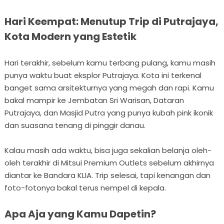
Hari Keempat: Menutup Trip di Putrajaya,
Kota Modern yang Estetik
Hari terakhir, sebelum kamu terbang pulang, kamu masih
punya waktu buat eksplor Putrajaya. Kota ini terkenal
banget sama arsitekturnya yang megah dan rapi. Kamu
bakal mampir ke Jembatan Sri Warisan, Dataran
Putrajaya, dan Masjid Putra yang punya kubah pink ikonik
dan suasana tenang di pinggir danau.
Kalau masih ada waktu, bisa juga sekalian belanja oleh-
oleh terakhir di Mitsui Premium Outlets sebelum akhirnya
diantar ke Bandara KLIA. Trip selesai, tapi kenangan dan
foto-fotonya bakal terus nempel di kepala.
Apa Aja yang Kamu Dapetin?