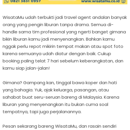
WisataMu udah terbukti jadi travel agent andalan banyak
orang yang pengin liburan tanpa drama. Semua di-
handle sama tim profesional yang ngerti banget gimana
bikin liburan kamu jadi menyenangkan. Bahkan kamu
nggak perlu repot mikirin tempat makan atau spot foto
karena semuanya udah diatur dengan baik. Cukup
booking paling telat 7 hari sebelum keberangkatan, dan
kamu siap jalan-jalan!
Gimana? Gampang kan, tinggal bawa koper dan hati
yang bahagia. Yuk, ajak keluarga, pasangan, atau
sahabat buat seru-seruan bareng di Malaysia. Karena
liburan yang menyenangkan itu bukan cuma soal
tempatnya, tapi juga perjalanannya.
Pesan sekarang bareng WisataMu, dan rasain sendiri