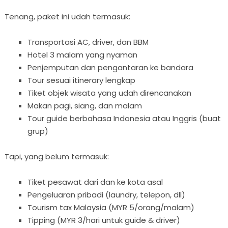
Tenang, paket ini udah termasuk:
Transportasi AC, driver, dan BBM
Hotel 3 malam yang nyaman
Penjemputan dan pengantaran ke bandara
Tour sesuai itinerary lengkap
Tiket objek wisata yang udah direncanakan
Makan pagi, siang, dan malam
Tour guide berbahasa Indonesia atau Inggris (buat
grup)
Tapi, yang belum termasuk:
Tiket pesawat dari dan ke kota asal
Pengeluaran pribadi (laundry, telepon, dll)
Tourism tax Malaysia (MYR 5/orang/malam)
Tipping (MYR 3/hari untuk guide & driver)