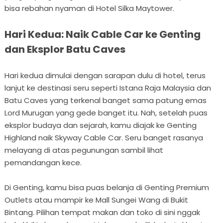
bisa rebahan nyaman di Hotel Silka Maytower.
Hari Kedua: Naik Cable Car ke Genting
dan Eksplor Batu Caves
Hari kedua dimulai dengan sarapan dulu di hotel, terus
lanjut ke destinasi seru seperti Istana Raja Malaysia dan
Batu Caves yang terkenal banget sama patung emas
Lord Murugan yang gede banget itu. Nah, setelah puas
eksplor budaya dan sejarah, kamu diajak ke Genting
Highland naik Skyway Cable Car. Seru banget rasanya
melayang di atas pegunungan sambil lihat
pemandangan kece.
Di Genting, kamu bisa puas belanja di Genting Premium
Outlets atau mampir ke Mall Sungei Wang di Bukit
Bintang. Pilihan tempat makan dan toko di sini nggak