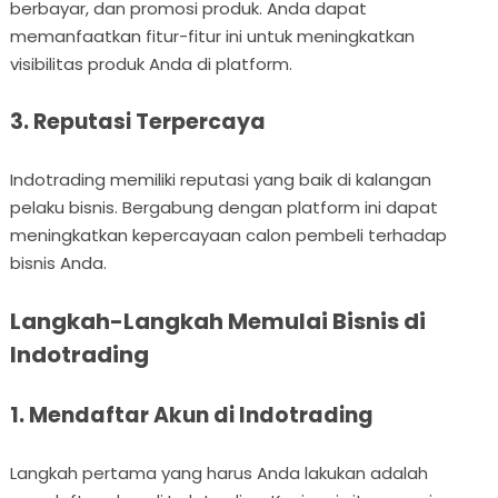
berbayar, dan promosi produk. Anda dapat
memanfaatkan fitur-fitur ini untuk meningkatkan
visibilitas produk Anda di platform.
3. Reputasi Terpercaya
Indotrading memiliki reputasi yang baik di kalangan
pelaku bisnis. Bergabung dengan platform ini dapat
meningkatkan kepercayaan calon pembeli terhadap
bisnis Anda.
Langkah-Langkah Memulai Bisnis di
Indotrading
1. Mendaftar Akun di Indotrading
Langkah pertama yang harus Anda lakukan adalah