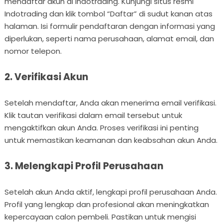
mendaftar akun di Indotrading. Kunjungi situs resmi
Indotrading dan klik tombol “Daftar” di sudut kanan atas
halaman. Isi formulir pendaftaran dengan informasi yang
diperlukan, seperti nama perusahaan, alamat email, dan
nomor telepon.
2. Verifikasi Akun
Setelah mendaftar, Anda akan menerima email verifikasi.
Klik tautan verifikasi dalam email tersebut untuk
mengaktifkan akun Anda. Proses verifikasi ini penting
untuk memastikan keamanan dan keabsahan akun Anda.
3. Melengkapi Profil Perusahaan
Setelah akun Anda aktif, lengkapi profil perusahaan Anda.
Profil yang lengkap dan profesional akan meningkatkan
kepercayaan calon pembeli. Pastikan untuk mengisi