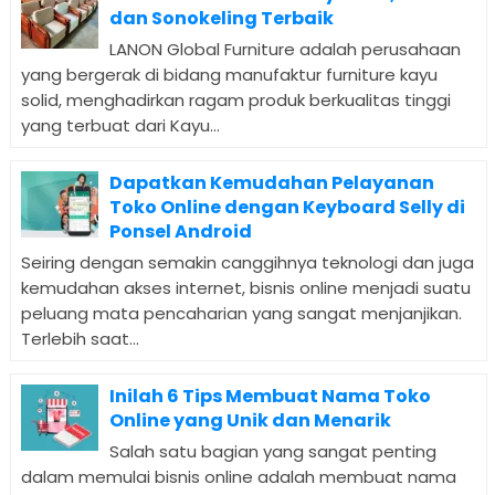
dan Sonokeling Terbaik
LANON Global Furniture adalah perusahaan
yang bergerak di bidang manufaktur furniture kayu
solid, menghadirkan ragam produk berkualitas tinggi
yang terbuat dari Kayu...
Dapatkan Kemudahan Pelayanan
Toko Online dengan Keyboard Selly di
Ponsel Android
Seiring dengan semakin canggihnya teknologi dan juga
kemudahan akses internet, bisnis online menjadi suatu
peluang mata pencaharian yang sangat menjanjikan.
Terlebih saat...
Inilah 6 Tips Membuat Nama Toko
Online yang Unik dan Menarik
Salah satu bagian yang sangat penting
dalam memulai bisnis online adalah membuat nama