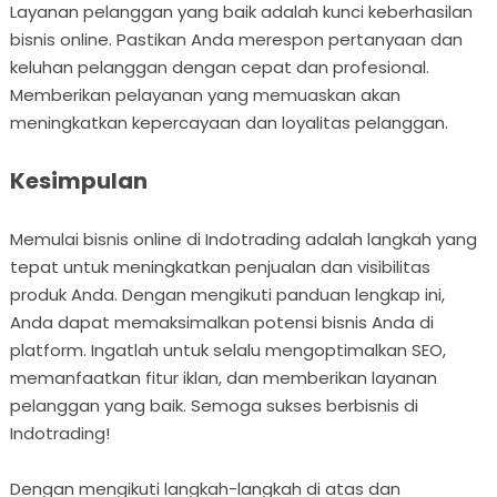
Layanan pelanggan yang baik adalah kunci keberhasilan
bisnis online. Pastikan Anda merespon pertanyaan dan
keluhan pelanggan dengan cepat dan profesional.
Memberikan pelayanan yang memuaskan akan
meningkatkan kepercayaan dan loyalitas pelanggan.
Kesimpulan
Memulai bisnis online di Indotrading adalah langkah yang
tepat untuk meningkatkan penjualan dan visibilitas
produk Anda. Dengan mengikuti panduan lengkap ini,
Anda dapat memaksimalkan potensi bisnis Anda di
platform. Ingatlah untuk selalu mengoptimalkan SEO,
memanfaatkan fitur iklan, dan memberikan layanan
pelanggan yang baik. Semoga sukses berbisnis di
Indotrading!
Dengan mengikuti langkah-langkah di atas dan