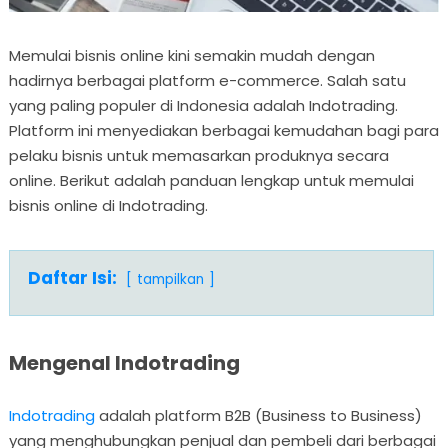
Memulai bisnis online kini semakin mudah dengan
hadirnya berbagai platform e-commerce. Salah satu
yang paling populer di Indonesia adalah Indotrading.
Platform ini menyediakan berbagai kemudahan bagi para
pelaku bisnis untuk memasarkan produknya secara
online. Berikut adalah panduan lengkap untuk memulai
bisnis online di Indotrading.
Daftar Isi:
tampilkan
Mengenal Indotrading
Indotrading
adalah platform B2B (Business to Business)
yang menghubungkan penjual dan pembeli dari berbagai