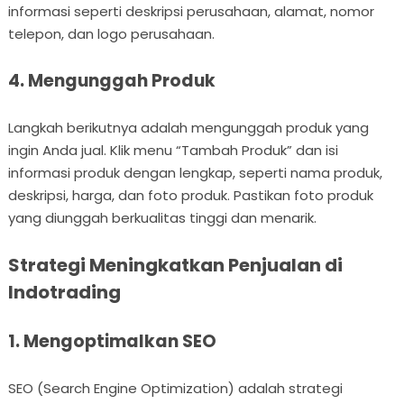
informasi seperti deskripsi perusahaan, alamat, nomor
telepon, dan logo perusahaan.
4. Mengunggah Produk
Langkah berikutnya adalah mengunggah produk yang
ingin Anda jual. Klik menu “Tambah Produk” dan isi
informasi produk dengan lengkap, seperti nama produk,
deskripsi, harga, dan foto produk. Pastikan foto produk
yang diunggah berkualitas tinggi dan menarik.
Strategi Meningkatkan Penjualan di
Indotrading
1. Mengoptimalkan SEO
SEO (Search Engine Optimization) adalah strategi