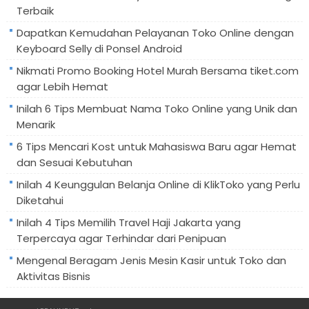
Terbaik
Dapatkan Kemudahan Pelayanan Toko Online dengan
Keyboard Selly di Ponsel Android
Nikmati Promo Booking Hotel Murah Bersama tiket.com
agar Lebih Hemat
Inilah 6 Tips Membuat Nama Toko Online yang Unik dan
Menarik
6 Tips Mencari Kost untuk Mahasiswa Baru agar Hemat
dan Sesuai Kebutuhan
Inilah 4 Keunggulan Belanja Online di KlikToko yang Perlu
Diketahui
Inilah 4 Tips Memilih Travel Haji Jakarta yang
Terpercaya agar Terhindar dari Penipuan
Mengenal Beragam Jenis Mesin Kasir untuk Toko dan
Aktivitas Bisnis