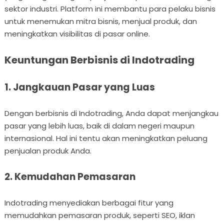
sektor industri. Platform ini membantu para pelaku bisnis
untuk menemukan mitra bisnis, menjual produk, dan
meningkatkan visibilitas di pasar online.
Keuntungan Berbisnis di Indotrading
1. Jangkauan Pasar yang Luas
Dengan berbisnis di Indotrading, Anda dapat menjangkau
pasar yang lebih luas, baik di dalam negeri maupun
internasional. Hal ini tentu akan meningkatkan peluang
penjualan produk Anda.
2. Kemudahan Pemasaran
Indotrading menyediakan berbagai fitur yang
memudahkan pemasaran produk, seperti SEO, iklan