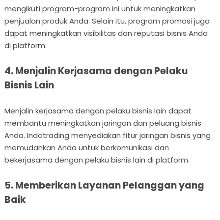
mengikuti program-program ini untuk meningkatkan
penjualan produk Anda. Selain itu, program promosi juga
dapat meningkatkan visibilitas dan reputasi bisnis Anda
di platform.
4. Menjalin Kerjasama dengan Pelaku
Bisnis Lain
Menjalin kerjasama dengan pelaku bisnis lain dapat
membantu meningkatkan jaringan dan peluang bisnis
Anda. Indotrading menyediakan fitur jaringan bisnis yang
memudahkan Anda untuk berkomunikasi dan
bekerjasama dengan pelaku bisnis lain di platform.
5. Memberikan Layanan Pelanggan yang
Baik