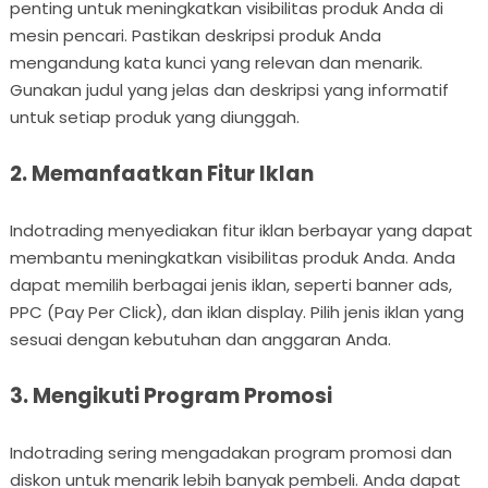
penting untuk meningkatkan visibilitas produk Anda di
mesin pencari. Pastikan deskripsi produk Anda
mengandung kata kunci yang relevan dan menarik.
Gunakan judul yang jelas dan deskripsi yang informatif
untuk setiap produk yang diunggah.
2. Memanfaatkan Fitur Iklan
Indotrading menyediakan fitur iklan berbayar yang dapat
membantu meningkatkan visibilitas produk Anda. Anda
dapat memilih berbagai jenis iklan, seperti banner ads,
PPC (Pay Per Click), dan iklan display. Pilih jenis iklan yang
sesuai dengan kebutuhan dan anggaran Anda.
3. Mengikuti Program Promosi
Indotrading sering mengadakan program promosi dan
diskon untuk menarik lebih banyak pembeli. Anda dapat