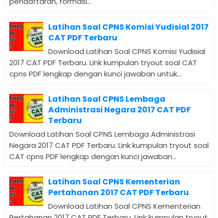
pendaftaran, formasi...
Latihan Soal CPNS Komisi Yudisial 2017
CAT PDF Terbaru
Download Latihan Soal CPNS Komisi Yudisial
2017 CAT PDF Terbaru. Link kumpulan tryout soal CAT
cpns PDF lengkap dengan kunci jawaban untuk...
Latihan Soal CPNS Lembaga
Administrasi Negara 2017 CAT PDF
Terbaru
Download Latihan Soal CPNS Lembaga Administrasi
Negara 2017 CAT PDF Terbaru. Link kumpulan tryout soal
CAT cpns PDF lengkap dengan kunci jawaban...
Latihan Soal CPNS Kementerian
Pertahanan 2017 CAT PDF Terbaru
Download Latihan Soal CPNS Kementerian
Pertahanan 2017 CAT PDF Terbaru. Link kumpulan tryout