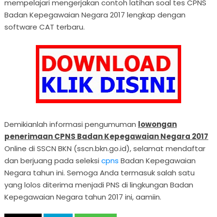
mempelajari mengerjakan contoh latihan soal tes CPNS
Badan Kepegawaian Negara 2017 lengkap dengan
software CAT terbaru.
Demikianlah informasi pengumuman
lowongan
penerimaan CPNS Badan Kepegawaian Negara 2017
Online di SSCN BKN (sscn.bkn.go.id), selamat mendaftar
dan berjuang pada seleksi
cpns
Badan Kepegawaian
Negara tahun ini. Semoga Anda termasuk salah satu
yang lolos diterima menjadi PNS di lingkungan Badan
Kepegawaian Negara tahun 2017 ini, aamiin.