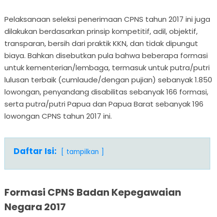
Pelaksanaan seleksi penerimaan CPNS tahun 2017 ini juga
dilakukan berdasarkan prinsip kompetitif, adil, objektif,
transparan, bersih dari praktik KKN, dan tidak dipungut
biaya. Bahkan disebutkan pula bahwa beberapa formasi
untuk kementerian/lembaga, termasuk untuk putra/putri
lulusan terbaik (cumlaude/dengan pujian) sebanyak 1.850
lowongan, penyandang disabilitas sebanyak 166 formasi,
serta putra/putri Papua dan Papua Barat sebanyak 196
lowongan CPNS tahun 2017 ini.
Daftar Isi:
tampilkan
Formasi CPNS Badan Kepegawaian
Negara 2017