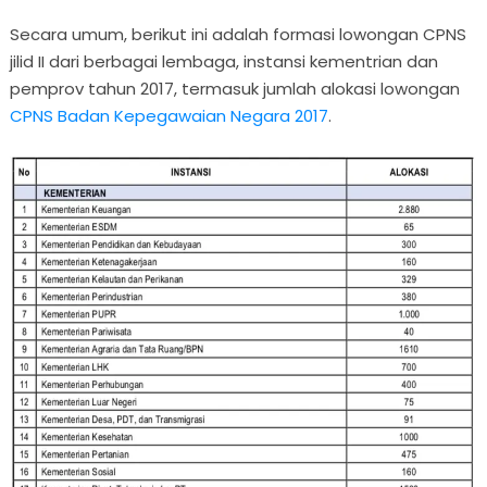
Secara umum, berikut ini adalah formasi lowongan CPNS
jilid II dari berbagai lembaga, instansi kementrian dan
pemprov tahun 2017, termasuk jumlah alokasi lowongan
CPNS Badan Kepegawaian Negara 2017
.