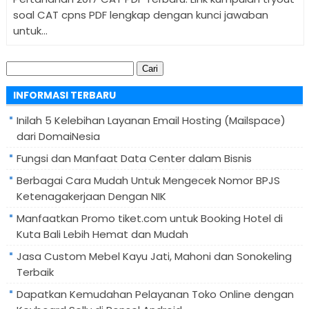
soal CAT cpns PDF lengkap dengan kunci jawaban
untuk...
Cari
untuk:
INFORMASI TERBARU
Inilah 5 Kelebihan Layanan Email Hosting (Mailspace)
dari DomaiNesia
Fungsi dan Manfaat Data Center dalam Bisnis
Berbagai Cara Mudah Untuk Mengecek Nomor BPJS
Ketenagakerjaan Dengan NIK
Manfaatkan Promo tiket.com untuk Booking Hotel di
Kuta Bali Lebih Hemat dan Mudah
Jasa Custom Mebel Kayu Jati, Mahoni dan Sonokeling
Terbaik
Dapatkan Kemudahan Pelayanan Toko Online dengan