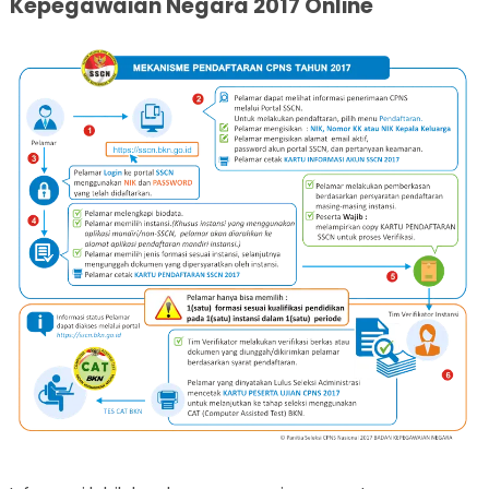
Kepegawaian Negara 2017 Online