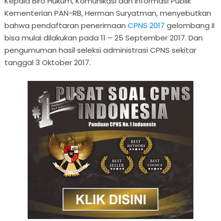
Kepala Biro Hukum, Komunikasi dan Informasi Publik
Kementerian PAN-RB, Herman Suryatman, menyebutkan
bahwa pendaftaran penerimaan
CPNS 2017
gelombang II
bisa mulai dilakukan pada 11 – 25 September 2017. Dan
pengumuman hasil seleksi administrasi CPNS sekitar
tanggal 3 Oktober 2017.