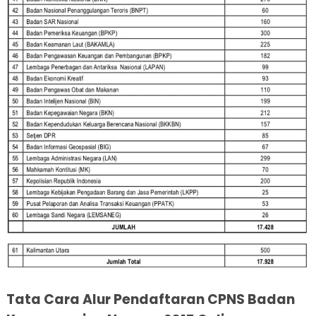
Tata Cara Alur Pendaftaran CPNS Badan