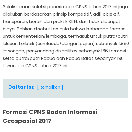
Pelaksanaan seleksi penerimaan CPNS tahun 2017 ini juga
dilakukan berdasarkan prinsip kompetitif, adil, objektif,
transparan, bersih dari praktik KKN, dan tidak dipungut
biaya. Bahkan disebutkan pula bahwa beberapa formasi
untuk kementerian/lembaga, termasuk untuk putra/putri
lulusan terbaik (cumlaude/dengan pujian) sebanyak 1.850
lowongan, penyandang disabilitas sebanyak 166 formasi,
serta putra/putri Papua dan Papua Barat sebanyak 196
lowongan CPNS tahun 2017 ini.
Daftar Isi:
tampilkan
Formasi CPNS Badan Informasi
Geospasial 2017