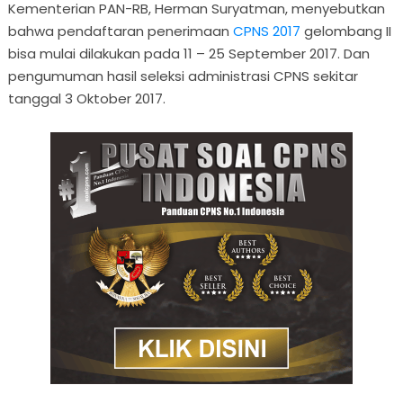
Kementerian PAN-RB, Herman Suryatman, menyebutkan
bahwa pendaftaran penerimaan
CPNS 2017
gelombang II
bisa mulai dilakukan pada 11 – 25 September 2017. Dan
pengumuman hasil seleksi administrasi CPNS sekitar
tanggal 3 Oktober 2017.