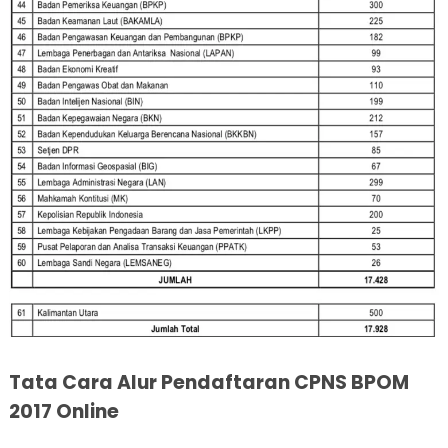
Tata Cara Alur Pendaftaran CPNS BPOM
2017 Online