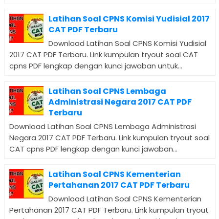
Latihan Soal CPNS Komisi Yudisial 2017
CAT PDF Terbaru
Download Latihan Soal CPNS Komisi Yudisial
2017 CAT PDF Terbaru. Link kumpulan tryout soal CAT
cpns PDF lengkap dengan kunci jawaban untuk...
Latihan Soal CPNS Lembaga
Administrasi Negara 2017 CAT PDF
Terbaru
Download Latihan Soal CPNS Lembaga Administrasi
Negara 2017 CAT PDF Terbaru. Link kumpulan tryout soal
CAT cpns PDF lengkap dengan kunci jawaban...
Latihan Soal CPNS Kementerian
Pertahanan 2017 CAT PDF Terbaru
Download Latihan Soal CPNS Kementerian
Pertahanan 2017 CAT PDF Terbaru. Link kumpulan tryout