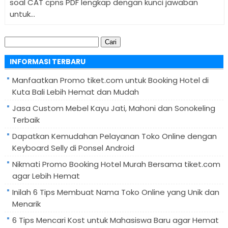
soal CAT cpns PDF lengkap dengan kunci jawaban
untuk...
Cari
untuk:
INFORMASI TERBARU
Manfaatkan Promo tiket.com untuk Booking Hotel di
Kuta Bali Lebih Hemat dan Mudah
Jasa Custom Mebel Kayu Jati, Mahoni dan Sonokeling
Terbaik
Dapatkan Kemudahan Pelayanan Toko Online dengan
Keyboard Selly di Ponsel Android
Nikmati Promo Booking Hotel Murah Bersama tiket.com
agar Lebih Hemat
Inilah 6 Tips Membuat Nama Toko Online yang Unik dan
Menarik
6 Tips Mencari Kost untuk Mahasiswa Baru agar Hemat