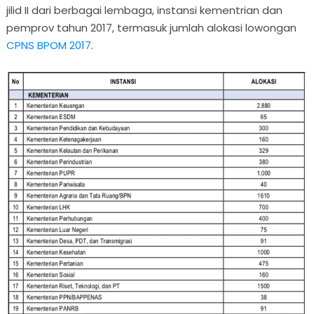
jilid II dari berbagai lembaga, instansi kementrian dan
pemprov tahun 2017, termasuk jumlah alokasi lowongan
CPNS BPOM 2017
.