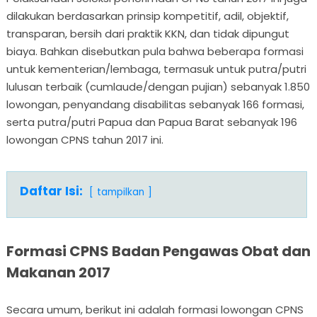
dilakukan berdasarkan prinsip kompetitif, adil, objektif,
transparan, bersih dari praktik KKN, dan tidak dipungut
biaya. Bahkan disebutkan pula bahwa beberapa formasi
untuk kementerian/lembaga, termasuk untuk putra/putri
lulusan terbaik (cumlaude/dengan pujian) sebanyak 1.850
lowongan, penyandang disabilitas sebanyak 166 formasi,
serta putra/putri Papua dan Papua Barat sebanyak 196
lowongan CPNS tahun 2017 ini.
Daftar Isi:
tampilkan
Formasi CPNS Badan Pengawas Obat dan
Makanan 2017
Secara umum, berikut ini adalah formasi lowongan CPNS