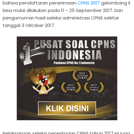
bahwa pendaftaran penerimaan
CPNS 2017
gelombang II
bisa mulai dilakukan pada 11 – 25 September 2017. Dan
pengumuman hasil seleksi administrasi CPNS sekitar
tanggal 3 Oktober 2017.
Pelaksanaan seleksi penerimaan CPNS tahun 2017 ini juga