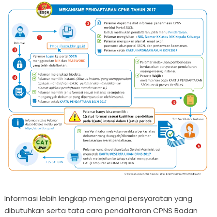
Informasi lebih lengkap mengenai persyaratan yang
dibutuhkan serta tata cara pendaftaran CPNS Badan