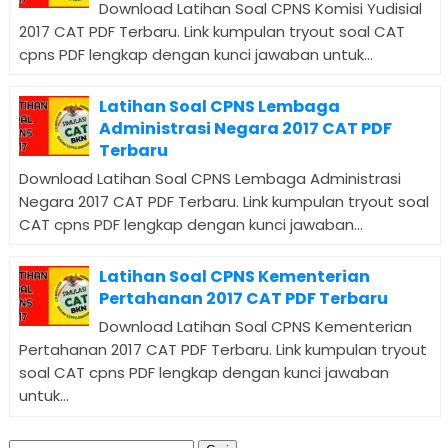
Download Latihan Soal CPNS Komisi Yudisial
2017 CAT PDF Terbaru. Link kumpulan tryout soal CAT
cpns PDF lengkap dengan kunci jawaban untuk...
Latihan Soal CPNS Lembaga
Administrasi Negara 2017 CAT PDF
Terbaru
Download Latihan Soal CPNS Lembaga Administrasi
Negara 2017 CAT PDF Terbaru. Link kumpulan tryout soal
CAT cpns PDF lengkap dengan kunci jawaban...
Latihan Soal CPNS Kementerian
Pertahanan 2017 CAT PDF Terbaru
Download Latihan Soal CPNS Kementerian
Pertahanan 2017 CAT PDF Terbaru. Link kumpulan tryout
soal CAT cpns PDF lengkap dengan kunci jawaban
untuk...