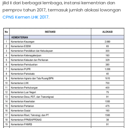
jilid II dari berbagai lembaga, instansi kementrian dan
pemprov tahun 2017, termasuk jumlah alokasi lowongan
CPNS Kemen LHK 2017
.