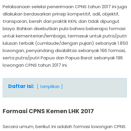
Pelaksanaan seleksi penerimaan CPNS tahun 2017 ini juga
dilakukan berdasarkan prinsip kompetitif, adil, objektif,
transparan, bersih dari praktik KKN, dan tidak dipungut
biaya. Bahkan disebutkan pula bahwa beberapa formasi
untuk kementerian/lembaga, termasuk untuk putra/putri
lulusan terbaik (cumlaude/dengan pujian) sebanyak 1.850
lowongan, penyandang disabilitas sebanyak 166 formasi,
serta putra/putri Papua dan Papua Barat sebanyak 196
lowongan CPNS tahun 2017 ini.
Daftar Isi:
tampilkan
Formasi CPNS Kemen LHK 2017
Secara umum, berikut ini adalah formasi lowongan CPNS