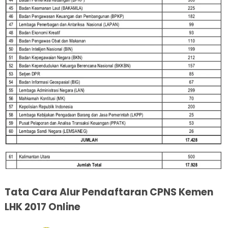
Tata Cara Alur Pendaftaran CPNS Kemen
LHK 2017 Online