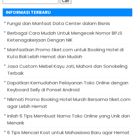
Cari
untuk:
INFORMASI TERBARU
Fungsi dan Manfaat Data Center dalam Bisnis
Berbagai Cara Mudah Untuk Mengecek Nomor BPJS
Ketenagakerjaan Dengan NIK
Manfaatkan Promo tiket.com untuk Booking Hotel di
Kuta Bali Lebih Hemat dan Mudah
Jasa Custom Mebel Kayu Jati, Mahoni dan Sonokeling
Terbaik
Dapatkan Kemudahan Pelayanan Toko Online dengan
Keyboard Selly di Ponsel Android
Nikmati Promo Booking Hotel Murah Bersama tiket.com
agar Lebih Hemat
Inilah 6 Tips Membuat Nama Toko Online yang Unik dan
Menarik
6 Tips Mencari Kost untuk Mahasiswa Baru agar Hemat