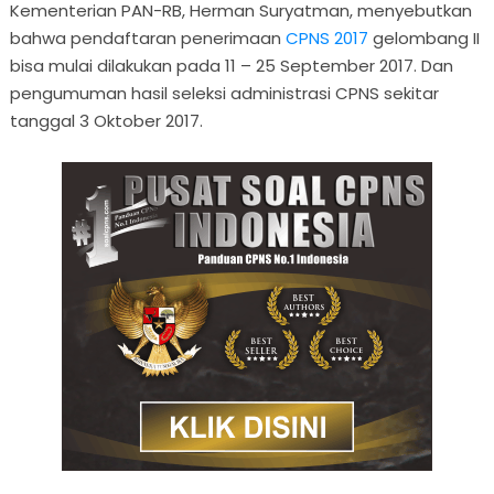
Kementerian PAN-RB, Herman Suryatman, menyebutkan
bahwa pendaftaran penerimaan
CPNS 2017
gelombang II
bisa mulai dilakukan pada 11 – 25 September 2017. Dan
pengumuman hasil seleksi administrasi CPNS sekitar
tanggal 3 Oktober 2017.