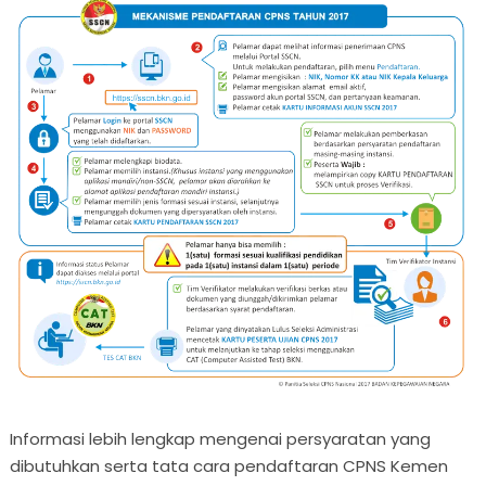
Informasi lebih lengkap mengenai persyaratan yang
dibutuhkan serta tata cara pendaftaran CPNS Kemen