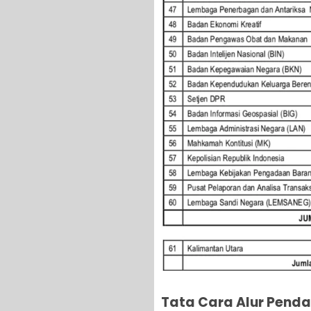
Tata Cara Alur Penda