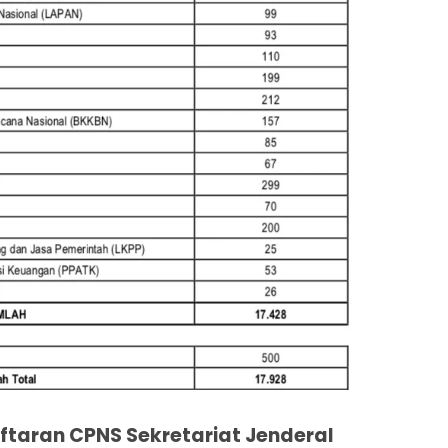
ftaran CPNS Sekretariat Jenderal