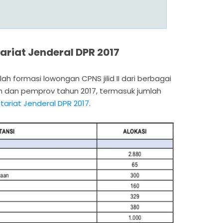
ariat Jenderal DPR 2017
ah formasi lowongan CPNS jilid II dari berbagai
n dan pemprov tahun 2017, termasuk jumlah
tariat Jenderal DPR 2017
.