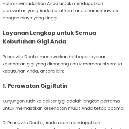
Hal ini memudahkan Anda untuk mendapatkan
perawatan yang Anda butuhkan tanpa harus khawatir
dengan biaya yang tinggi.
Layanan Lengkap untuk Semua
Kebutuhan Gigi Anda
Princeville Dental menawarkan berbagai layanan
kesehatan gigi yang dirancang untuk memenuhi semua
kebutuhan Anda, antara lain:
1. Perawatan Gigi Rutin
Kunjungan rutin ke dokter gigi adalah langkah pertama
untuk memastikan kesehatan mulut Anda tetap optimal.
Di Princeville Dental, Anda akan mendapatkan