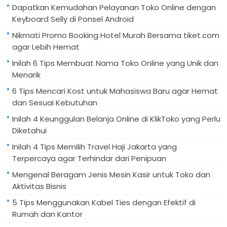
Dapatkan Kemudahan Pelayanan Toko Online dengan
Keyboard Selly di Ponsel Android
Nikmati Promo Booking Hotel Murah Bersama tiket.com
agar Lebih Hemat
Inilah 6 Tips Membuat Nama Toko Online yang Unik dan
Menarik
6 Tips Mencari Kost untuk Mahasiswa Baru agar Hemat
dan Sesuai Kebutuhan
Inilah 4 Keunggulan Belanja Online di KlikToko yang Perlu
Diketahui
Inilah 4 Tips Memilih Travel Haji Jakarta yang
Terpercaya agar Terhindar dari Penipuan
Mengenal Beragam Jenis Mesin Kasir untuk Toko dan
Aktivitas Bisnis
5 Tips Menggunakan Kabel Ties dengan Efektif di
Rumah dan Kantor