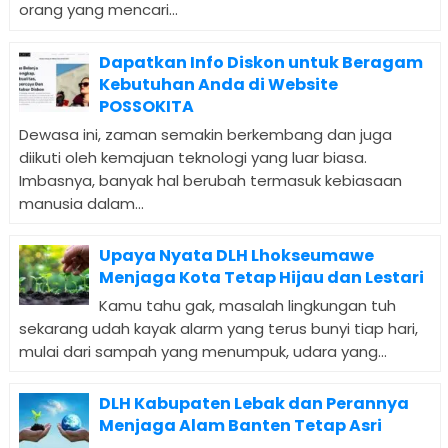
orang yang mencari...
Dapatkan Info Diskon untuk Beragam
Kebutuhan Anda di Website
POSSOKITA
Dewasa ini, zaman semakin berkembang dan juga
diikuti oleh kemajuan teknologi yang luar biasa.
Imbasnya, banyak hal berubah termasuk kebiasaan
manusia dalam...
Upaya Nyata DLH Lhokseumawe
Menjaga Kota Tetap Hijau dan Lestari
Kamu tahu gak, masalah lingkungan tuh
sekarang udah kayak alarm yang terus bunyi tiap hari,
mulai dari sampah yang menumpuk, udara yang...
DLH Kabupaten Lebak dan Perannya
Menjaga Alam Banten Tetap Asri