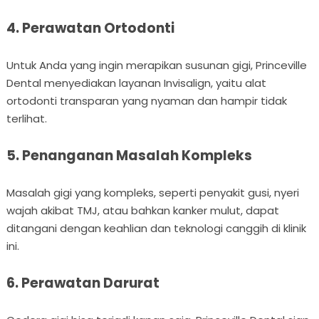
4. Perawatan Ortodonti
Untuk Anda yang ingin merapikan susunan gigi, Princeville
Dental menyediakan layanan Invisalign, yaitu alat
ortodonti transparan yang nyaman dan hampir tidak
terlihat.
5. Penanganan Masalah Kompleks
Masalah gigi yang kompleks, seperti penyakit gusi, nyeri
wajah akibat TMJ, atau bahkan kanker mulut, dapat
ditangani dengan keahlian dan teknologi canggih di klinik
ini.
6. Perawatan Darurat