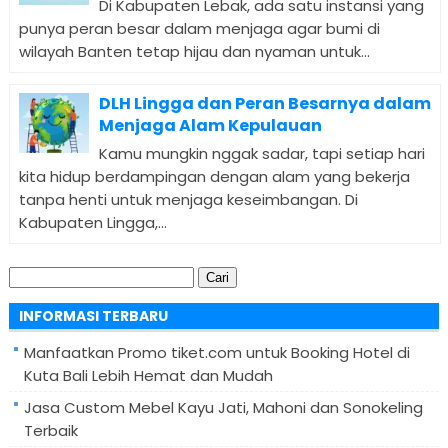
Di Kabupaten Lebak, ada satu instansi yang
punya peran besar dalam menjaga agar bumi di
wilayah Banten tetap hijau dan nyaman untuk...
DLH Lingga dan Peran Besarnya dalam
Menjaga Alam Kepulauan
Kamu mungkin nggak sadar, tapi setiap hari
kita hidup berdampingan dengan alam yang bekerja
tanpa henti untuk menjaga keseimbangan. Di
Kabupaten Lingga,...
Cari
untuk:
INFORMASI TERBARU
Manfaatkan Promo tiket.com untuk Booking Hotel di
Kuta Bali Lebih Hemat dan Mudah
Jasa Custom Mebel Kayu Jati, Mahoni dan Sonokeling
Terbaik