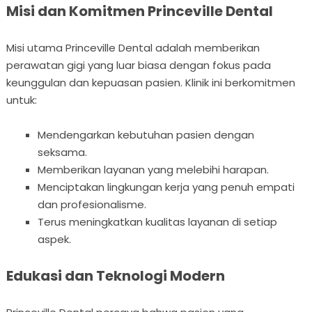
Misi dan Komitmen Princeville Dental
Misi utama Princeville Dental adalah memberikan
perawatan gigi yang luar biasa dengan fokus pada
keunggulan dan kepuasan pasien. Klinik ini berkomitmen
untuk:
Mendengarkan kebutuhan pasien dengan
seksama.
Memberikan layanan yang melebihi harapan.
Menciptakan lingkungan kerja yang penuh empati
dan profesionalisme.
Terus meningkatkan kualitas layanan di setiap
aspek.
Edukasi dan Teknologi Modern