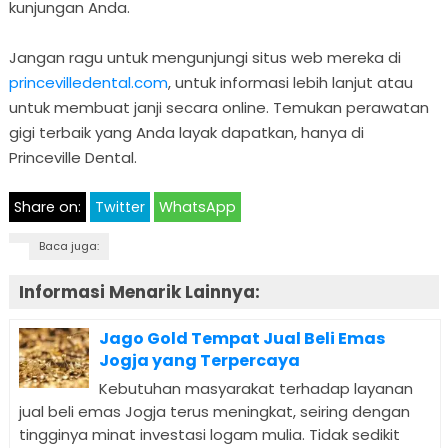
kunjungan Anda.
Jangan ragu untuk mengunjungi situs web mereka di
princevilledental.com
, untuk informasi lebih lanjut atau
untuk membuat janji secara online. Temukan perawatan
gigi terbaik yang Anda layak dapatkan, hanya di
Princeville Dental.
Share on:
Twitter
WhatsApp
Baca juga:
Informasi Menarik Lainnya:
Jago Gold Tempat Jual Beli Emas
Jogja yang Terpercaya
Kebutuhan masyarakat terhadap layanan
jual beli emas Jogja terus meningkat, seiring dengan
tingginya minat investasi logam mulia. Tidak sedikit