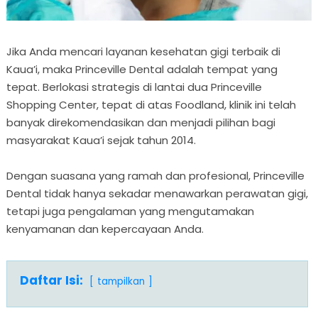
Jika Anda mencari layanan kesehatan gigi terbaik di
Kaua’i, maka Princeville Dental adalah tempat yang
tepat. Berlokasi strategis di lantai dua Princeville
Shopping Center, tepat di atas Foodland, klinik ini telah
banyak direkomendasikan dan menjadi pilihan bagi
masyarakat Kaua’i sejak tahun 2014.
Dengan suasana yang ramah dan profesional, Princeville
Dental tidak hanya sekadar menawarkan perawatan gigi,
tetapi juga pengalaman yang mengutamakan
kenyamanan dan kepercayaan Anda.
Daftar Isi:
tampilkan