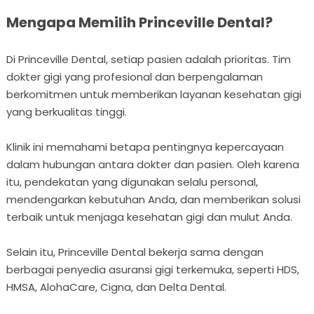
Mengapa Memilih Princeville Dental?
Di Princeville Dental, setiap pasien adalah prioritas. Tim
dokter gigi yang profesional dan berpengalaman
berkomitmen untuk memberikan layanan kesehatan gigi
yang berkualitas tinggi.
Klinik ini memahami betapa pentingnya kepercayaan
dalam hubungan antara dokter dan pasien. Oleh karena
itu, pendekatan yang digunakan selalu personal,
mendengarkan kebutuhan Anda, dan memberikan solusi
terbaik untuk menjaga kesehatan gigi dan mulut Anda.
Selain itu, Princeville Dental bekerja sama dengan
berbagai penyedia asuransi gigi terkemuka, seperti HDS,
HMSA, AlohaCare, Cigna, dan Delta Dental.