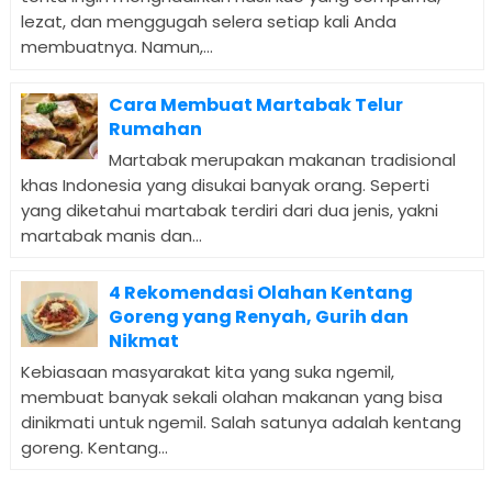
lezat, dan menggugah selera setiap kali Anda
membuatnya. Namun,...
Cara Membuat Martabak Telur
Rumahan
Martabak merupakan makanan tradisional
khas Indonesia yang disukai banyak orang. Seperti
yang diketahui martabak terdiri dari dua jenis, yakni
martabak manis dan...
4 Rekomendasi Olahan Kentang
Goreng yang Renyah, Gurih dan
Nikmat
Kebiasaan masyarakat kita yang suka ngemil,
membuat banyak sekali olahan makanan yang bisa
dinikmati untuk ngemil. Salah satunya adalah kentang
goreng. Kentang...