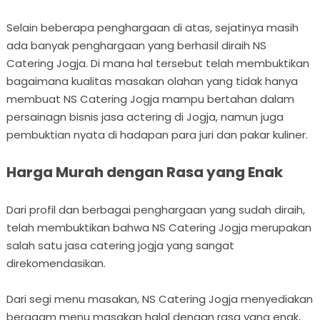
Selain beberapa penghargaan di atas, sejatinya masih
ada banyak penghargaan yang berhasil diraih NS
Catering Jogja. Di mana hal tersebut telah membuktikan
bagaimana kualitas masakan olahan yang tidak hanya
membuat NS Catering Jogja mampu bertahan dalam
persainagn bisnis jasa actering di Jogja, namun juga
pembuktian nyata di hadapan para juri dan pakar kuliner.
Harga Murah dengan Rasa yang Enak
Dari profil dan berbagai penghargaan yang sudah diraih,
telah membuktikan bahwa NS Catering Jogja merupakan
salah satu jasa catering jogja yang sangat
direkomendasikan.
Dari segi menu masakan, NS Catering Jogja menyediakan
beragam menu masakan halal dengan rasa yang enak,