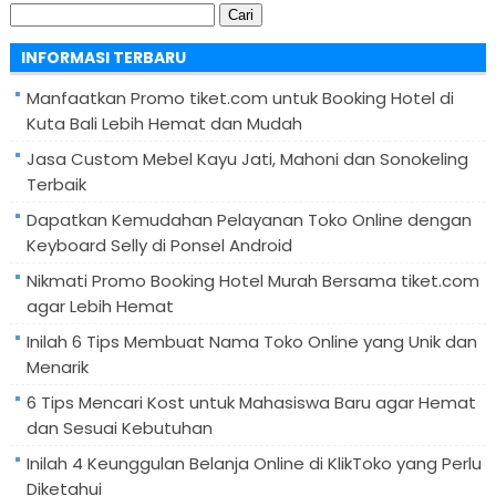
Cari
untuk:
INFORMASI TERBARU
Manfaatkan Promo tiket.com untuk Booking Hotel di
Kuta Bali Lebih Hemat dan Mudah
Jasa Custom Mebel Kayu Jati, Mahoni dan Sonokeling
Terbaik
Dapatkan Kemudahan Pelayanan Toko Online dengan
Keyboard Selly di Ponsel Android
Nikmati Promo Booking Hotel Murah Bersama tiket.com
agar Lebih Hemat
Inilah 6 Tips Membuat Nama Toko Online yang Unik dan
Menarik
6 Tips Mencari Kost untuk Mahasiswa Baru agar Hemat
dan Sesuai Kebutuhan
Inilah 4 Keunggulan Belanja Online di KlikToko yang Perlu
Diketahui