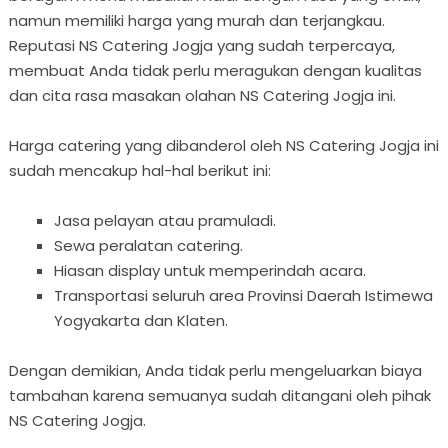
namun memiliki harga yang murah dan terjangkau.
Reputasi NS Catering Jogja yang sudah terpercaya,
membuat Anda tidak perlu meragukan dengan kualitas
dan cita rasa masakan olahan NS Catering Jogja ini.
Harga catering yang dibanderol oleh NS Catering Jogja ini
sudah mencakup hal-hal berikut ini:
Jasa pelayan atau pramuladi.
Sewa peralatan catering.
Hiasan display untuk memperindah acara.
Transportasi seluruh area Provinsi Daerah Istimewa
Yogyakarta dan Klaten.
Dengan demikian, Anda tidak perlu mengeluarkan biaya
tambahan karena semuanya sudah ditangani oleh pihak
NS Catering Jogja.