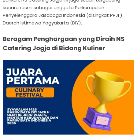
secara resmi sebagai anggota Perkumpulan
Penyelenggara Jasaboga Indonesia (disingkat PPJI )
Daerah Istimewa Yogyakarta (DIY).
Beragam Penghargaan yang Diraih NS
Catering Jogja di Bidang Kuliner