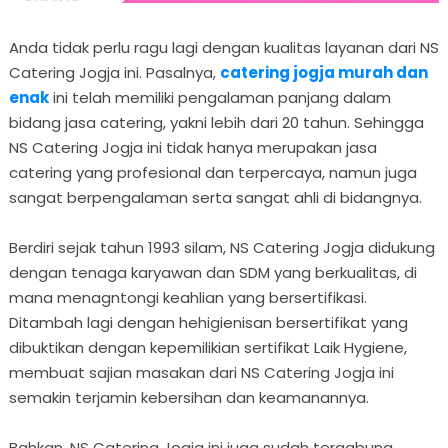
Anda tidak perlu ragu lagi dengan kualitas layanan dari NS
Catering Jogja ini. Pasalnya,
catering jogja murah dan
enak
ini telah memiliki pengalaman panjang dalam
bidang jasa catering, yakni lebih dari 20 tahun. Sehingga
NS Catering Jogja ini tidak hanya merupakan jasa
catering yang profesional dan terpercaya, namun juga
sangat berpengalaman serta sangat ahli di bidangnya.
Berdiri sejak tahun 1993 silam, NS Catering Jogja didukung
dengan tenaga karyawan dan SDM yang berkualitas, di
mana menagntongi keahlian yang bersertifikasi.
Ditambah lagi dengan hehigienisan bersertifikat yang
dibuktikan dengan kepemilikian sertifikat Laik Hygiene,
membuat sajian masakan dari NS Catering Jogja ini
semakin terjamin kebersihan dan keamanannya.
Bahkan, NS Catering Jogja ini juga sudah tergabung