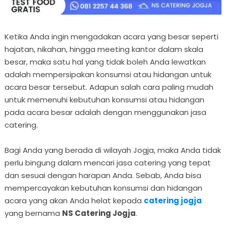
Ketika Anda ingin mengadakan acara yang besar seperti
hajatan, nikahan, hingga meeting kantor dalam skala
besar, maka satu hal yang tidak boleh Anda lewatkan
adalah mempersipakan konsumsi atau hidangan untuk
acara besar tersebut. Adapun salah cara paling mudah
untuk memenuhi kebutuhan konsumsi atau hidangan
pada acara besar adalah dengan menggunakan jasa
catering.
Bagi Anda yang berada di wilayah Jogja, maka Anda tidak
perlu bingung dalam mencari jasa catering yang tepat
dan sesuai dengan harapan Anda. Sebab, Anda bisa
mempercayakan kebutuhan konsumsi dan hidangan
acara yang akan Anda helat kepada
catering jogja
yang bernama
NS Catering Jogja
.