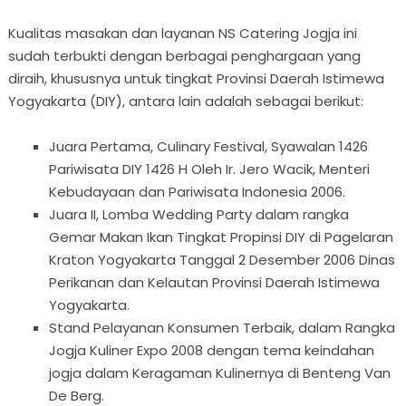
Kualitas masakan dan layanan NS Catering Jogja ini
sudah terbukti dengan berbagai penghargaan yang
diraih, khususnya untuk tingkat Provinsi Daerah Istimewa
Yogyakarta (DIY), antara lain adalah sebagai berikut:
Juara Pertama, Culinary Festival, Syawalan 1426
Pariwisata DIY 1426 H Oleh Ir. Jero Wacik, Menteri
Kebudayaan dan Pariwisata Indonesia 2006.
Juara II, Lomba Wedding Party dalam rangka
Gemar Makan Ikan Tingkat Propinsi DIY di Pagelaran
Kraton Yogyakarta Tanggal 2 Desember 2006 Dinas
Perikanan dan Kelautan Provinsi Daerah Istimewa
Yogyakarta.
Stand Pelayanan Konsumen Terbaik, dalam Rangka
Jogja Kuliner Expo 2008 dengan tema keindahan
jogja dalam Keragaman Kulinernya di Benteng Van
De Berg.