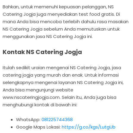
Bahkan, untuk memenuhi kepuasan pelanggan, NS
Catering Jogja juga menyediakan test food gratis. Di
mana Anda bisa mencoba terlebih dahulu rasa masakan
NS Catering Jogja sebelum Anda memutuskan untuk
menggunakan jasa NS Catering Jogja ini.
Kontak NS Catering Jogja
Itulah sedikit uraian mengenai NS Catering Jogja, jasa
catering jogja yang murah dan enak. Untuk informasi
selengkapnya mengenai layanan NS Catering Jogja ini,
Anda bisa mengunjungi website
www.nscateringjogja.com. Selain itu, Anda juga bisa
menghubungi kontak di bawah ini:
WhatsApp:
081225744368
Google Maps Lokasi:
https://g.co/kgs/LutgUb