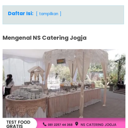
Daftar Isi:
tampilkan
Mengenal NS Catering Jogja