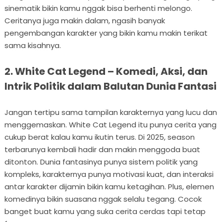
sinematik bikin kamu nggak bisa berhenti melongo.
Ceritanya juga makin dalam, ngasih banyak
pengembangan karakter yang bikin kamu makin terikat
sama kisahnya.
2. White Cat Legend – Komedi, Aksi, dan
Intrik Politik dalam Balutan Dunia Fantasi
Jangan tertipu sama tampilan karakternya yang lucu dan
menggemaskan. White Cat Legend itu punya cerita yang
cukup berat kalau kamu ikutin terus. Di 2025, season
terbarunya kembali hadir dan makin menggoda buat
ditonton. Dunia fantasinya punya sistem politik yang
kompleks, karakternya punya motivasi kuat, dan interaksi
antar karakter dijamin bikin kamu ketagihan. Plus, elemen
komedinya bikin suasana nggak selalu tegang. Cocok
banget buat kamu yang suka cerita cerdas tapi tetap