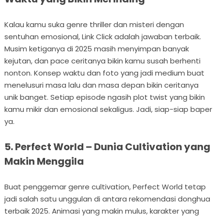
Kalau kamu suka genre thriller dan misteri dengan
sentuhan emosional, Link Click adalah jawaban terbaik.
Musim ketiganya di 2025 masih menyimpan banyak
kejutan, dan pace ceritanya bikin kamu susah berhenti
nonton. Konsep waktu dan foto yang jadi medium buat
menelusuri masa lalu dan masa depan bikin ceritanya
unik banget. Setiap episode ngasih plot twist yang bikin
kamu mikir dan emosional sekaligus. Jadi, siap-siap baper
ya.
5. Perfect World – Dunia Cultivation yang
Makin Menggila
Buat penggemar genre cultivation, Perfect World tetap
jadi salah satu unggulan di antara rekomendasi donghua
terbaik 2025. Animasi yang makin mulus, karakter yang