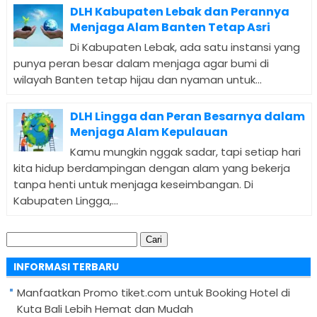
DLH Kabupaten Lebak dan Perannya
Menjaga Alam Banten Tetap Asri
Di Kabupaten Lebak, ada satu instansi yang
punya peran besar dalam menjaga agar bumi di
wilayah Banten tetap hijau dan nyaman untuk...
DLH Lingga dan Peran Besarnya dalam
Menjaga Alam Kepulauan
Kamu mungkin nggak sadar, tapi setiap hari
kita hidup berdampingan dengan alam yang bekerja
tanpa henti untuk menjaga keseimbangan. Di
Kabupaten Lingga,...
Cari
untuk:
INFORMASI TERBARU
Manfaatkan Promo tiket.com untuk Booking Hotel di
Kuta Bali Lebih Hemat dan Mudah