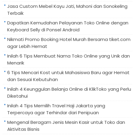
Jasa Custom Mebel Kayu Jati, Mahoni dan Sonokeling
Terbaik
Dapatkan Kemudahan Pelayanan Toko Online dengan
Keyboard Selly di Ponsel Android
Nikmati Promo Booking Hotel Murah Bersama tiket.com
agar Lebih Hemat
Inilah 6 Tips Membuat Nama Toko Online yang Unik dan
Menarik
6 Tips Mencari Kost untuk Mahasiswa Baru agar Hemat
dan Sesuai Kebutuhan
Inilah 4 Keunggulan Belanja Online di KlikToko yang Perlu
Diketahui
Inilah 4 Tips Memilih Travel Haji Jakarta yang
Terpercaya agar Terhindar dari Penipuan
Mengenal Beragam Jenis Mesin Kasir untuk Toko dan
Aktivitas Bisnis