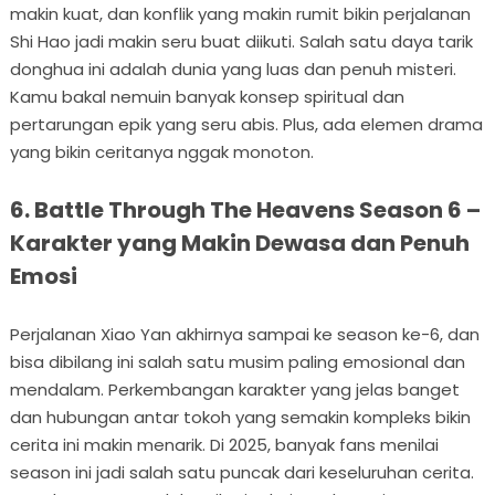
makin kuat, dan konflik yang makin rumit bikin perjalanan
Shi Hao jadi makin seru buat diikuti. Salah satu daya tarik
donghua ini adalah dunia yang luas dan penuh misteri.
Kamu bakal nemuin banyak konsep spiritual dan
pertarungan epik yang seru abis. Plus, ada elemen drama
yang bikin ceritanya nggak monoton.
6. Battle Through The Heavens Season 6 –
Karakter yang Makin Dewasa dan Penuh
Emosi
Perjalanan Xiao Yan akhirnya sampai ke season ke-6, dan
bisa dibilang ini salah satu musim paling emosional dan
mendalam. Perkembangan karakter yang jelas banget
dan hubungan antar tokoh yang semakin kompleks bikin
cerita ini makin menarik. Di 2025, banyak fans menilai
season ini jadi salah satu puncak dari keseluruhan cerita.