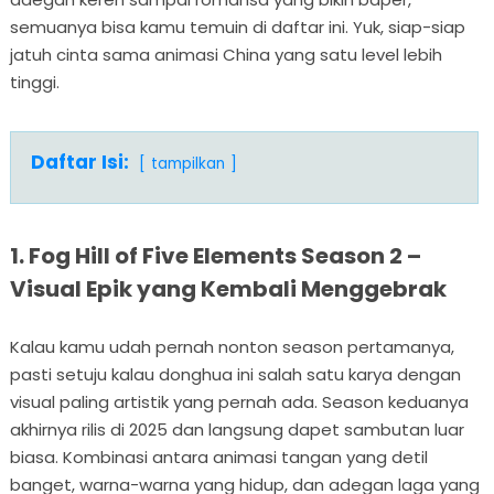
semuanya bisa kamu temuin di daftar ini. Yuk, siap-siap
jatuh cinta sama animasi China yang satu level lebih
tinggi.
Daftar Isi:
tampilkan
1. Fog Hill of Five Elements Season 2 –
Visual Epik yang Kembali Menggebrak
Kalau kamu udah pernah nonton season pertamanya,
pasti setuju kalau donghua ini salah satu karya dengan
visual paling artistik yang pernah ada. Season keduanya
akhirnya rilis di 2025 dan langsung dapet sambutan luar
biasa. Kombinasi antara animasi tangan yang detil
banget, warna-warna yang hidup, dan adegan laga yang