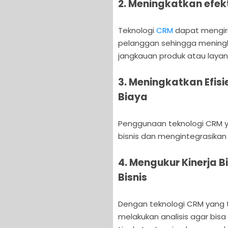
2. Meningkatkan efek
Teknologi
CRM
dapat mengir
pelanggan sehingga mening
jangkauan produk atau layan
3. Meningkatkan Efis
Biaya
Penggunaan teknologi CRM 
bisnis dan mengintegrasikan
4. Mengukur Kinerja 
Bisnis
Dengan teknologi CRM yang 
melakukan analisis agar bis