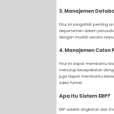
3. Manajemen Datab
Fitur ini sangatlah penting u
departemen dalam perusaha
dengan mudah secara terpu
4. Manajemen Calon 
Fitur ini dapat membantu bis
menutup kesepakatan dengan 
juga dapat membantu bisnis 
sales funnel.
Apa Itu Sistem ERP?
ERP adalah singkatan dari
En