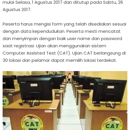
mulai Selasa, 1 Agustus 2017 dan ditutup pada Sabtu, 26
Agustus 2017.
Peserta harus mengisi form yang telah disediakan sesuai
dengan data kependudukan. Peserta mesti mencatat
dan menyimpan dengan baik user name dan password
saat registrasi. Ujian akan menggunakan sistem
Computer Assisted Test (CAT). Ujian CAT berlangsung di
30 lokasi dan pelamar dapat memilih lokasi terdekat.