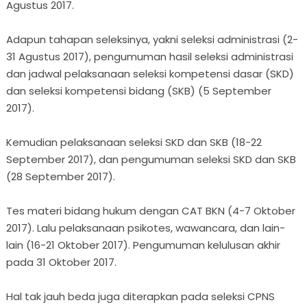
Agustus 2017.
Adapun tahapan seleksinya, yakni seleksi administrasi (2-
31 Agustus 2017), pengumuman hasil seleksi administrasi
dan jadwal pelaksanaan seleksi kompetensi dasar (SKD)
dan seleksi kompetensi bidang (SKB) (5 September
2017).
Kemudian pelaksanaan seleksi SKD dan SKB (18-22
September 2017), dan pengumuman seleksi SKD dan SKB
(28 September 2017).
Tes materi bidang hukum dengan CAT BKN (4-7 Oktober
2017). Lalu pelaksanaan psikotes, wawancara, dan lain-
lain (16-21 Oktober 2017). Pengumuman kelulusan akhir
pada 31 Oktober 2017.
Hal tak jauh beda juga diterapkan pada seleksi CPNS