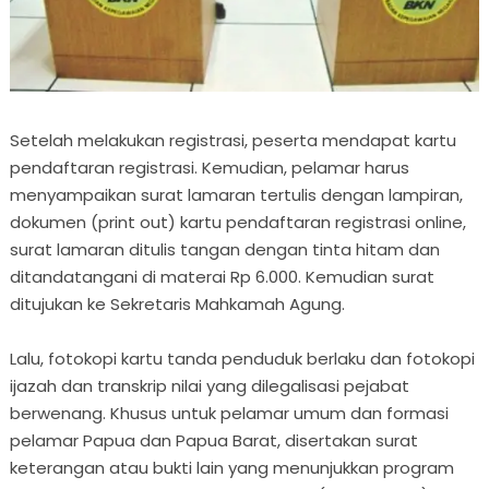
Setelah melakukan registrasi, peserta mendapat kartu
pendaftaran registrasi. Kemudian, pelamar harus
menyampaikan surat lamaran tertulis dengan lampiran,
dokumen (print out) kartu pendaftaran registrasi online,
surat lamaran ditulis tangan dengan tinta hitam dan
ditandatangani di materai Rp 6.000. Kemudian surat
ditujukan ke Sekretaris Mahkamah Agung.
Lalu, fotokopi kartu tanda penduduk berlaku dan fotokopi
ijazah dan transkrip nilai yang dilegalisasi pejabat
berwenang. Khusus untuk pelamar umum dan formasi
pelamar Papua dan Papua Barat, disertakan surat
keterangan atau bukti lain yang menunjukkan program