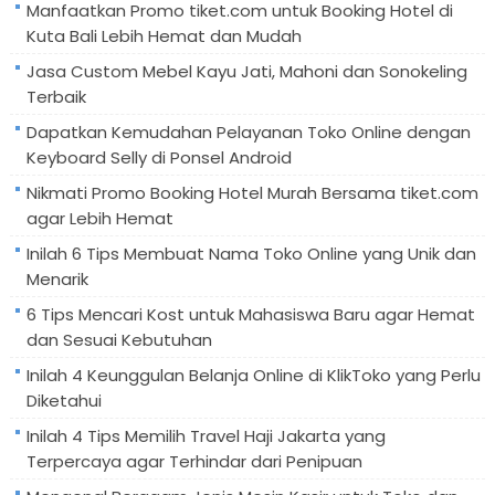
Manfaatkan Promo tiket.com untuk Booking Hotel di
Kuta Bali Lebih Hemat dan Mudah
Jasa Custom Mebel Kayu Jati, Mahoni dan Sonokeling
Terbaik
Dapatkan Kemudahan Pelayanan Toko Online dengan
Keyboard Selly di Ponsel Android
Nikmati Promo Booking Hotel Murah Bersama tiket.com
agar Lebih Hemat
Inilah 6 Tips Membuat Nama Toko Online yang Unik dan
Menarik
6 Tips Mencari Kost untuk Mahasiswa Baru agar Hemat
dan Sesuai Kebutuhan
Inilah 4 Keunggulan Belanja Online di KlikToko yang Perlu
Diketahui
Inilah 4 Tips Memilih Travel Haji Jakarta yang
Terpercaya agar Terhindar dari Penipuan