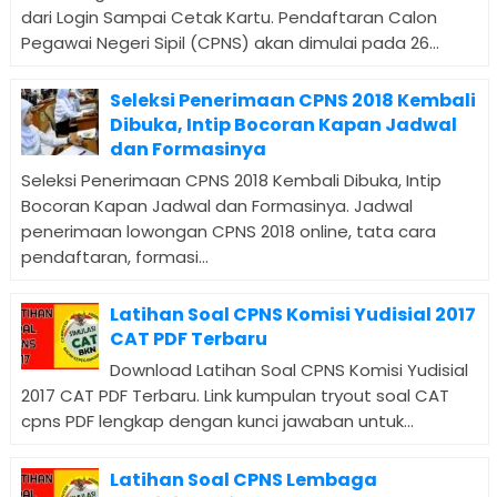
dari Login Sampai Cetak Kartu. Pendaftaran Calon
Pegawai Negeri Sipil (CPNS) akan dimulai pada 26...
Seleksi Penerimaan CPNS 2018 Kembali
Dibuka, Intip Bocoran Kapan Jadwal
dan Formasinya
Seleksi Penerimaan CPNS 2018 Kembali Dibuka, Intip
Bocoran Kapan Jadwal dan Formasinya. Jadwal
penerimaan lowongan CPNS 2018 online, tata cara
pendaftaran, formasi...
Latihan Soal CPNS Komisi Yudisial 2017
CAT PDF Terbaru
Download Latihan Soal CPNS Komisi Yudisial
2017 CAT PDF Terbaru. Link kumpulan tryout soal CAT
cpns PDF lengkap dengan kunci jawaban untuk...
Latihan Soal CPNS Lembaga