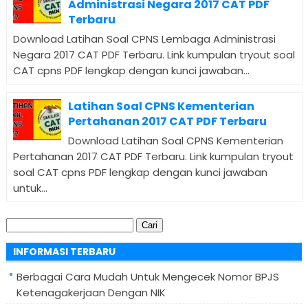
Administrasi Negara 2017 CAT PDF
Terbaru
Download Latihan Soal CPNS Lembaga Administrasi
Negara 2017 CAT PDF Terbaru. Link kumpulan tryout soal
CAT cpns PDF lengkap dengan kunci jawaban...
Latihan Soal CPNS Kementerian
Pertahanan 2017 CAT PDF Terbaru
Download Latihan Soal CPNS Kementerian
Pertahanan 2017 CAT PDF Terbaru. Link kumpulan tryout
soal CAT cpns PDF lengkap dengan kunci jawaban
untuk...
Cari
untuk:
INFORMASI TERBARU
Berbagai Cara Mudah Untuk Mengecek Nomor BPJS
Ketenagakerjaan Dengan NIK