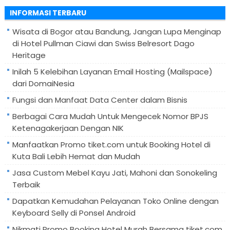
untuk:
INFORMASI TERBARU
Wisata di Bogor atau Bandung, Jangan Lupa Menginap
di Hotel Pullman Ciawi dan Swiss Belresort Dago
Heritage
Inilah 5 Kelebihan Layanan Email Hosting (Mailspace)
dari DomaiNesia
Fungsi dan Manfaat Data Center dalam Bisnis
Berbagai Cara Mudah Untuk Mengecek Nomor BPJS
Ketenagakerjaan Dengan NIK
Manfaatkan Promo tiket.com untuk Booking Hotel di
Kuta Bali Lebih Hemat dan Mudah
Jasa Custom Mebel Kayu Jati, Mahoni dan Sonokeling
Terbaik
Dapatkan Kemudahan Pelayanan Toko Online dengan
Keyboard Selly di Ponsel Android
Nikmati Promo Booking Hotel Murah Bersama tiket.com