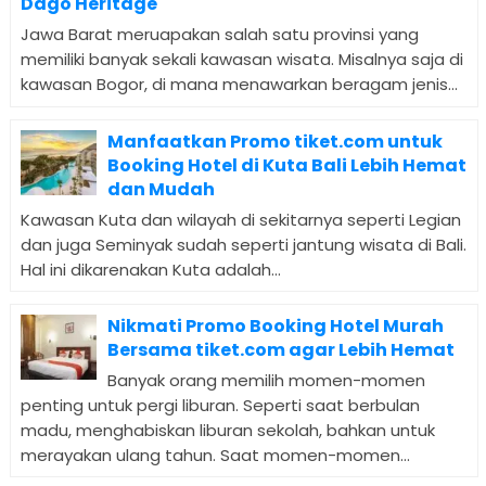
Dago Heritage
Jawa Barat meruapakan salah satu provinsi yang
memiliki banyak sekali kawasan wisata. Misalnya saja di
kawasan Bogor, di mana menawarkan beragam jenis...
Manfaatkan Promo tiket.com untuk
Booking Hotel di Kuta Bali Lebih Hemat
dan Mudah
Kawasan Kuta dan wilayah di sekitarnya seperti Legian
dan juga Seminyak sudah seperti jantung wisata di Bali.
Hal ini dikarenakan Kuta adalah...
Nikmati Promo Booking Hotel Murah
Bersama tiket.com agar Lebih Hemat
Banyak orang memilih momen-momen
penting untuk pergi liburan. Seperti saat berbulan
madu, menghabiskan liburan sekolah, bahkan untuk
merayakan ulang tahun. Saat momen-momen...