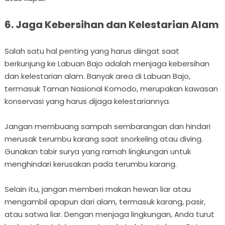
6. Jaga Kebersihan dan Kelestarian Alam
Salah satu hal penting yang harus diingat saat
berkunjung ke Labuan Bajo adalah menjaga kebersihan
dan kelestarian alam. Banyak area di Labuan Bajo,
termasuk Taman Nasional Komodo, merupakan kawasan
konservasi yang harus dijaga kelestariannya.
Jangan membuang sampah sembarangan dan hindari
merusak terumbu karang saat snorkeling atau diving.
Gunakan tabir surya yang ramah lingkungan untuk
menghindari kerusakan pada terumbu karang.
Selain itu, jangan memberi makan hewan liar atau
mengambil apapun dari alam, termasuk karang, pasir,
atau satwa liar. Dengan menjaga lingkungan, Anda turut