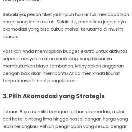
Sebaiknya, pesan tiket jauh-jauh hari untuk mendapatkan
harga yang lebih murah. Selain itu, perhatikan juga biaya
akomodasi yang bisa cukup mahal, terutama di musim
liburan.
Pastikan Anda menyiapkan budget ekstra untuk aktivitas
seperti menyelam atau snorkeling, yang biasanya
membutuhkan biaya tambahan. Menyiapkan anggaran
dengan baik akan membantu Anda menikmati liburan
tanpa khawatir soal pengeluaran.
3. Pilih Akomodasi yang Strategis
Labuan Bajo memiliki beragam pilihan akomodasi, mulai
dari hotel bintang lima hingga hostel dengan harga yang
lebih terjangkau. Pilihlah penginapan yang sesuai dengan