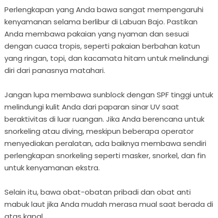
Perlengkapan yang Anda bawa sangat mempengaruhi
kenyamanan selama berlibur di Labuan Bajo. Pastikan
Anda membawa pakaian yang nyaman dan sesuai
dengan cuaca tropis, seperti pakaian berbahan katun
yang ringan, topi, dan kacamata hitam untuk melindungi
diri dari panasnya matahari.
Jangan lupa membawa sunblock dengan SPF tinggi untuk
melindungi kulit Anda dari paparan sinar UV saat
beraktivitas di luar ruangan. Jika Anda berencana untuk
snorkeling atau diving, meskipun beberapa operator
menyediakan peralatan, ada baiknya membawa sendiri
perlengkapan snorkeling seperti masker, snorkel, dan fin
untuk kenyamanan ekstra.
Selain itu, bawa obat-obatan pribadi dan obat anti
mabuk laut jika Anda mudah merasa mual saat berada di
atas kapal.