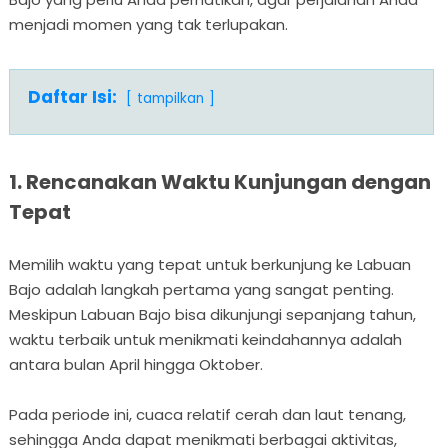
menjadi momen yang tak terlupakan.
Daftar Isi:
tampilkan
1. Rencanakan Waktu Kunjungan dengan
Tepat
Memilih waktu yang tepat untuk berkunjung ke Labuan
Bajo adalah langkah pertama yang sangat penting.
Meskipun Labuan Bajo bisa dikunjungi sepanjang tahun,
waktu terbaik untuk menikmati keindahannya adalah
antara bulan April hingga Oktober.
Pada periode ini, cuaca relatif cerah dan laut tenang,
sehingga Anda dapat menikmati berbagai aktivitas,