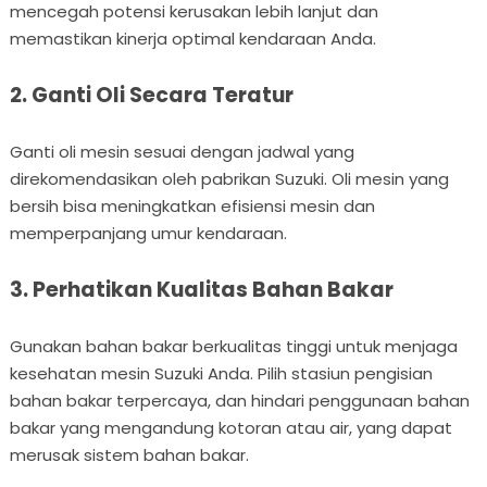
mencegah potensi kerusakan lebih lanjut dan
memastikan kinerja optimal kendaraan Anda.
2. Ganti Oli Secara Teratur
Ganti oli mesin sesuai dengan jadwal yang
direkomendasikan oleh pabrikan Suzuki. Oli mesin yang
bersih bisa meningkatkan efisiensi mesin dan
memperpanjang umur kendaraan.
3. Perhatikan Kualitas Bahan Bakar
Gunakan bahan bakar berkualitas tinggi untuk menjaga
kesehatan mesin Suzuki Anda. Pilih stasiun pengisian
bahan bakar terpercaya, dan hindari penggunaan bahan
bakar yang mengandung kotoran atau air, yang dapat
merusak sistem bahan bakar.