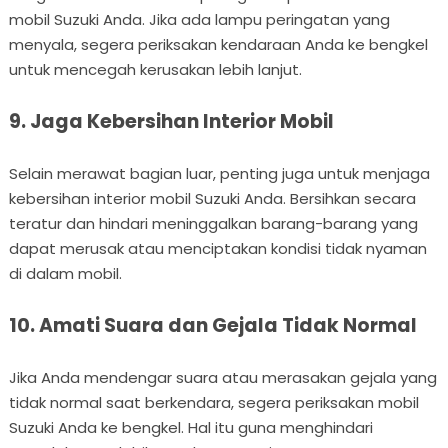
mobil Suzuki Anda. Jika ada lampu peringatan yang
menyala, segera periksakan kendaraan Anda ke bengkel
untuk mencegah kerusakan lebih lanjut.
9. Jaga Kebersihan Interior Mobil
Selain merawat bagian luar, penting juga untuk menjaga
kebersihan interior mobil Suzuki Anda. Bersihkan secara
teratur dan hindari meninggalkan barang-barang yang
dapat merusak atau menciptakan kondisi tidak nyaman
di dalam mobil.
10. Amati Suara dan Gejala Tidak Normal
Jika Anda mendengar suara atau merasakan gejala yang
tidak normal saat berkendara, segera periksakan mobil
Suzuki Anda ke bengkel. Hal itu guna menghindari