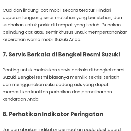
Cuci dan lindungi cat mobil secara teratur. Hindari
paparan langsung sinar matahari yang berlebihan, dan
usahakan untuk parkir di tempat yang teduh. Gunakan
pelindung cat atau semir khusus untuk mempertahankan
kecerahan warna mobil Suzuki Anda.
7. Servis Berkala di Bengkel Resmi Suzuki
Penting untuk melakukan servis berkala di bengkel resmi
Suzuki. Bengkel resmi biasanya memiliki teknisi terlatih
dan menggunakan suku cadang asli, yang dapat
memastikan kualitas perbaikan dan pemeliharaan
kendaraan Anda.
8. Perhatikan Indikator Peringatan
Jangan abaikan indikator peringatan pada dashboard