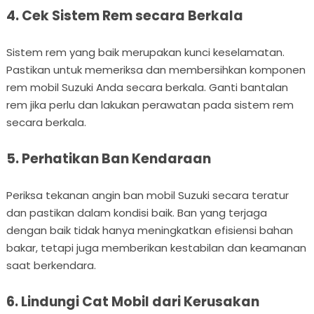
4. Cek Sistem Rem secara Berkala
Sistem rem yang baik merupakan kunci keselamatan.
Pastikan untuk memeriksa dan membersihkan komponen
rem mobil Suzuki Anda secara berkala. Ganti bantalan
rem jika perlu dan lakukan perawatan pada sistem rem
secara berkala.
5. Perhatikan Ban Kendaraan
Periksa tekanan angin ban mobil Suzuki secara teratur
dan pastikan dalam kondisi baik. Ban yang terjaga
dengan baik tidak hanya meningkatkan efisiensi bahan
bakar, tetapi juga memberikan kestabilan dan keamanan
saat berkendara.
6. Lindungi Cat Mobil dari Kerusakan