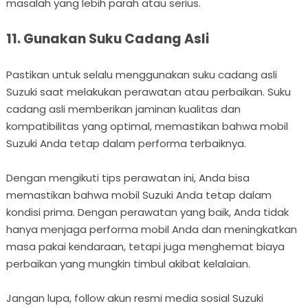
masalah yang lebih parah atau serius.
11. Gunakan Suku Cadang Asli
Pastikan untuk selalu menggunakan suku cadang asli
Suzuki saat melakukan perawatan atau perbaikan. Suku
cadang asli memberikan jaminan kualitas dan
kompatibilitas yang optimal, memastikan bahwa mobil
Suzuki Anda tetap dalam performa terbaiknya.
Dengan mengikuti tips perawatan ini, Anda bisa
memastikan bahwa mobil Suzuki Anda tetap dalam
kondisi prima. Dengan perawatan yang baik, Anda tidak
hanya menjaga performa mobil Anda dan meningkatkan
masa pakai kendaraan, tetapi juga menghemat biaya
perbaikan yang mungkin timbul akibat kelalaian.
Jangan lupa, follow akun resmi media sosial Suzuki