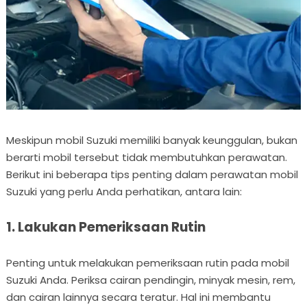
Meskipun mobil Suzuki memiliki banyak keunggulan, bukan
berarti mobil tersebut tidak membutuhkan perawatan.
Berikut ini beberapa tips penting dalam perawatan mobil
Suzuki yang perlu Anda perhatikan, antara lain:
1. Lakukan Pemeriksaan Rutin
Penting untuk melakukan pemeriksaan rutin pada mobil
Suzuki Anda. Periksa cairan pendingin, minyak mesin, rem,
dan cairan lainnya secara teratur. Hal ini membantu