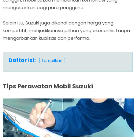
mengesankan bagi para pengguna.
Selain itu, Suzuki juga dikenal dengan harga yang
kompetitif, menjadikannya pilihan yang ekonomis tanpa
mengorbankan kualitas dan performa.
Daftar Isi:
tampilkan
Tips Perawatan Mobil Suzuki