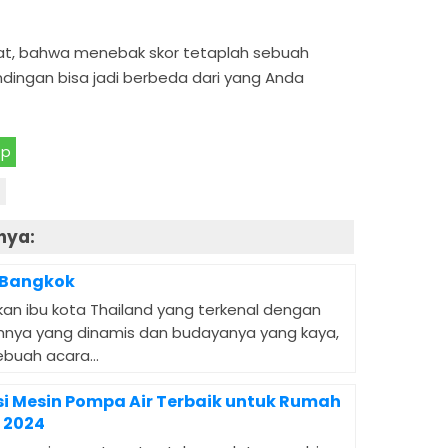
gat, bahwa menebak skor tetaplah sebuah
andingan bisa jadi berbeda dari yang Anda
pp
nya:
h Bangkok
n ibu kota Thailand yang terkenal dengan
nya yang dinamis dan budayanya yang kaya,
buah acara...
i Mesin Pompa Air Terbaik untuk Rumah
 2024