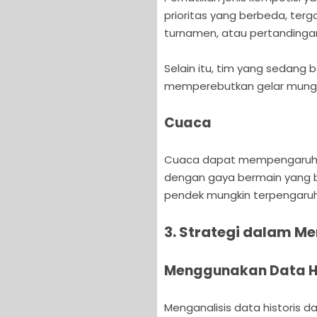
prioritas yang berbeda, terg
turnamen, atau pertandinga
Selain itu, tim yang sedang
memperebutkan gelar mungkin
Cuaca
Cuaca dapat mempengaruhi p
dengan gaya bermain yang 
pendek mungkin terpengaruh o
3. Strategi dalam M
Menggunakan Data Hi
Menganalisis data historis 