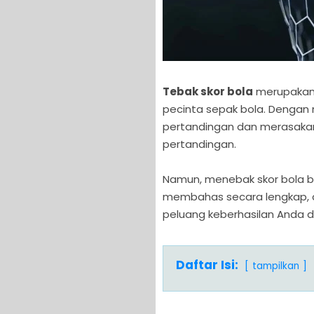
Tebak skor bola
merupakan s
pecinta sepak bola. Dengan 
pertandingan dan merasakan 
pertandingan.
Namun, menebak skor bola buk
membahas secara lengkap, c
peluang keberhasilan Anda 
Daftar Isi:
tampilkan