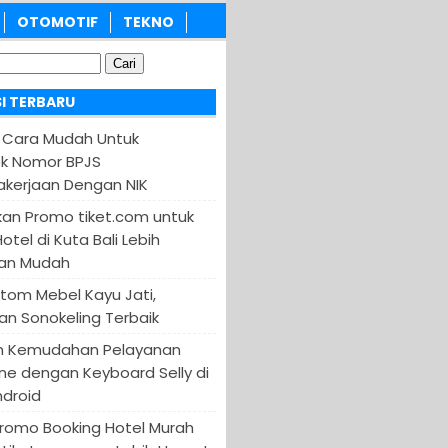
OTOMOTIF
TEKNO
I TERBARU
 Cara Mudah Untuk
k Nomor BPJS
kerjaan Dengan NIK
an Promo tiket.com untuk
otel di Kuta Bali Lebih
an Mudah
tom Mebel Kayu Jati,
an Sonokeling Terbaik
n Kemudahan Pelayanan
ine dengan Keyboard Selly di
ndroid
Promo Booking Hotel Murah