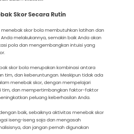
bak Skor Secara Rutin
a, menebak skor bola membutuhkan latihan dan
 Anda melakukannya, semakin baik Anda akan
kasi pola dan mengembangkan intuisi yang
or.
ak skor bola merupakan kombinasi antara
uan tim, dan keberuntungan. Meskipun tidak ada
dalam menebak skor, dengan mempelajari
isi tim, dan mempertimbangkan faktor-faktor
eningkatkan peluang keberhasilan Anda.
dengan baik, sebaiknya aktivitas menebak skor
agai iseng-iseng saja dan mengasah
alisisnya, dan jangan pernah digunakan