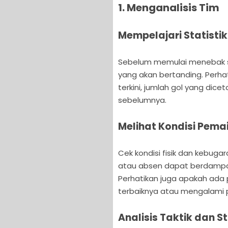
1. Menganalisis Tim
Mempelajari Statistik
Sebelum memulai menebak sko
yang akan bertanding. Perhat
terkini, jumlah gol yang dic
sebelumnya.
Melihat Kondisi Pema
Cek kondisi fisik dan kebug
atau absen dapat berdampak
Perhatikan juga apakah ada
terbaiknya atau mengalami 
Analisis Taktik dan S