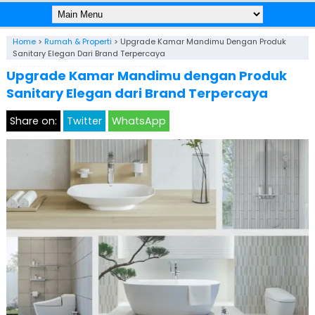
Home
>
Rumah & Properti
>
Upgrade Kamar Mandimu Dengan Produk
Sanitary Elegan Dari Brand Terpercaya
Upgrade Kamar Mandimu dengan Produk
Sanitary Elegan dari Brand Terpercaya
Share on:
Twitter
WhatsApp