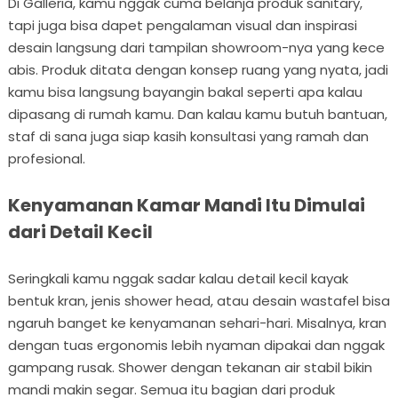
Di Galleria, kamu nggak cuma belanja produk sanitary,
tapi juga bisa dapet pengalaman visual dan inspirasi
desain langsung dari tampilan showroom-nya yang kece
abis. Produk ditata dengan konsep ruang yang nyata, jadi
kamu bisa langsung bayangin bakal seperti apa kalau
dipasang di rumah kamu. Dan kalau kamu butuh bantuan,
staf di sana juga siap kasih konsultasi yang ramah dan
profesional.
Kenyamanan Kamar Mandi Itu Dimulai
dari Detail Kecil
Seringkali kamu nggak sadar kalau detail kecil kayak
bentuk kran, jenis shower head, atau desain wastafel bisa
ngaruh banget ke kenyamanan sehari-hari. Misalnya, kran
dengan tuas ergonomis lebih nyaman dipakai dan nggak
gampang rusak. Shower dengan tekanan air stabil bikin
mandi makin segar. Semua itu bagian dari produk