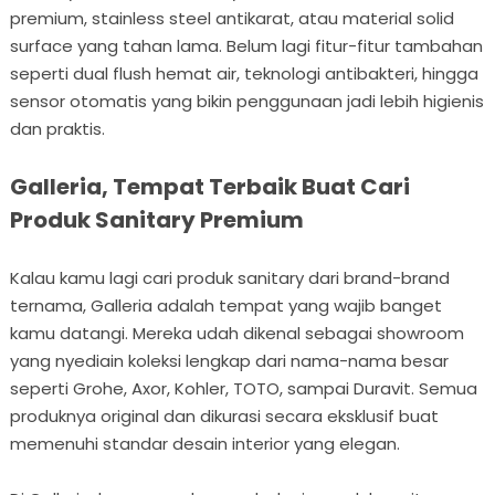
premium, stainless steel antikarat, atau material solid
surface yang tahan lama. Belum lagi fitur-fitur tambahan
seperti dual flush hemat air, teknologi antibakteri, hingga
sensor otomatis yang bikin penggunaan jadi lebih higienis
dan praktis.
Galleria, Tempat Terbaik Buat Cari
Produk Sanitary Premium
Kalau kamu lagi cari produk sanitary dari brand-brand
ternama, Galleria adalah tempat yang wajib banget
kamu datangi. Mereka udah dikenal sebagai showroom
yang nyediain koleksi lengkap dari nama-nama besar
seperti Grohe, Axor, Kohler, TOTO, sampai Duravit. Semua
produknya original dan dikurasi secara eksklusif buat
memenuhi standar desain interior yang elegan.