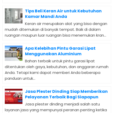
Tips Beli Keran Air untuk Kebutuhan
Kamar Mandi Anda
Keran air merupakan alat yang bisa dengan
mudah ditemukan di banyak tempat. Baik di dalam
ruangan maupun luar ruangan bisa menemukan kran...
Apa Kelebihan Pintu Garasi Lipat
Menggunakan Aluminium
Bahan terbaik untuk pintu garasi lipat
ditentukan oleh gaya, kebutuhan, dan anggaran rumah
Anda. Tetapi kami dapat memberi Anda beberapa
panduan untuk...
Jasa Plester Dinding Siap Memberikan
Pelayanan Terbaik Bagi Siapapun
Jasa plester dinding menjadi salah satu
layanan jasa yang mempunyai peranan penting ketika