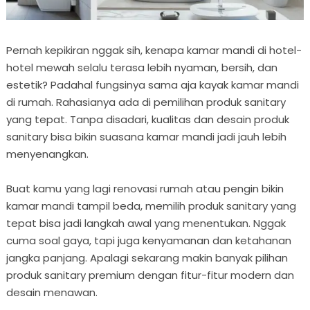
Pernah kepikiran nggak sih, kenapa kamar mandi di hotel-
hotel mewah selalu terasa lebih nyaman, bersih, dan
estetik? Padahal fungsinya sama aja kayak kamar mandi
di rumah. Rahasianya ada di pemilihan produk sanitary
yang tepat. Tanpa disadari, kualitas dan desain produk
sanitary bisa bikin suasana kamar mandi jadi jauh lebih
menyenangkan.
Buat kamu yang lagi renovasi rumah atau pengin bikin
kamar mandi tampil beda, memilih produk sanitary yang
tepat bisa jadi langkah awal yang menentukan. Nggak
cuma soal gaya, tapi juga kenyamanan dan ketahanan
jangka panjang. Apalagi sekarang makin banyak pilihan
produk sanitary premium dengan fitur-fitur modern dan
desain menawan.