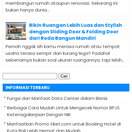
membangun rumah ataupun renovasi. Sekarang ini
bukan hanya dunia...
Bikin Ruangan Lebih Luas dan Stylish
dengan Sliding Door & Folding Door
dari Roda Bangun Mandiri
Pernah nggak sih kamu merasa rumah atau tempat
usaha terasa sempit dan kurang lega? Padahal
sebenarnya bukan soal ukuran ruangannya, tapi lebih...
Cari
untuk:
INFORMASI TERBARU
Fungsi dan Manfaat Data Center dalam Bisnis
Berbagai Cara Mudah Untuk Mengecek Nomor BPJS
Ketenagakerjaan Dengan NIK
Manfaatkan Promo tiket.com untuk Booking Hotel di
Kuta Bali Lebih Hemat dan Mudah