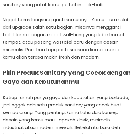
sanitary yang patut kamu perhatiin baik-baik.
Nggak harus langsung ganti semuanya. Kamu bisa mulai
dari upgrade salah satu bagian, misalnya mengganti
toilet lama dengan model wall-hung yang lebih hemat
tempat, atau pasang wastafel baru dengan desain
minimalis. Perlahan tapi pasti, suasana kamar mandi
kamu akan terasa makin fresh dan modern.
Pilih Produk Sanitary yang Cocok dengan
Gaya dan Kebutuhanmu
Setiap rumah punya gaya dan kebutuhan yang berbeda,
jadi nggak ada satu produk sanitary yang cocok buat
semua orang. Yang penting, kamu tahu dulu konsep
desain yang kamu mau—apakah klasik, minimalis,
industrial, atau modern mewah. Setelah itu baru deh