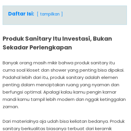
Daftar Isi:
tampilkan
Produk Sanitary Itu Investasi, Bukan
Sekadar Perlengkapan
Banyak orang masih mikir bahwa produk sanitary itu
cuma soal kloset dan shower yang penting bisa dipakai.
Padahal lebih dari itu, produk sanitary adalah elemen
penting dalam menciptakan ruang yang nyaman dan
berfungsi optimal. Apalagi kalau kamu pengin kamar
mandi kamu tampil lebih modern dan nggak ketinggalan
zaman.
Dari materialnya aja udah bisa keliatan bedanya. Produk
sanitary berkualitas biasanya terbuat dari keramik