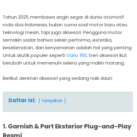
Tahun 2025 membawa angin segar di dunia otomotif
roda dua Indonesia, bukan cuma soal motor baru atau
teknologi mesin, tapi juga aksesori. Pengguna motor
semakin sadar bahwa selain performa, estetika,
keselamatan, dan kenyamanan adalah hal yang penting.
Untuk skutik populer seperti
Vario 160
, tren aksesori ikut
berubah untuk memenuhi selera yang makin matang.
Berikut deretan aksesori yang sedang naik daun:
Daftar Isi:
tampilkan
1. Garnish & Part Eksterior Plug-and-Play
Resmi