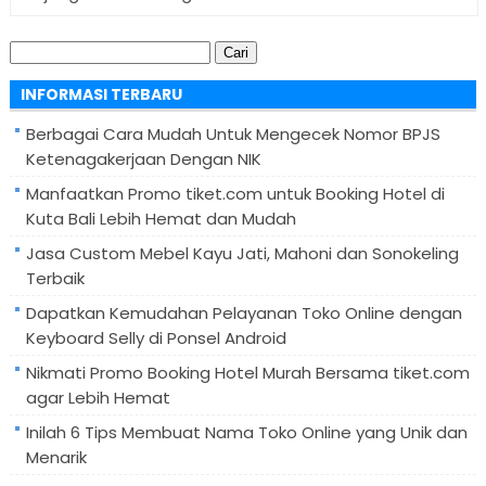
Cari
untuk:
INFORMASI TERBARU
Berbagai Cara Mudah Untuk Mengecek Nomor BPJS
Ketenagakerjaan Dengan NIK
Manfaatkan Promo tiket.com untuk Booking Hotel di
Kuta Bali Lebih Hemat dan Mudah
Jasa Custom Mebel Kayu Jati, Mahoni dan Sonokeling
Terbaik
Dapatkan Kemudahan Pelayanan Toko Online dengan
Keyboard Selly di Ponsel Android
Nikmati Promo Booking Hotel Murah Bersama tiket.com
agar Lebih Hemat
Inilah 6 Tips Membuat Nama Toko Online yang Unik dan
Menarik