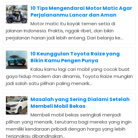
10 Tips Mengendarai Motor Matic Agar
Perjalananmu Lancar dan Aman
Motor matic itu kayak temen setia di
jalanan Indonesia. Praktis, nggak ribet, dan bikin
perjalanan harian jadi lebih enteng. Dari belanja ke...
10 Keunggulan Toyota Raize yang
Bikin Kamu Pengen Punya
Kalau kamu lagi cari mobil yang cocok buat
gaya hidup modern dan dinamis, Toyota Raize mungkin
jadi salah satu pilihan paling menarik...
Masalah yang Sering Dialami Setelah
Membeli Mobil Bekas
Membeli mobil bekas seringkali menjadi
pilihan yang menarik, terutama bagi mereka yang ingin
memiliki kendaraan pribadi dengan harga yang lebih
terjangkau dibandingkan...