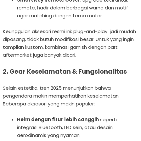
remote, hadir dalam berbagai warna dan motif
agar matching dengan tema motor.
Keunggulan aksesori resmi ini: plug-and-play jadi mudah
dipasang, tidak butuh modifikasi besar. Untuk yang ingin
tampilan kustom, kombinasi garnish dengan part
aftermarket juga banyak dicari.
2. Gear Keselamatan & Fungsionalitas
Selain estetika, tren 2025 menunjukkan bahwa
pengendara makin memperhatikan keselamatan.
Beberapa aksesori yang makin populer:
Helm dengan fitur lebih canggih
seperti
integrasi Bluetooth, LED sein, atau desain
aerodinamis yang nyaman.