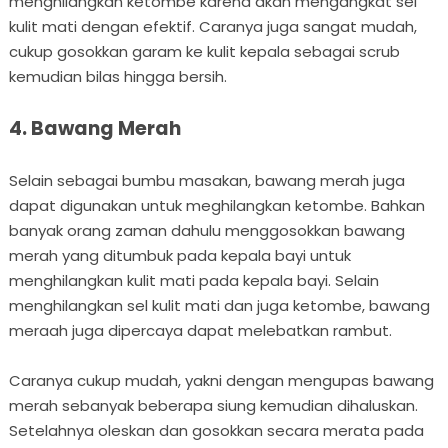
menghilangkan ketombe karena akan mengangkat sel
kulit mati dengan efektif. Caranya juga sangat mudah,
cukup gosokkan garam ke kulit kepala sebagai scrub
kemudian bilas hingga bersih.
4. Bawang Merah
Selain sebagai bumbu masakan, bawang merah juga
dapat digunakan untuk meghilangkan ketombe. Bahkan
banyak orang zaman dahulu menggosokkan bawang
merah yang ditumbuk pada kepala bayi untuk
menghilangkan kulit mati pada kepala bayi. Selain
menghilangkan sel kulit mati dan juga ketombe, bawang
meraah juga dipercaya dapat melebatkan rambut.
Caranya cukup mudah, yakni dengan mengupas bawang
merah sebanyak beberapa siung kemudian dihaluskan.
Setelahnya oleskan dan gosokkan secara merata pada