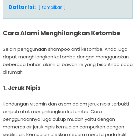
Daftar Isi:
tampilkan
Cara Alami Menghilangkan Ketombe
Selain penggunaan shampoo anti ketombe, Anda juga
dapat menghilangkan ketombe dengan menggunakan
beberapa bahan alami di bawah ini yang bisa Anda coba
di rumah.
1. Jeruk Nipis
Kandungan vitamin dan asam dalam jeruk nipis terbukti
ampuh utuk menghilangkan ketombe. Cara
penggunaannya juga cukup mudah yaitu dengan
memeras air jeruk nipis kemudian campurkan dengan
sedikit air. Kemudian oleskan secara merata pada kulit