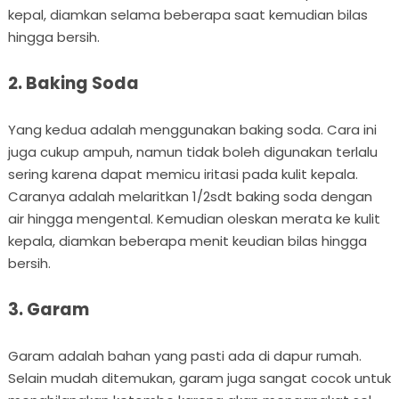
kepal, diamkan selama beberapa saat kemudian bilas
hingga bersih.
2. Baking Soda
Yang kedua adalah menggunakan baking soda. Cara ini
juga cukup ampuh, namun tidak boleh digunakan terlalu
sering karena dapat memicu iritasi pada kulit kepala.
Caranya adalah melaritkan 1/2sdt baking soda dengan
air hingga mengental. Kemudian oleskan merata ke kulit
kepala, diamkan beberapa menit keudian bilas hingga
bersih.
3. Garam
Garam adalah bahan yang pasti ada di dapur rumah.
Selain mudah ditemukan, garam juga sangat cocok untuk