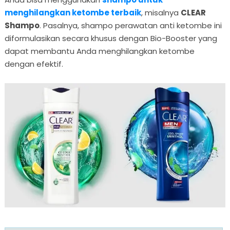
menghilangkan ketombe terbaik
, misalnya
CLEAR
Shampo
. Pasalnya, shampo perawatan anti ketombe ini
diformulasikan secara khusus dengan Bio-Booster yang
dapat membantu Anda menghilangkan ketombe
dengan efektif.