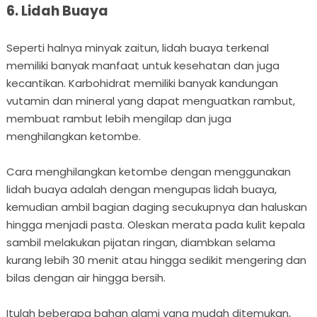
6. Lidah Buaya
Seperti halnya minyak zaitun, lidah buaya terkenal
memiliki banyak manfaat untuk kesehatan dan juga
kecantikan. Karbohidrat memiliki banyak kandungan
vutamin dan mineral yang dapat menguatkan rambut,
membuat rambut lebih mengilap dan juga
menghilangkan ketombe.
Cara menghilangkan ketombe dengan menggunakan
lidah buaya adalah dengan mengupas lidah buaya,
kemudian ambil bagian daging secukupnya dan haluskan
hingga menjadi pasta. Oleskan merata pada kulit kepala
sambil melakukan pijatan ringan, diambkan selama
kurang lebih 30 menit atau hingga sedikit mengering dan
bilas dengan air hingga bersih.
Itulah beberapa bahan alami yang mudah ditemukan,