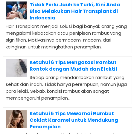
Tidak Perlu Jauh ke Turki, Kini Anda
Bisa Melakukan Hair Transplant di
Indonesia
Hair Transplant menjadi solusi bagi banyak orang yang
mengalami kebotakan atau penipisan rambut yang
signifikan. Motivasinya bermacam-macam, dari
keinginan untuk meningkatkan penampilan...
Ketahui 6 Tips Mengatasi Rambut
Rontok dengan Mudah dan Efektif
Setiap orang mendambakan rambut yang
sehat dan indah. Tidak hanya perempuan, namun juga
para lelaki. Sebab, kondisi rambut akan sangat
mempengaruhi penampilan...
Ketahui 5 Tips Mewarnai Rambut
Coklat Karamel untuk Mendukung
Penampilan