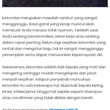
Ketombe merupakan masalah rambut yang sangat
mengganggu. Rasa gatal yang kerap muncul akan
membuat Anda merasa tidak nyaman. Terlebih saat
Anda sedang bersama klien, rekan kerja atau sedang
dalam rapat penting. Belum lagi serpihan ketombe yang
rontok dan mengotori baju, hal ini sangat mengganggu
penampilan serta dapat menurunkan kepercayaan diri.
Sebenarnya, ketombe adalah kulit kepala yang mati dan
mengering sehingga mudah mengelupas dan jatuh
menjadi serpihan. Adapun penyebab munculnya
ketombe itu ada beberapa hal. Mulai kulit kepala kering,
iritasi, infeksi jamur hingga hal sepele seperti shampoo
atau conditioner yang tidak dibilas dengan bersih.
Anda bisa menggunakan
shampo untuk