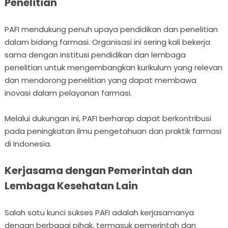
Penelitian
PAFI mendukung penuh upaya pendidikan dan penelitian
dalam bidang farmasi. Organisasi ini sering kali bekerja
sama dengan institusi pendidikan dan lembaga
penelitian untuk mengembangkan kurikulum yang relevan
dan mendorong penelitian yang dapat membawa
inovasi dalam pelayanan farmasi.
Melalui dukungan ini, PAFI berharap dapat berkontribusi
pada peningkatan ilmu pengetahuan dan praktik farmasi
di Indonesia.
Kerjasama dengan Pemerintah dan
Lembaga Kesehatan Lain
Salah satu kunci sukses PAFI adalah kerjasamanya
dengan berbagai pihak, termasuk pemerintah dan