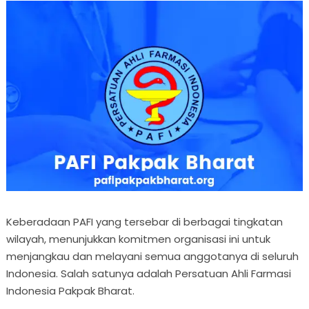
Keberadaan PAFI yang tersebar di berbagai tingkatan
wilayah, menunjukkan komitmen organisasi ini untuk
menjangkau dan melayani semua anggotanya di seluruh
Indonesia. Salah satunya adalah Persatuan Ahli Farmasi
Indonesia Pakpak Bharat.