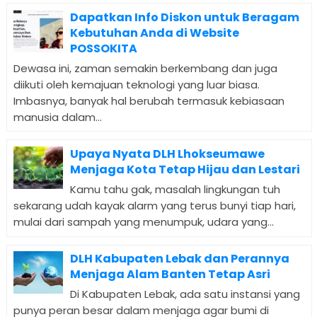
Dapatkan Info Diskon untuk Beragam
Kebutuhan Anda di Website
POSSOKITA
Dewasa ini, zaman semakin berkembang dan juga
diikuti oleh kemajuan teknologi yang luar biasa.
Imbasnya, banyak hal berubah termasuk kebiasaan
manusia dalam...
Upaya Nyata DLH Lhokseumawe
Menjaga Kota Tetap Hijau dan Lestari
Kamu tahu gak, masalah lingkungan tuh
sekarang udah kayak alarm yang terus bunyi tiap hari,
mulai dari sampah yang menumpuk, udara yang...
DLH Kabupaten Lebak dan Perannya
Menjaga Alam Banten Tetap Asri
Di Kabupaten Lebak, ada satu instansi yang
punya peran besar dalam menjaga agar bumi di