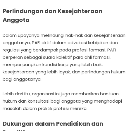
Perlindungan dan Kesejahteraan
Anggota
Dalam upayanya melindungi hak-hak dan kesejahteraan
anggotanya, PAFI aktif dalam advokasi kebijakan dan
regulasi yang berdampak pada profesi farmasi. PAFI
berperan sebagai suara kolektif para ahli farmasi,
memperjuangkan kondisi kerja yang lebih baik,
kesejahteraan yang lebih layak, dan perlindungan hukum
bagi anggotanya.
Lebih dari itu, organisasi ini juga memberikan bantuan
hukum dan konsultasi bagi anggota yang menghadapi
masalah dalam praktik profesi mereka.
Dukungan dalam Pendidikan dan