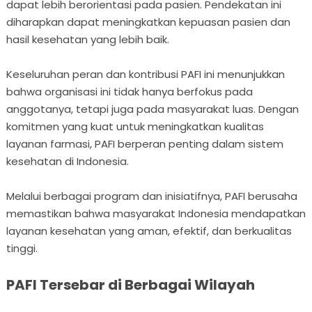
dapat lebih berorientasi pada pasien. Pendekatan ini
diharapkan dapat meningkatkan kepuasan pasien dan
hasil kesehatan yang lebih baik.
Keseluruhan peran dan kontribusi PAFI ini menunjukkan
bahwa organisasi ini tidak hanya berfokus pada
anggotanya, tetapi juga pada masyarakat luas. Dengan
komitmen yang kuat untuk meningkatkan kualitas
layanan farmasi, PAFI berperan penting dalam sistem
kesehatan di Indonesia.
Melalui berbagai program dan inisiatifnya, PAFI berusaha
memastikan bahwa masyarakat Indonesia mendapatkan
layanan kesehatan yang aman, efektif, dan berkualitas
tinggi.
PAFI Tersebar di Berbagai Wilayah