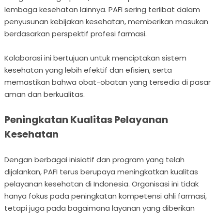
lembaga kesehatan lainnya. PAFI sering terlibat dalam
penyusunan kebijakan kesehatan, memberikan masukan
berdasarkan perspektif profesi farmasi.
Kolaborasi ini bertujuan untuk menciptakan sistem
kesehatan yang lebih efektif dan efisien, serta
memastikan bahwa obat-obatan yang tersedia di pasar
aman dan berkualitas.
Peningkatan Kualitas Pelayanan
Kesehatan
Dengan berbagai inisiatif dan program yang telah
dijalankan, PAFI terus berupaya meningkatkan kualitas
pelayanan kesehatan di Indonesia. Organisasi ini tidak
hanya fokus pada peningkatan kompetensi ahli farmasi,
tetapi juga pada bagaimana layanan yang diberikan