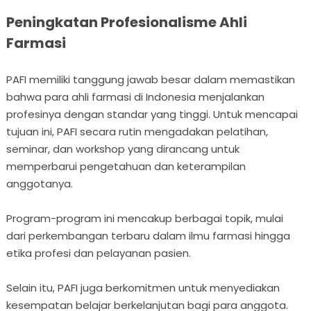
Peningkatan Profesionalisme Ahli
Farmasi
PAFI memiliki tanggung jawab besar dalam memastikan
bahwa para ahli farmasi di Indonesia menjalankan
profesinya dengan standar yang tinggi. Untuk mencapai
tujuan ini, PAFI secara rutin mengadakan pelatihan,
seminar, dan workshop yang dirancang untuk
memperbarui pengetahuan dan keterampilan
anggotanya.
Program-program ini mencakup berbagai topik, mulai
dari perkembangan terbaru dalam ilmu farmasi hingga
etika profesi dan pelayanan pasien.
Selain itu, PAFI juga berkomitmen untuk menyediakan
kesempatan belajar berkelanjutan bagi para anggota.