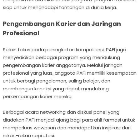
siap untuk menghadapi tantangan di dunia kerja.
Pengembangan Karier dan Jaringan
Profesional
Selain fokus pada peningkatan kompetensi, PAFI juga
menyediakan berbagai program yang mendukung
pengembangan karier anggotanya. Melalui jaringan
profesional yang luas, anggota PAFI memiliki kesempatan
untuk berbagi pengalaman, saling belajar, dan
membangun koneksi yang dapat mendukung
perkembangan karier mereka.
Berbagai acara networking dan diskusi panel yang
diadakan PAFI menjadi ajang bagi para ahli farmasi untuk
memperluas wawasan dan mendapatkan inspirasi dari
rekan-rekan seprofesi.