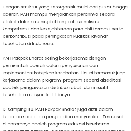
Dengan struktur yang terorganisir mulai dari pusat hingga
daerah, PAFI mampu menjalankan perannya secara
efektif dalam meningkatkan profesionalisme,
kompetensi, dan kesejahteraan para ahli farmasi, serta
berkontribusi pada peningkatan kualitas layanan
kesehatan di Indonesia.
PAFI Pakpak Bharat sering bekerjasama dengan
pemerintah daerah dalam penyusunan dan
implementasi kebijakan kesehatan. Hal ini termasuk juga
kerjasama dalam program-program seperti akreditasi
apotek, pengawasan distribusi obat, dan inisiatif
kesehatan masyarakat lainnya.
Di samping itu, PAFI Pakpak Bharat juga aktif dalam
kegiatan sosial dan pengabdian masyarakat. Termasuk
di antaranya adalah program edukasi kesehatan