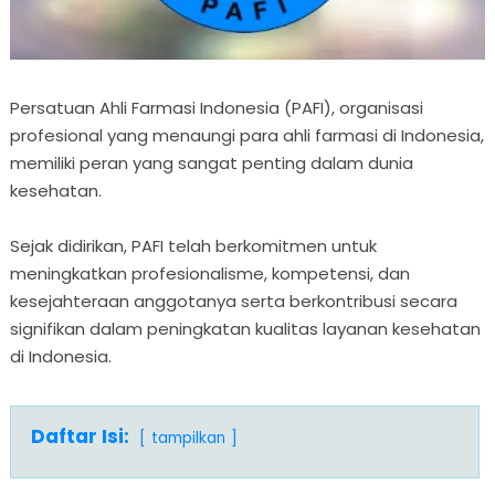
Persatuan Ahli Farmasi Indonesia (PAFI), organisasi
profesional yang menaungi para ahli farmasi di Indonesia,
memiliki peran yang sangat penting dalam dunia
kesehatan.
Sejak didirikan, PAFI telah berkomitmen untuk
meningkatkan profesionalisme, kompetensi, dan
kesejahteraan anggotanya serta berkontribusi secara
signifikan dalam peningkatan kualitas layanan kesehatan
di Indonesia.
Daftar Isi:
tampilkan