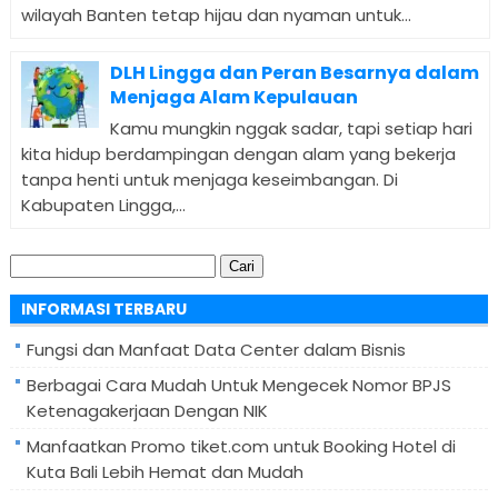
wilayah Banten tetap hijau dan nyaman untuk...
DLH Lingga dan Peran Besarnya dalam
Menjaga Alam Kepulauan
Kamu mungkin nggak sadar, tapi setiap hari
kita hidup berdampingan dengan alam yang bekerja
tanpa henti untuk menjaga keseimbangan. Di
Kabupaten Lingga,...
Cari
untuk:
INFORMASI TERBARU
Fungsi dan Manfaat Data Center dalam Bisnis
Berbagai Cara Mudah Untuk Mengecek Nomor BPJS
Ketenagakerjaan Dengan NIK
Manfaatkan Promo tiket.com untuk Booking Hotel di
Kuta Bali Lebih Hemat dan Mudah