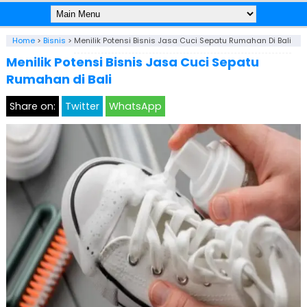
Home
>
Bisnis
>
Menilik Potensi Bisnis Jasa Cuci Sepatu Rumahan Di Bali
Menilik Potensi Bisnis Jasa Cuci Sepatu
Rumahan di Bali
Share on:
Twitter
WhatsApp