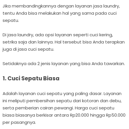
Jika membandingkannya dengan layanan jasa laundry,
tentu Anda bisa melakukan hal yang sama pada cuci
sepatu.
Di jasa laundry, ada opsi layanan seperti cuci kering,
setrika saja dan lainnya. Hal tersebut bisa Anda terapkan
juga di jasa cuci sepatu.
Setidaknya ada 2 jenis layanan yang bisa Anda tawarkan.
1. Cuci Sepatu Biasa
Adalah layanan cuci sepatu yang paling dasar. Layanan
ini meliputi pembersihan sepatu dari kotoran dan debu,
serta pemberian cairan pewangi. Harga cuci sepatu
biasa biasanya berkisar antara Rp20.000 hingga Rp50.000
per pasangnya.