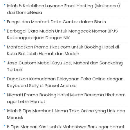
Inilah 5 Kelebihan Layanan Email Hosting (Mailspace)
dari DomaiNesia
Fungsi dan Manfaat Data Center dalam Bisnis
Berbagai Cara Mudah Untuk Mengecek Nomor BPJS
Ketenagakerjaan Dengan NIK
Manfaatkan Promo tiket.com untuk Booking Hotel di
Kuta Bali Lebih Hemat dan Mudah
Jasa Custom Mebel Kayu Jati, Mahoni dan Sonokeling
Terbaik
Dapatkan Kemudahan Pelayanan Toko Online dengan
Keyboard Selly di Ponsel Android
Nikmati Promo Booking Hotel Murah Bersama tiket.com
agar Lebih Hemat
Inilah 6 Tips Membuat Nama Toko Online yang Unik dan
Menarik
6 Tips Mencari Kost untuk Mahasiswa Baru agar Hemat