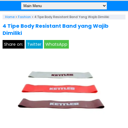
Home
>
Fashion
>
4 Tipe Body Resistant Band Yang Wajib Dimiliki
4 Tipe Body Resistant Band yang Wajib
Dimiliki
Share on:
Twitter
WhatsApp