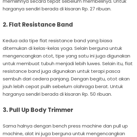
memilihnya secara tepat sebelum membelinya. Untuk
harganya sendiri berada di kisaran Rp. 27 ribuan.
2. Flat Resistance Band
Kedua ada tipe flat resistance band yang biasa
ditemukan di kelas-kelas yoga. Selain berguna untuk
mengencangkan otot, tipe yang satu ini juga digunakan
untuk membuat tubuh menjadi lebih luwes. Selain itu, flat
resistance band juga digunakan untuk terapi pasca
sembuh dari cedera panjang. Dengan begitu, otot akan
jauh lebih cepat pulih sebelum olahraga berat. Untuk
harganya sendiri berada di kisaran Rp. 50 ribuan.
3. Pull Up Body Trimmer
Sama halnya dengan bench press machine dan pull up
machine, alat ini juga berguna untuk mengencangkan