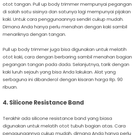
otot tangan. Pull up body trimmer mempunyai pegangan
di salah satu sisinya dan satunya lagi mempunyai pijakan
kaki. Untuk cara penggunaannya sendiri cukup mudah.
Dimana Anda hanya perlu menahan dengan kaki sambil
menariknya dengan tangan.
Pull up body trimmer juga bisa digunakan untuk melatih
otot kaki, cara dengan berbaring sambil menahan bagian
pegangan tangan pada dada. Selanjutnya, tarik dengan
kaki luruh sejauh yang bisa Anda lakukan. Alat yang
serbaguna ini dibanderol dengan kisaran harga Rp. 90
ribuan.
4. Silicone Resistance Band
Terakhir ada silicone resistance band yang biasa
digunakan untuk melatih otot tubuh bagian atas. Cara
penggunaannya cukup mudah, dimana Anda hanya perlu