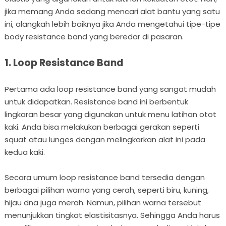
jika memang Anda sedang mencari alat bantu yang satu
ini, alangkah lebih baiknya jika Anda mengetahui tipe-tipe
body resistance band yang beredar di pasaran.
1. Loop Resistance Band
Pertama ada loop resistance band yang sangat mudah
untuk didapatkan. Resistance band ini berbentuk
lingkaran besar yang digunakan untuk menu latihan otot
kaki. Anda bisa melakukan berbagai gerakan seperti
squat atau lunges dengan melingkarkan alat ini pada
kedua kaki.
Secara umum loop resistance band tersedia dengan
berbagai pilihan warna yang cerah, seperti biru, kuning,
hijau dna juga merah. Namun, pilihan warna tersebut
menunjukkan tingkat elastisitasnya. Sehingga Anda harus