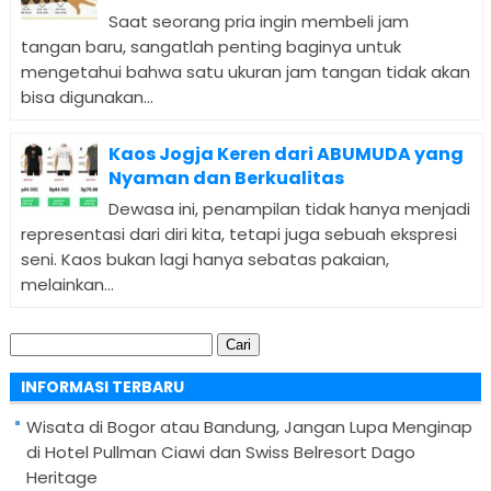
Saat seorang pria ingin membeli jam
tangan baru, sangatlah penting baginya untuk
mengetahui bahwa satu ukuran jam tangan tidak akan
bisa digunakan...
Kaos Jogja Keren dari ABUMUDA yang
Nyaman dan Berkualitas
Dewasa ini, penampilan tidak hanya menjadi
representasi dari diri kita, tetapi juga sebuah ekspresi
seni. Kaos bukan lagi hanya sebatas pakaian,
melainkan...
Cari
untuk:
INFORMASI TERBARU
Wisata di Bogor atau Bandung, Jangan Lupa Menginap
di Hotel Pullman Ciawi dan Swiss Belresort Dago
Heritage