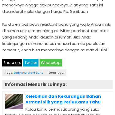
menariknya hingga titik puncaknya. Alat yang satu ini
dibanderol mulai dengan harga Rp. 85 ribuan.
Itu dia empat body resistant band yang wajib Anda miliki
di rumah untuk menunjang aktivitas pembentukan otot
yang sedang Anda lakukan di rumah. Jika Anda
kebingungan dimana harus mencari semua peralatan
tersebut, Anda bisa mencarinya dengan mudah di Blibli.
Share on:
Twitter
WhatsApp
Tags:
Body Resistant Band
Baca juga:
Informasi Menarik Lainnya:
Kelebihan dan Kekurangan Bahan
Armani Silk yang Perlu Kamu Tahu
Kalau kamu termasuk orang yang suka