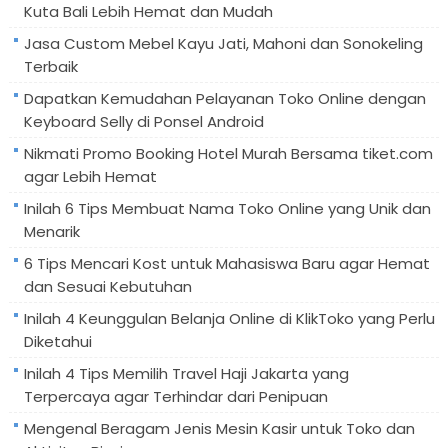
Kuta Bali Lebih Hemat dan Mudah
Jasa Custom Mebel Kayu Jati, Mahoni dan Sonokeling
Terbaik
Dapatkan Kemudahan Pelayanan Toko Online dengan
Keyboard Selly di Ponsel Android
Nikmati Promo Booking Hotel Murah Bersama tiket.com
agar Lebih Hemat
Inilah 6 Tips Membuat Nama Toko Online yang Unik dan
Menarik
6 Tips Mencari Kost untuk Mahasiswa Baru agar Hemat
dan Sesuai Kebutuhan
Inilah 4 Keunggulan Belanja Online di KlikToko yang Perlu
Diketahui
Inilah 4 Tips Memilih Travel Haji Jakarta yang
Terpercaya agar Terhindar dari Penipuan
Mengenal Beragam Jenis Mesin Kasir untuk Toko dan