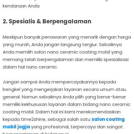
kendaraan Anda.
2. Spesialis & Berpengalaman
Meskipun banyak penawaran yang menarik dengan harga
yang murah, Anda jangan langsung tergiur. Sebaiknya
Anda memilih salon nano ceramic coating mobil yang
memang telah berpengalaman dan memiliki spesialisasi
dalam hal nano ceramic.
Jangan sampai Anda mempercayakannya kepada
bengkel yang mengerjakan layanan secara umum atau
general. Namun sebaiknya Anda pilih yang benar-benar
memiliki kekhususan layanan dalam bidang nano ceramic
coating mobil. Dalam hal ini kami merekomendasikan
kepada time2shine, sebagai salah satu
salon coating
mobil jogja
yang profesional, terpercaya dan sangat