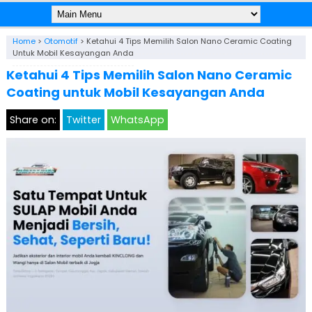
Home
>
Otomotif
>
Ketahui 4 Tips Memilih Salon Nano Ceramic Coating
Untuk Mobil Kesayangan Anda
Ketahui 4 Tips Memilih Salon Nano Ceramic
Coating untuk Mobil Kesayangan Anda
Share on:
Twitter
WhatsApp