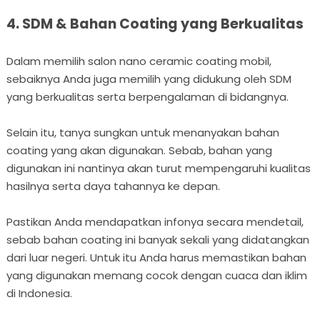
4. SDM & Bahan Coating yang Berkualitas
Dalam memilih salon nano ceramic coating mobil,
sebaiknya Anda juga memilih yang didukung oleh SDM
yang berkualitas serta berpengalaman di bidangnya.
Selain itu, tanya sungkan untuk menanyakan bahan
coating yang akan digunakan. Sebab, bahan yang
digunakan ini nantinya akan turut mempengaruhi kualitas
hasilnya serta daya tahannya ke depan.
Pastikan Anda mendapatkan infonya secara mendetail,
sebab bahan coating ini banyak sekali yang didatangkan
dari luar negeri. Untuk itu Anda harus memastikan bahan
yang digunakan memang cocok dengan cuaca dan iklim
di Indonesia.