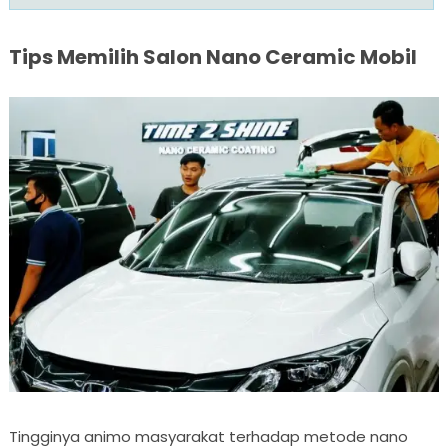
Tips Memilih Salon Nano Ceramic Mobil
Tingginya animo masyarakat terhadap metode nano