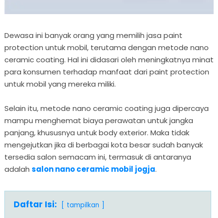
Dewasa ini banyak orang yang memilih jasa paint
protection untuk mobil, terutama dengan metode nano
ceramic coating. Hal ini didasari oleh meningkatnya minat
para konsumen terhadap manfaat dari paint protection
untuk mobil yang mereka miliki.
Selain itu, metode nano ceramic coating juga dipercaya
mampu menghemat biaya perawatan untuk jangka
panjang, khususnya untuk body exterior. Maka tidak
mengejutkan jika di berbagai kota besar sudah banyak
tersedia salon semacam ini, termasuk di antaranya
adalah
salon nano ceramic mobil jogja
.
Daftar Isi:
tampilkan