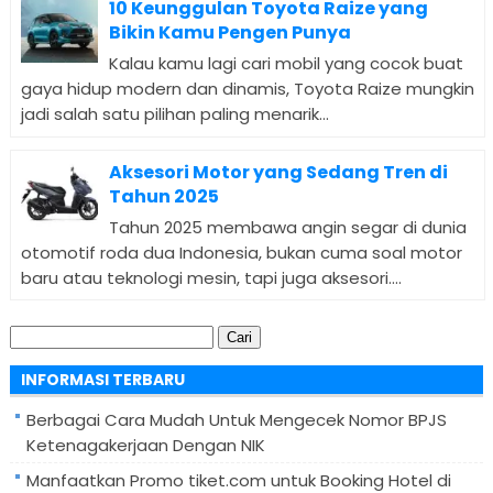
10 Keunggulan Toyota Raize yang
Bikin Kamu Pengen Punya
Kalau kamu lagi cari mobil yang cocok buat
gaya hidup modern dan dinamis, Toyota Raize mungkin
jadi salah satu pilihan paling menarik...
Aksesori Motor yang Sedang Tren di
Tahun 2025
Tahun 2025 membawa angin segar di dunia
otomotif roda dua Indonesia, bukan cuma soal motor
baru atau teknologi mesin, tapi juga aksesori....
Cari
untuk:
INFORMASI TERBARU
Berbagai Cara Mudah Untuk Mengecek Nomor BPJS
Ketenagakerjaan Dengan NIK
Manfaatkan Promo tiket.com untuk Booking Hotel di