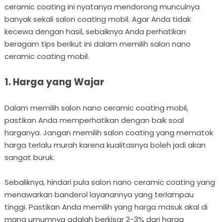
ceramic coating ini nyatanya mendorong munculnya
banyak sekali salon coating mobil. Agar Anda tidak
kecewa dengan hasil, sebaiknya Anda perhatikan
beragam tips berikut ini dalam memilih salon nano
ceramic coating mobil.
1. Harga yang Wajar
Dalam memilih salon nano ceramic coating mobil,
pastikan Anda memperhatikan dengan baik soal
harganya. Jangan memilih salon coating yang mematok
harga terlalu murah karena kualitasnya boleh jadi akan
sangat buruk.
Sebaliknya, hindari pula salon nano ceramic coating yang
menawarkan banderol layanannya yang terlampau
tinggi. Pastikan Anda memilih yang harga masuk akal di
mana umumnya adalah berkisar 2-3% dari harga