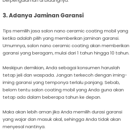
berpengalaman di bidangnya.
3. Adanya Jaminan Garansi
Tips memilih jasa salon nano ceramic coating mobil yang
ketika adalah pilih yang memberikan jaminan garansi.
Umumnya, salon nano ceramic coating akan memberikan
garansi yang beragam, mulai dari 1 tahun hingga 10 tahun.
Meskipun demikian, Anda sebagai konsumen haruslah
tetap jeli dan waspada. Jangan terkecoh dengan iming-
iming garansi yang temponya terlalu panjang. Sebab,
belom tentu salon coating mobil yang Anda guna akan
tetap ada dalam beberapa tahun ke depan.
Maka akan lebih aman jika Anda memilih durasi garansi
yang wajar dan masuk akal, sehingga Anda tidak akan
menyesal nantinya.