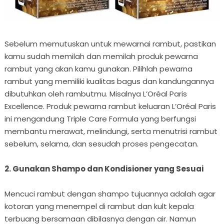
Sebelum memutuskan untuk mewarnai rambut, pastikan
kamu sudah memilah dan memilah produk pewarna
rambut yang akan kamu gunakan. Pilihlah pewarna
rambut yang memiliki kualitas bagus dan kandungannya
dibutuhkan oleh rambutmu. Misalnya L’Oréal Paris
Excellence. Produk pewarna rambut keluaran L’Oréal Paris
ini mengandung Triple Care Formula yang berfungsi
membantu merawat, melindungi, serta menutrisi rambut
sebelum, selama, dan sesudah proses pengecatan.
2. Gunakan Shampo dan Kondisioner yang Sesuai
Mencuci rambut dengan shampo tujuannya adalah agar
kotoran yang menempel di rambut dan kult kepala
terbuang bersamaan dibilasnya dengan air. Namun