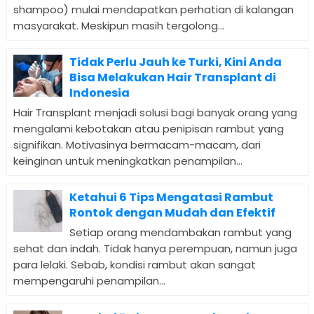
shampoo) mulai mendapatkan perhatian di kalangan
masyarakat. Meskipun masih tergolong...
Tidak Perlu Jauh ke Turki, Kini Anda
Bisa Melakukan Hair Transplant di
Indonesia
Hair Transplant menjadi solusi bagi banyak orang yang
mengalami kebotakan atau penipisan rambut yang
signifikan. Motivasinya bermacam-macam, dari
keinginan untuk meningkatkan penampilan...
Ketahui 6 Tips Mengatasi Rambut
Rontok dengan Mudah dan Efektif
Setiap orang mendambakan rambut yang
sehat dan indah. Tidak hanya perempuan, namun juga
para lelaki. Sebab, kondisi rambut akan sangat
mempengaruhi penampilan...