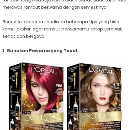
merawat rambut berwarna dengan semestinya.
Berikut ini akan kami hadirkan beberapa tips yang bisa
kamu lakukan agar rambut berwarnamu tetap terawat,
sehat dan bergaya.
1. Gunakan Pewarna yang Tepat