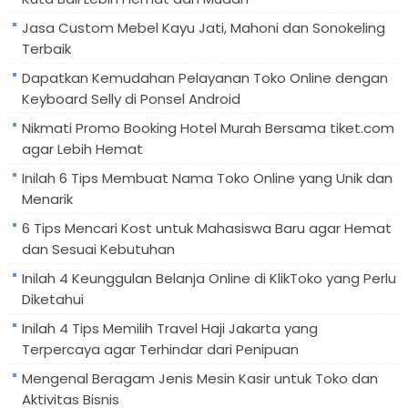
Jasa Custom Mebel Kayu Jati, Mahoni dan Sonokeling
Terbaik
Dapatkan Kemudahan Pelayanan Toko Online dengan
Keyboard Selly di Ponsel Android
Nikmati Promo Booking Hotel Murah Bersama tiket.com
agar Lebih Hemat
Inilah 6 Tips Membuat Nama Toko Online yang Unik dan
Menarik
6 Tips Mencari Kost untuk Mahasiswa Baru agar Hemat
dan Sesuai Kebutuhan
Inilah 4 Keunggulan Belanja Online di KlikToko yang Perlu
Diketahui
Inilah 4 Tips Memilih Travel Haji Jakarta yang
Terpercaya agar Terhindar dari Penipuan
Mengenal Beragam Jenis Mesin Kasir untuk Toko dan
Aktivitas Bisnis