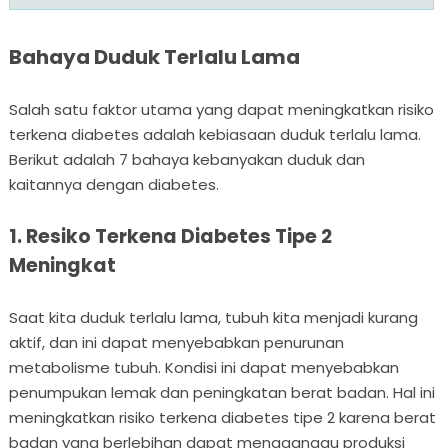
Bahaya Duduk Terlalu Lama
Salah satu faktor utama yang dapat meningkatkan risiko
terkena diabetes adalah kebiasaan duduk terlalu lama.
Berikut adalah 7 bahaya kebanyakan duduk dan
kaitannya dengan diabetes.
1. Resiko Terkena Diabetes Tipe 2
Meningkat
Saat kita duduk terlalu lama, tubuh kita menjadi kurang
aktif, dan ini dapat menyebabkan penurunan
metabolisme tubuh. Kondisi ini dapat menyebabkan
penumpukan lemak dan peningkatan berat badan. Hal ini
meningkatkan risiko terkena diabetes tipe 2 karena berat
badan yang berlebihan dapat mengganggu produksi