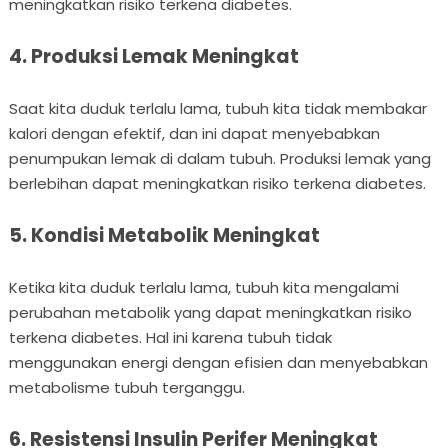
meningkatkan risiko terkena diabetes.
4. Produksi Lemak Meningkat
Saat kita duduk terlalu lama, tubuh kita tidak membakar
kalori dengan efektif, dan ini dapat menyebabkan
penumpukan lemak di dalam tubuh. Produksi lemak yang
berlebihan dapat meningkatkan risiko terkena diabetes.
5. Kondisi Metabolik Meningkat
Ketika kita duduk terlalu lama, tubuh kita mengalami
perubahan metabolik yang dapat meningkatkan risiko
terkena diabetes. Hal ini karena tubuh tidak
menggunakan energi dengan efisien dan menyebabkan
metabolisme tubuh terganggu.
6. Resistensi Insulin Perifer Meningkat