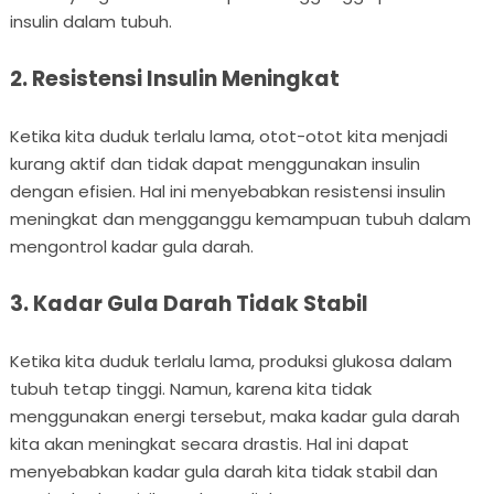
insulin dalam tubuh.
2. Resistensi Insulin Meningkat
Ketika kita duduk terlalu lama, otot-otot kita menjadi
kurang aktif dan tidak dapat menggunakan insulin
dengan efisien. Hal ini menyebabkan resistensi insulin
meningkat dan mengganggu kemampuan tubuh dalam
mengontrol kadar gula darah.
3. Kadar Gula Darah Tidak Stabil
Ketika kita duduk terlalu lama, produksi glukosa dalam
tubuh tetap tinggi. Namun, karena kita tidak
menggunakan energi tersebut, maka kadar gula darah
kita akan meningkat secara drastis. Hal ini dapat
menyebabkan kadar gula darah kita tidak stabil dan