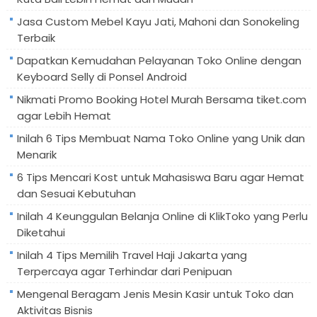
Jasa Custom Mebel Kayu Jati, Mahoni dan Sonokeling
Terbaik
Dapatkan Kemudahan Pelayanan Toko Online dengan
Keyboard Selly di Ponsel Android
Nikmati Promo Booking Hotel Murah Bersama tiket.com
agar Lebih Hemat
Inilah 6 Tips Membuat Nama Toko Online yang Unik dan
Menarik
6 Tips Mencari Kost untuk Mahasiswa Baru agar Hemat
dan Sesuai Kebutuhan
Inilah 4 Keunggulan Belanja Online di KlikToko yang Perlu
Diketahui
Inilah 4 Tips Memilih Travel Haji Jakarta yang
Terpercaya agar Terhindar dari Penipuan
Mengenal Beragam Jenis Mesin Kasir untuk Toko dan
Aktivitas Bisnis