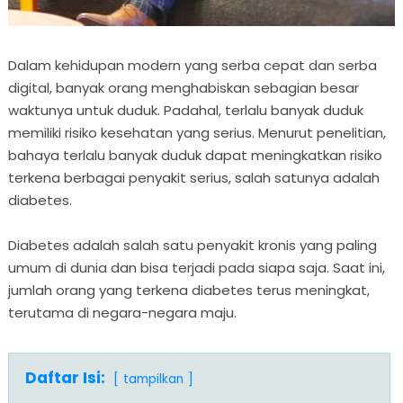
Dalam kehidupan modern yang serba cepat dan serba
digital, banyak orang menghabiskan sebagian besar
waktunya untuk duduk. Padahal, terlalu banyak duduk
memiliki risiko kesehatan yang serius. Menurut penelitian,
bahaya terlalu banyak duduk dapat meningkatkan risiko
terkena berbagai penyakit serius, salah satunya adalah
diabetes.
Diabetes adalah salah satu penyakit kronis yang paling
umum di dunia dan bisa terjadi pada siapa saja. Saat ini,
jumlah orang yang terkena diabetes terus meningkat,
terutama di negara-negara maju.
Daftar Isi:
tampilkan