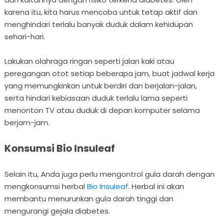
karena itu, kita harus mencoba untuk tetap aktif dan
menghindari terlalu banyak duduk dalam kehidupan
sehari-hari.
Lakukan olahraga ringan seperti jalan kaki atau
peregangan otot setiap beberapa jam, buat jadwal kerja
yang memungkinkan untuk berdiri dan berjalan-jalan,
serta hindari kebiasaan duduk terlalu lama seperti
menonton TV atau duduk di depan komputer selama
berjam-jam.
Konsumsi Bio Insuleaf
Selain itu, Anda juga perlu mengontrol gula darah dengan
mengkonsumsi herbal
Bio Insuleaf
. Herbal ini akan
membantu menurunkan gula darah tinggi dan
mengurangi gejala diabetes.