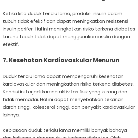
Ketika kita duduk terlalu lama, produksi insulin dalam
tubuh tidak efektif dan dapat meningkatkan resistensi
insulin perifer. Hal ini meningkatkan risiko terkena diabetes
karena tubuh tidak dapat menggunakan insulin dengan
efektif.
7. Kesehatan Kardiovaskular Menurun
Duduk terlalu lama dapat mempengaruhi kesehatan
kardiovaskular dan meningkatkan risiko terkena diabetes.
Kondisi ini terjadi karena aktivitas fisik yang kurang dan
tidak memadai. Hal ini dapat menyebabkan tekanan
darah tinggi, kolesterol tinggi, dan penyakit kardiovaskular
lainnya.
Kebiasaan duduk terlalu lama memiliki banyak bahaya
dan kaitannya dengan risiko terkena diabetes. Oleh