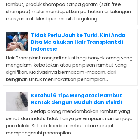
rambut, produk shampoo tanpa garam (salt free
shampoo) mulai mendapatkan perhatian di kalangan
masyarakat. Meskipun masih tergolong...
Tidak Perlu Jauh ke Turki, Kini Anda
Bisa Melakukan Hair Transplant di
Indonesia
Hair Transplant menjadi solusi bagi banyak orang yang
mengalami kebotakan atau penipisan rambut yang
signifikan. Motivasinya bermacam-macam, dari
keinginan untuk meningkatkan penampilan...
Ketahui 6 Tips Mengatasi Rambut
Rontok dengan Mudah dan Efektif
Setiap orang mendambakan rambut yang
sehat dan indah. Tidak hanya perempuan, namun juga
para lelaki. Sebab, kondisi rambut akan sangat
mempengaruhi penampilan...