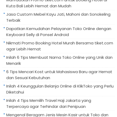
Kuta Bali Lebih Hemat dan Mudah
Jasa Custom Mebel Kayu Jati, Mahoni dan Sonokeling
Terbaik
Dapatkan Kemudahan Pelayanan Toko Online dengan
Keyboard Selly di Ponsel Android
Nikmati Promo Booking Hotel Murah Bersama tiket.com
agar Lebih Hemat
Inilah 6 Tips Membuat Nama Toko Online yang Unik dan
Menarik
6 Tips Mencari Kost untuk Mahasiswa Baru agar Hemat
dan Sesuai Kebutuhan
Inilah 4 Keunggulan Belanja Online di KlikToko yang Perlu
Diketahui
Inilah 4 Tips Memilih Travel Haji Jakarta yang
Terpercaya agar Terhindar dari Penipuan
Mengenal Beragam Jenis Mesin Kasir untuk Toko dan