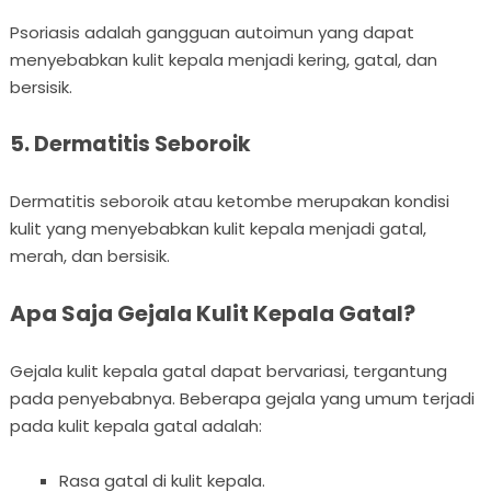
Psoriasis adalah gangguan autoimun yang dapat
menyebabkan kulit kepala menjadi kering, gatal, dan
bersisik.
5. Dermatitis Seboroik
Dermatitis seboroik atau ketombe merupakan kondisi
kulit yang menyebabkan kulit kepala menjadi gatal,
merah, dan bersisik.
Apa Saja Gejala Kulit Kepala Gatal?
Gejala kulit kepala gatal dapat bervariasi, tergantung
pada penyebabnya. Beberapa gejala yang umum terjadi
pada kulit kepala gatal adalah:
Rasa gatal di kulit kepala.