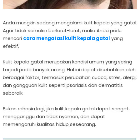
Anda mungkin sedang mengalami kulit kepala yang gatal.
Agar tidak semakin berlarut-larut, maka Anda perlu
mencari
cara mengatasi kulit kepala gatal
yang
efektif.
Kulit kepala gatal merupakan kondisi umum yang sering
terjadi pada banyak orang. Hal ini dapat disebabkan oleh
berbagai faktor, termasuk perubahan cuaca, stres, alergi,
dan gangguan kulit seperti psoriasis dan dermatitis
seboroik.
Bukan rahasia lagi, jika kulit kepala gatal dapat sangat
mengganggu dan tidak nyaman, dan dapat
memengaruhi kualitas hidup seseorang.