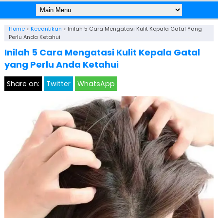
Home
>
Kecantikan
>
Inilah 5 Cara Mengatasi Kulit Kepala Gatal Yang
Perlu Anda Ketahui
Inilah 5 Cara Mengatasi Kulit Kepala Gatal
yang Perlu Anda Ketahui
Share on:
Twitter
WhatsApp