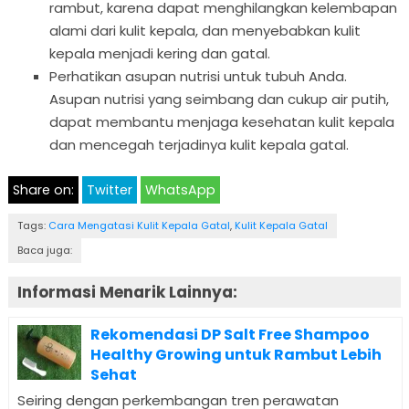
rambut, karena dapat menghilangkan kelembapan
alami dari kulit kepala, dan menyebabkan kulit
kepala menjadi kering dan gatal.
Perhatikan asupan nutrisi untuk tubuh Anda.
Asupan nutrisi yang seimbang dan cukup air putih,
dapat membantu menjaga kesehatan kulit kepala
dan mencegah terjadinya kulit kepala gatal.
Share on:
Twitter
WhatsApp
Tags:
Cara Mengatasi Kulit Kepala Gatal
,
Kulit Kepala Gatal
Baca juga:
Informasi Menarik Lainnya:
Rekomendasi DP Salt Free Shampoo
Healthy Growing untuk Rambut Lebih
Sehat
Seiring dengan perkembangan tren perawatan