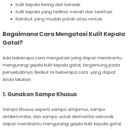
Kulit kepala kering dan bersisik.
Kulit kepala yang terlihat merah dan teriritasi.
Rambut yang mudah patah atau rontok.
Bagaimana Cara Mengatasi Kulit Kepala
Gatal?
Ada beberapa cara mengatasi yang dapat membantu
mengurangi gejala kulit kepala gatal, tergantung pada
penyebabnya. Berikut ini beberapa cara yang dapat
Anda lakukan:
1. Gunakan Sampo Khusus
Sampo khusus seperti sampo antijamur, sampo
antiketombe, dan sampo untuk dermatitis seboroik
dapat membantu mengurangi gejala kulit kepala gatal.