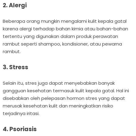
2. Alergi
Beberapa orang mungkin mengalami kulit kepala gatal
karena alergi terhadap bahan kimia atau bahan-bahan
tertentu yang digunakan dalam produk perawatan
rambut seperti shampoo, kondisioner, atau pewarna
rambut.
3. Stress
Selain itu, stres juga dapat menyebabkan banyak
gangguan kesehatan termasuk kulit kepala gatal. Hal ini
disebabkan oleh pelepasan hormon stres yang dapat
merusak kesehatan kulit dan meningkatkan risiko
terjadinya iritasi.
4. Psoriasis