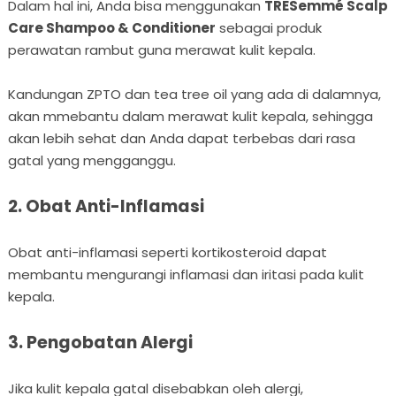
Dalam hal ini, Anda bisa menggunakan
TRESemmé Scalp
Care Shampoo & Conditioner
sebagai produk
perawatan rambut guna merawat kulit kepala.
Kandungan ZPTO dan tea tree oil yang ada di dalamnya,
akan mmebantu dalam merawat kulit kepala, sehingga
akan lebih sehat dan Anda dapat terbebas dari rasa
gatal yang mengganggu.
2. Obat Anti-Inflamasi
Obat anti-inflamasi seperti kortikosteroid dapat
membantu mengurangi inflamasi dan iritasi pada kulit
kepala.
3. Pengobatan Alergi
Jika kulit kepala gatal disebabkan oleh alergi,