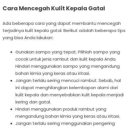
Cara Mencegah Kulit Kepala Gatal
Ada beberapa cara yang dapat membantu mencegah
terjadinya kulit kepala gatal. Berikut adalah beberapa tips
yang bisa Anda lakukan:
Gunakan sampo yang tepat. Pilihlah sampo yang
cocok untuk jenis rambut dan kulit kepala Anda.
Hindari menggunakan sampo yang mengandung
bahan kimia yang keras atau iritasi.
Jangan terlalu sering mencuci rambut. Sebab, hal
ini dapat menghilangkan kelembapan alami dari
kulit kepala dan menyebabkan kulit kepala menjadi
kering dan gatal.
Hindari menggunakan produk rambut yang
mengandung bahan kimia yang keras atau iritasi.
Jangan terlalu sering menggunakan pengering