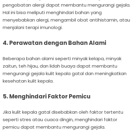
pengobatan alergi dapat membantu mengurangi gejala.
Hal ini bisa meliputi menghindari bahan yang
menyebabkan alergi, mengambil obat antihistamin, atau
menjalani terapi imunologi.
4. Perawatan dengan Bahan Alami
Beberapa bahan alami seperti minyak kelapa, minyak
zaitun, teh hijau, dan lidah buaya dapat membantu
mengurangi gejala kulit kepala gatal dan meningkatkan
kesehatan kulit kepala.
5. Menghindari Faktor Pemicu
Jika kulit kepala gatal disebabkan oleh faktor tertentu
seperti stres atau cuaca dingin, menghindari faktor
pemicu dapat membantu mengurangi gejala.