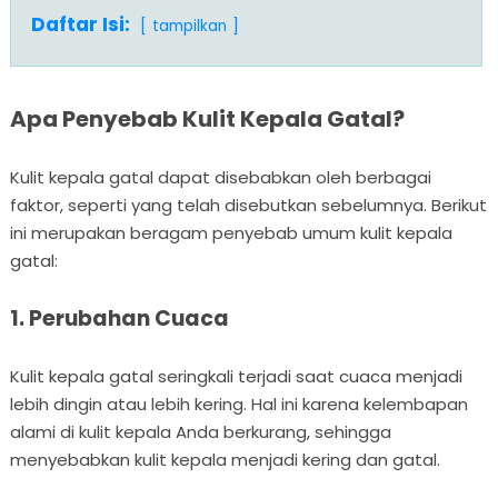
Daftar Isi:
tampilkan
Apa Penyebab Kulit Kepala Gatal?
Kulit kepala gatal dapat disebabkan oleh berbagai
faktor, seperti yang telah disebutkan sebelumnya. Berikut
ini merupakan beragam penyebab umum kulit kepala
gatal:
1. Perubahan Cuaca
Kulit kepala gatal seringkali terjadi saat cuaca menjadi
lebih dingin atau lebih kering. Hal ini karena kelembapan
alami di kulit kepala Anda berkurang, sehingga
menyebabkan kulit kepala menjadi kering dan gatal.