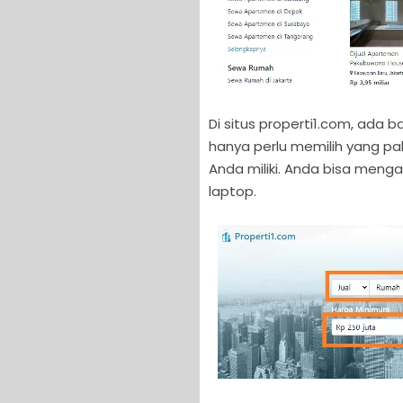
Di situs properti1.com, ada 
hanya perlu memilih yang pa
Anda miliki. Anda bisa meng
laptop.