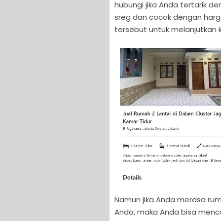
hubungi jika Anda tertarik 
sreg dan cocok dengan harg
tersebut untuk melanjutkan k
Namun jika Anda merasa rum
Anda, maka Anda bisa mencari