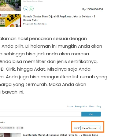
halaman hasil pencarian sesuai dengan
 Anda pilih. Di halaman ini mungkin Anda akan
ya sehingga bisa jadi anda akan merasa
 Anda bisa memfilter dari jenis sertifikatnya,
JB, Girik, hingga Adat. Misalnya saja Anda
ya, Anda juga bisa mengurutkan list rumah yang
 harga yang termurah. Maka Anda akan
 bawah ini.