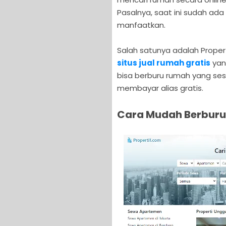
Pasalnya, saat ini sudah ada 
manfaatkan.
Salah satunya adalah Proper
situs jual rumah gratis
yan
bisa berburu rumah yang se
membayar alias gratis.
Cara Mudah Berburu 