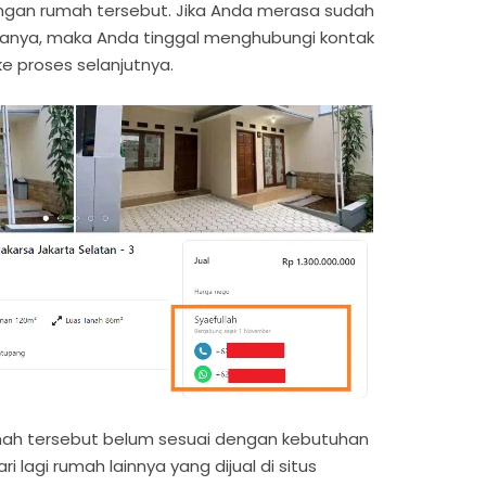
dengan rumah tersebut. Jika Anda merasa sudah
anya, maka Anda tinggal menghubungi kontak
e proses selanjutnya.
ah tersebut belum sesuai dengan kebutuhan
 lagi rumah lainnya yang dijual di situs