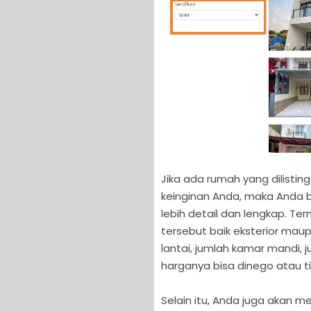
Jika ada rumah yang dilisti
keinginan Anda, maka Anda 
lebih detail dan lengkap. T
tersebut baik eksterior maupu
lantai, jumlah kamar mandi, 
harganya bisa dinego atau ti
Selain itu, Anda juga akan 