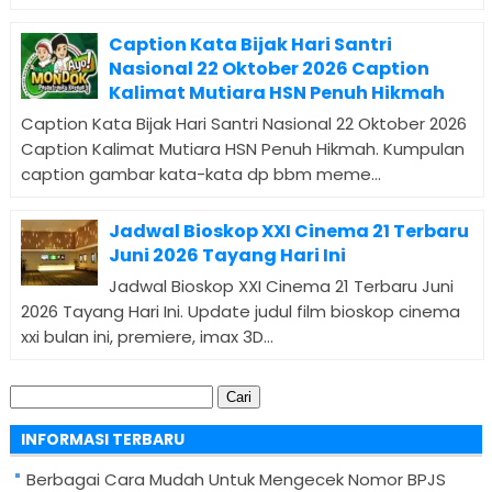
Caption Kata Bijak Hari Santri
Nasional 22 Oktober 2026 Caption
Kalimat Mutiara HSN Penuh Hikmah
Caption Kata Bijak Hari Santri Nasional 22 Oktober 2026
Caption Kalimat Mutiara HSN Penuh Hikmah. Kumpulan
caption gambar kata-kata dp bbm meme...
Jadwal Bioskop XXI Cinema 21 Terbaru
Juni 2026 Tayang Hari Ini
Jadwal Bioskop XXI Cinema 21 Terbaru Juni
2026 Tayang Hari Ini. Update judul film bioskop cinema
xxi bulan ini, premiere, imax 3D...
Cari
untuk:
INFORMASI TERBARU
Berbagai Cara Mudah Untuk Mengecek Nomor BPJS