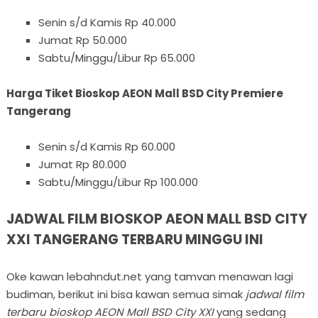
Senin s/d Kamis Rp 40.000
Jumat Rp 50.000
Sabtu/Minggu/Libur Rp 65.000
Harga Tiket Bioskop AEON Mall BSD City Premiere
Tangerang
Senin s/d Kamis Rp 60.000
Jumat Rp 80.000
Sabtu/Minggu/Libur Rp 100.000
JADWAL FILM BIOSKOP AEON MALL BSD CITY
XXI TANGERANG TERBARU MINGGU INI
Oke kawan lebahndut.net yang tamvan menawan lagi
budiman, berikut ini bisa kawan semua simak
jadwal film
terbaru bioskop AEON Mall BSD City XXI
yang sedang