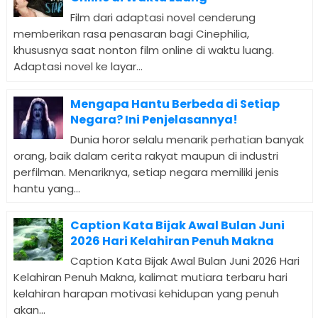
Film dari adaptasi novel cenderung
memberikan rasa penasaran bagi Cinephilia,
khususnya saat nonton film online di waktu luang.
Adaptasi novel ke layar...
Mengapa Hantu Berbeda di Setiap
Negara? Ini Penjelasannya!
Dunia horor selalu menarik perhatian banyak
orang, baik dalam cerita rakyat maupun di industri
perfilman. Menariknya, setiap negara memiliki jenis
hantu yang...
Caption Kata Bijak Awal Bulan Juni
2026 Hari Kelahiran Penuh Makna
Caption Kata Bijak Awal Bulan Juni 2026 Hari
Kelahiran Penuh Makna, kalimat mutiara terbaru hari
kelahiran harapan motivasi kehidupan yang penuh
akan...