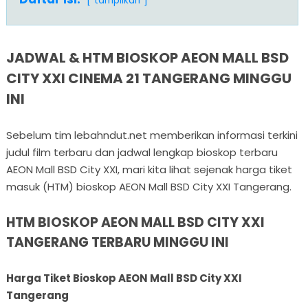
tampilkan
JADWAL & HTM BIOSKOP AEON MALL BSD
CITY XXI CINEMA 21 TANGERANG MINGGU
INI
Sebelum tim lebahndut.net memberikan informasi terkini
judul film terbaru dan jadwal lengkap bioskop terbaru
AEON Mall BSD City XXI, mari kita lihat sejenak harga tiket
masuk (HTM) bioskop AEON Mall BSD City XXI Tangerang.
HTM BIOSKOP AEON MALL BSD CITY XXI
TANGERANG TERBARU MINGGU INI
Harga Tiket Bioskop AEON Mall BSD City XXI
Tangerang