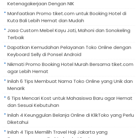
Ketenagakerjaan Dengan NIK
Manfaatkan Promo tiket.com untuk Booking Hotel di
Kuta Bali Lebih Hemat dan Mudah
Jasa Custom Mebel Kayu Jati, Mahoni dan Sonokeling
Terbaik
Dapatkan Kemudahan Pelayanan Toko Online dengan
Keyboard Selly di Ponsel Android
Nikmati Promo Booking Hotel Murah Bersama tiket.com
agar Lebih Hemat
Inilah 6 Tips Membuat Nama Toko Online yang Unik dan
Menarik
6 Tips Mencari Kost untuk Mahasiswa Baru agar Hemat
dan Sesuai Kebutuhan
Inilah 4 Keunggulan Belanja Online di KlikToko yang Perlu
Diketahui
Inilah 4 Tips Memilih Travel Haji Jakarta yang